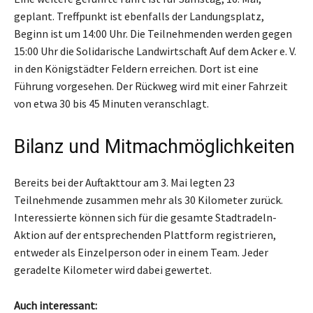
geplant. Treffpunkt ist ebenfalls der Landungsplatz,
Beginn ist um 14:00 Uhr. Die Teilnehmenden werden gegen
15:00 Uhr die Solidarische Landwirtschaft Auf dem Acker e. V.
in den Königstädter Feldern erreichen. Dort ist eine
Führung vorgesehen. Der Rückweg wird mit einer Fahrzeit
von etwa 30 bis 45 Minuten veranschlagt.
Bilanz und Mitmachmöglichkeiten
Bereits bei der Auftakttour am 3. Mai legten 23
Teilnehmende zusammen mehr als 30 Kilometer zurück.
Interessierte können sich für die gesamte Stadtradeln-
Aktion auf der entsprechenden Plattform registrieren,
entweder als Einzelperson oder in einem Team. Jeder
geradelte Kilometer wird dabei gewertet.
Auch interessant: