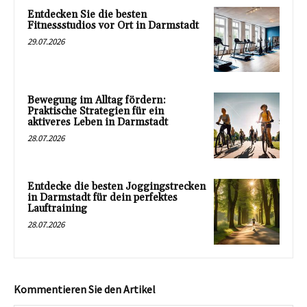
Entdecken Sie die besten
Fitnessstudios vor Ort in Darmstadt
29.07.2026
Bewegung im Alltag fördern:
Praktische Strategien für ein
aktiveres Leben in Darmstadt
28.07.2026
Entdecke die besten Joggingstrecken
in Darmstadt für dein perfektes
Lauftraining
28.07.2026
Kommentieren Sie den Artikel