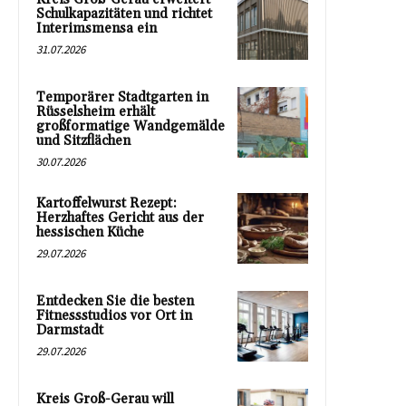
Schulkapazitäten und richtet
Interimsmensa ein
31.07.2026
Temporärer Stadtgarten in
Rüsselsheim erhält
großformatige Wandgemälde
und Sitzflächen
30.07.2026
Kartoffelwurst Rezept:
Herzhaftes Gericht aus der
hessischen Küche
29.07.2026
Entdecken Sie die besten
Fitnessstudios vor Ort in
Darmstadt
29.07.2026
Kreis Groß-Gerau will