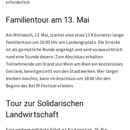
erforderlich.
Familientour am 13. Mai
Am Mittwoch, 13. Mai, startet eine etwa 13 Kilometer lange
Familientour um 16:00 Uhr am Landungsplatz. Die Strecke
ist als gemütliche Runde angelegt und wird voraussichtlich
rund eine Stunde dauern. Zum Abschluss erhalten
Teilnehmende am Stand von Wein am Main ein kostenloses
Getränk, bereitgestellt von den Stadtwerken. Wer länger
bleiben möchte, kann im Anschluss um 18:00 Uhr den
Beginn des Bel R! Festival erleben.
Tour zur Solidarischen
Landwirtschaft
Eine weitere geführte Fahrt ist für Samstag, 16. Mai,