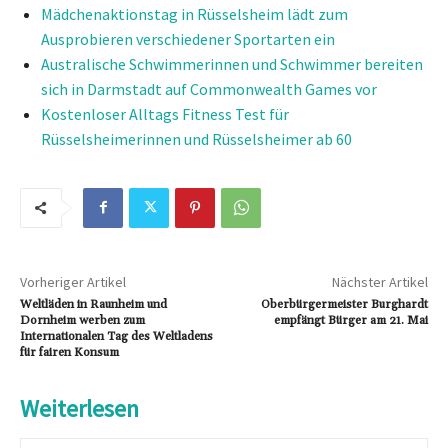
Mädchenaktionstag in Rüsselsheim lädt zum
Ausprobieren verschiedener Sportarten ein
Australische Schwimmerinnen und Schwimmer bereiten
sich in Darmstadt auf Commonwealth Games vor
Kostenloser Alltags Fitness Test für
Rüsselsheimerinnen und Rüsselsheimer ab 60
Vorheriger Artikel
Nächster Artikel
Weltläden in Raunheim und
Oberbürgermeister Burghardt
Dornheim werben zum
empfängt Bürger am 21. Mai
Internationalen Tag des Weltladens
für fairen Konsum
Weiterlesen