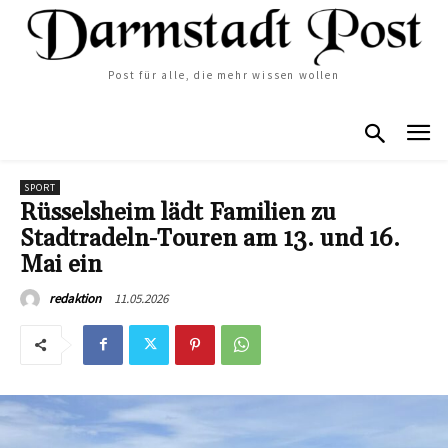
Post für alle, die mehr wissen wollen
SPORT
Rüsselsheim lädt Familien zu
Stadtradeln-Touren am 13. und 16.
Mai ein
11.05.2026
redaktion