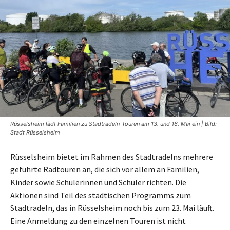
Rüsselsheim lädt Familien zu Stadtradeln-Touren am 13. und 16. Mai ein | Bild:
Stadt Rüsselsheim
Rüsselsheim bietet im Rahmen des Stadtradelns mehrere
geführte Radtouren an, die sich vor allem an Familien,
Kinder sowie Schülerinnen und Schüler richten. Die
Aktionen sind Teil des städtischen Programms zum
Stadtradeln, das in Rüsselsheim noch bis zum 23. Mai läuft.
Eine Anmeldung zu den einzelnen Touren ist nicht