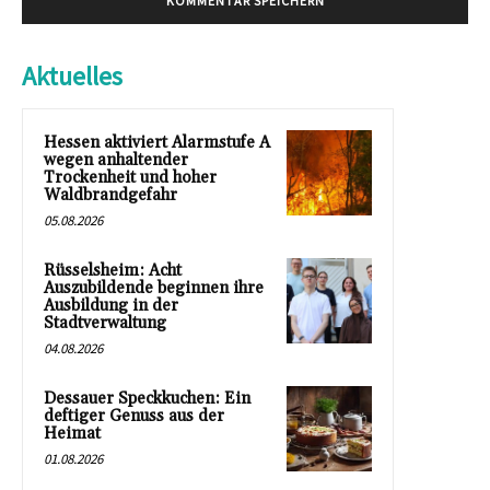
Aktuelles
Hessen aktiviert Alarmstufe A
wegen anhaltender
Trockenheit und hoher
Waldbrandgefahr
05.08.2026
Rüsselsheim: Acht
Auszubildende beginnen ihre
Ausbildung in der
Stadtverwaltung
04.08.2026
Dessauer Speckkuchen: Ein
deftiger Genuss aus der
Heimat
01.08.2026