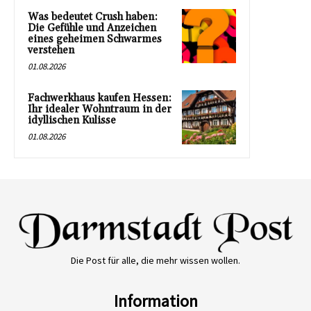
Was bedeutet Crush haben:
Die Gefühle und Anzeichen
eines geheimen Schwarmes
verstehen
01.08.2026
Fachwerkhaus kaufen Hessen:
Ihr idealer Wohntraum in der
idyllischen Kulisse
01.08.2026
Die Post für alle, die mehr wissen wollen.
Information