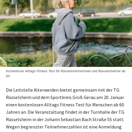
Kostenloser Alltags Fitness Test für Rüsselsheimerinnen und Rüsselsheimer ab
60
Die Leitstelle Älterwerden bietet gemeinsam mit der TG
Rüsselsheim und dem Sportkreis Groß Gerau am 20. Januar
einen kostenlosen Alltags Fitness Test für Menschen ab 60
Jahren an. Die Veranstaltung findet in der Turnhalle der TG
Rüsselsheim in der Johann Sebastian Bach Straße 55 statt.
Wegen begrenzter Teilnehmerzahlen ist eine Anmeldung