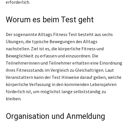
erforderlich.
Worum es beim Test geht
Der sogenannte Alltags Fitness Test besteht aus sechs
Übungen, die typische Bewegungen des Alltags
nachstellen. Ziel ist es, die körperliche Fitness und
Beweglichkeit zu erfassen und einzuordnen. Die
Teilnehmerinnen und Teilnehmer erhalten eine Einordnung
ihres Fitnessstands im Vergleich zu Gleichaltrigen. Laut
Veranstaltern kann der Test Hinweise darauf geben, welche
körperliche Verfassung in den kommenden Lebensjahren
förderlich ist, um möglichst lange selbstständig zu
bleiben.
Organisation und Anmeldung