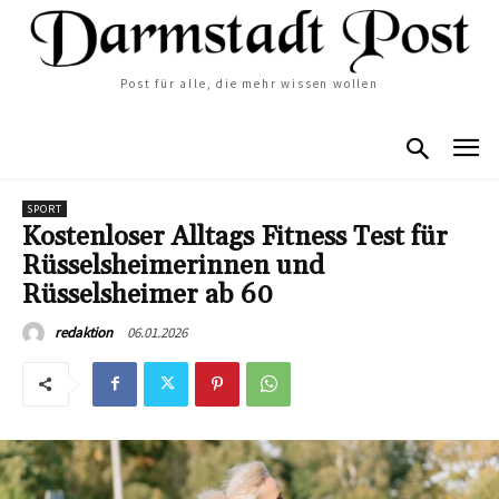
Post für alle, die mehr wissen wollen
SPORT
Kostenloser Alltags Fitness Test für
Rüsselsheimerinnen und
Rüsselsheimer ab 60
06.01.2026
redaktion