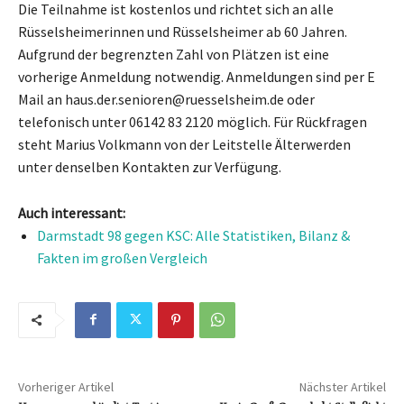
Die Teilnahme ist kostenlos und richtet sich an alle
Rüsselsheimerinnen und Rüsselsheimer ab 60 Jahren.
Aufgrund der begrenzten Zahl von Plätzen ist eine
vorherige Anmeldung notwendig. Anmeldungen sind per E
Mail an haus.der.senioren@ruesselsheim.de oder
telefonisch unter 06142 83 2120 möglich. Für Rückfragen
steht Marius Volkmann von der Leitstelle Älterwerden
unter denselben Kontakten zur Verfügung.
Auch interessant:
Darmstadt 98 gegen KSC: Alle Statistiken, Bilanz &
Fakten im großen Vergleich
Vorheriger Artikel
Nächster Artikel