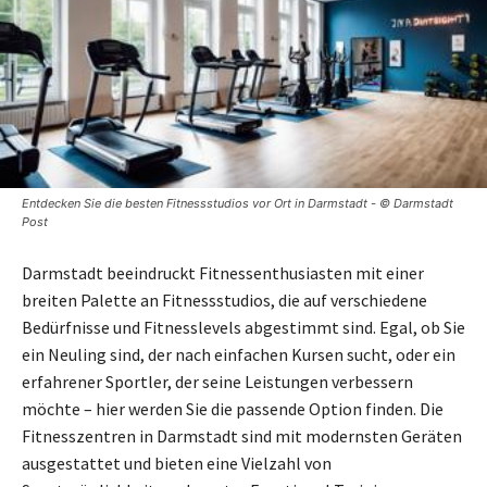
Entdecken Sie die besten Fitnessstudios vor Ort in Darmstadt - © Darmstadt
Post
Darmstadt beeindruckt Fitnessenthusiasten mit einer
breiten Palette an Fitnessstudios, die auf verschiedene
Bedürfnisse und Fitnesslevels abgestimmt sind. Egal, ob Sie
ein Neuling sind, der nach einfachen Kursen sucht, oder ein
erfahrener Sportler, der seine Leistungen verbessern
möchte – hier werden Sie die passende Option finden. Die
Fitnesszentren in Darmstadt sind mit modernsten Geräten
ausgestattet und bieten eine Vielzahl von