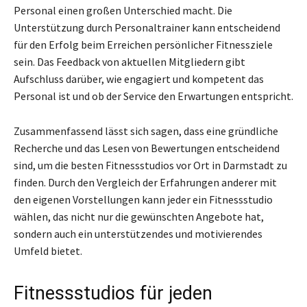
Personal einen großen Unterschied macht. Die
Unterstützung durch Personaltrainer kann entscheidend
für den Erfolg beim Erreichen persönlicher Fitnessziele
sein. Das Feedback von aktuellen Mitgliedern gibt
Aufschluss darüber, wie engagiert und kompetent das
Personal ist und ob der Service den Erwartungen entspricht.
Zusammenfassend lässt sich sagen, dass eine gründliche
Recherche und das Lesen von Bewertungen entscheidend
sind, um die besten Fitnessstudios vor Ort in Darmstadt zu
finden. Durch den Vergleich der Erfahrungen anderer mit
den eigenen Vorstellungen kann jeder ein Fitnessstudio
wählen, das nicht nur die gewünschten Angebote hat,
sondern auch ein unterstützendes und motivierendes
Umfeld bietet.
Fitnessstudios für jeden