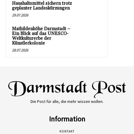
Haushaltsmittel sichern trotz
geplanter Landeskürzungen
29.07.2026
Mathildenhöhe Darmstadt –
Ein Blick auf das UNESCO-
Weltkulturerbe der
Künstlerkolonie
28.07.2026
Die Post für alle, die mehr wissen wollen.
Information
KONTAKT