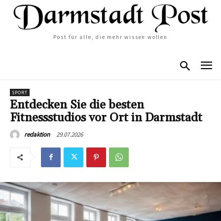
Post für alle, die mehr wissen wollen
SPORT
Entdecken Sie die besten
Fitnessstudios vor Ort in Darmstadt
29.07.2026
redaktion