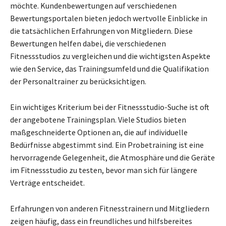
möchte. Kundenbewertungen auf verschiedenen
Bewertungsportalen bieten jedoch wertvolle Einblicke in
die tatsächlichen Erfahrungen von Mitgliedern. Diese
Bewertungen helfen dabei, die verschiedenen
Fitnessstudios zu vergleichen und die wichtigsten Aspekte
wie den Service, das Trainingsumfeld und die Qualifikation
der Personaltrainer zu berücksichtigen.
Ein wichtiges Kriterium bei der Fitnessstudio-Suche ist oft
der angebotene Trainingsplan. Viele Studios bieten
maßgeschneiderte Optionen an, die auf individuelle
Bedürfnisse abgestimmt sind. Ein Probetraining ist eine
hervorragende Gelegenheit, die Atmosphäre und die Geräte
im Fitnessstudio zu testen, bevor man sich für längere
Verträge entscheidet.
Erfahrungen von anderen Fitnesstrainern und Mitgliedern
zeigen häufig, dass ein freundliches und hilfsbereites