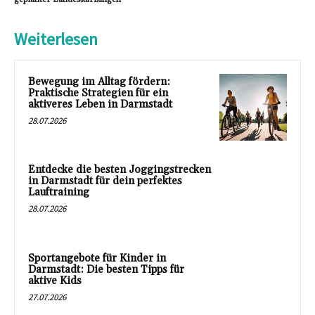
Weiterlesen
Bewegung im Alltag fördern:
Praktische Strategien für ein
aktiveres Leben in Darmstadt
28.07.2026
Entdecke die besten Joggingstrecken
in Darmstadt für dein perfektes
Lauftraining
28.07.2026
Sportangebote für Kinder in
Darmstadt: Die besten Tipps für
aktive Kids
27.07.2026