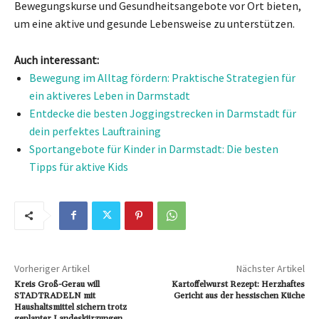
Bewegungskurse und Gesundheitsangebote vor Ort bieten,
um eine aktive und gesunde Lebensweise zu unterstützen.
Auch interessant:
Bewegung im Alltag fördern: Praktische Strategien für
ein aktiveres Leben in Darmstadt
Entdecke die besten Joggingstrecken in Darmstadt für
dein perfektes Lauftraining
Sportangebote für Kinder in Darmstadt: Die besten
Tipps für aktive Kids
Vorheriger Artikel
Nächster Artikel
Kreis Groß-Gerau will
Kartoffelwurst Rezept: Herzhaftes
STADTRADELN mit
Gericht aus der hessischen Küche
Haushaltsmittel sichern trotz
geplanter Landeskürzungen