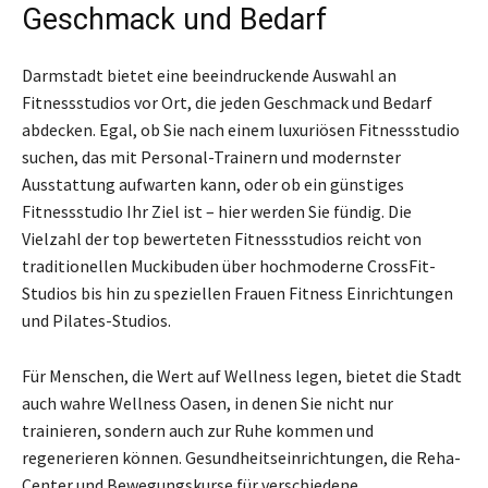
Geschmack und Bedarf
Darmstadt bietet eine beeindruckende Auswahl an
Fitnessstudios vor Ort, die jeden Geschmack und Bedarf
abdecken. Egal, ob Sie nach einem luxuriösen Fitnessstudio
suchen, das mit Personal-Trainern und modernster
Ausstattung aufwarten kann, oder ob ein günstiges
Fitnessstudio Ihr Ziel ist – hier werden Sie fündig. Die
Vielzahl der top bewerteten Fitnessstudios reicht von
traditionellen Muckibuden über hochmoderne CrossFit-
Studios bis hin zu speziellen Frauen Fitness Einrichtungen
und Pilates-Studios.
Für Menschen, die Wert auf Wellness legen, bietet die Stadt
auch wahre Wellness Oasen, in denen Sie nicht nur
trainieren, sondern auch zur Ruhe kommen und
regenerieren können. Gesundheitseinrichtungen, die Reha-
Center und Bewegungskurse für verschiedene