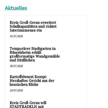
Aktuelles
Kreis Groß-Gerau erweitert
Schulkapazitäten und richtet
Interimsmensa ein
31.07.2026
Temporärer Stadtgarten in
Rüsselsheim erhält
großformatige Wandgemälde
und Sitzflächen
30.07.2026
Kartoffelwurst Rezept:
Herzhaftes Gericht aus der
hessischen Küche
29.07.2026
Kreis Groß-Gerau will
STADTRADELN mit