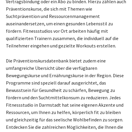
Vertragsbindung oder ein Abo zu binden. Hierzu zählen auch
Präventionskurse, die sich mit Themen wie
Suchtprävention und Ressourcenmanagement
auseinandersetzen, um einen gesunden Lebensstil zu
fördern. Fitnessstudios vor Ort arbeiten häufig mit
qualifizierten Trainern zusammen, die individuell auf die
Teilnehmer eingehen und gezielte Workouts erstellen.
Die Präventionskursdatenbank bietet zudem eine
umfangreiche Übersicht über die verfügbaren
Bewegungskurse und Ernährungskurse in der Region. Diese
Programme sind speziell darauf ausgerichtet, das
Bewusstsein für Gesundheit zu schärfen, Bewegung zu
fördern und den Suchtmittelkonsum zu reduzieren. Jedes
Fitnessstudio in Darmstadt hat seine eigenen Akzente und
Ressourcen, um Ihnen zu helfen, körperlich fit zu bleiben
und gleichzeitig für das seelische Wohlbefinden zu sorgen.
Entdecken Sie die zahlreichen Möglichkeiten, die Ihnen die