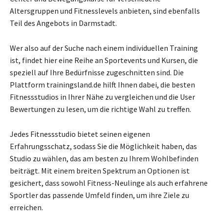
Altersgruppen und Fitnesslevels anbieten, sind ebenfalls
Teil des Angebots in Darmstadt.
Wer also auf der Suche nach einem individuellen Training
ist, findet hier eine Reihe an Sportevents und Kursen, die
speziell auf Ihre Bedürfnisse zugeschnitten sind. Die
Plattform trainingsland.de hilft Ihnen dabei, die besten
Fitnessstudios in Ihrer Nähe zu vergleichen und die User
Bewertungen zu lesen, um die richtige Wahl zu treffen.
Jedes Fitnessstudio bietet seinen eigenen
Erfahrungsschatz, sodass Sie die Möglichkeit haben, das
Studio zu wählen, das am besten zu Ihrem Wohlbefinden
beiträgt. Mit einem breiten Spektrum an Optionen ist
gesichert, dass sowohl Fitness-Neulinge als auch erfahrene
Sportler das passende Umfeld finden, um ihre Ziele zu
erreichen.