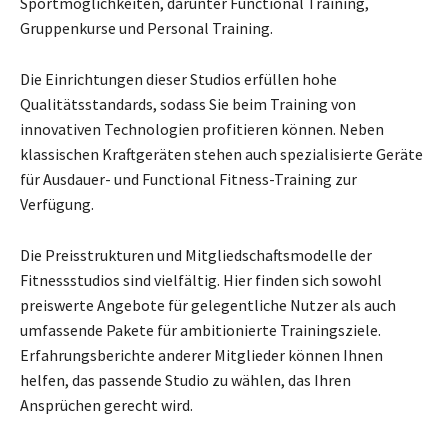
Sportmöglichkeiten, darunter Functional Training,
Gruppenkurse und Personal Training.
Die Einrichtungen dieser Studios erfüllen hohe
Qualitätsstandards, sodass Sie beim Training von
innovativen Technologien profitieren können. Neben
klassischen Kraftgeräten stehen auch spezialisierte Geräte
für Ausdauer- und Functional Fitness-Training zur
Verfügung.
Die Preisstrukturen und Mitgliedschaftsmodelle der
Fitnessstudios sind vielfältig. Hier finden sich sowohl
preiswerte Angebote für gelegentliche Nutzer als auch
umfassende Pakete für ambitionierte Trainingsziele.
Erfahrungsberichte anderer Mitglieder können Ihnen
helfen, das passende Studio zu wählen, das Ihren
Ansprüchen gerecht wird.