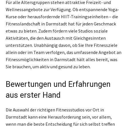
Für alle Altersgruppen stehen attraktive Freizeit- und
Wellnessangebote zur Verfügung. Ob entspannende Yoga-
Kurse oder herausfordernde HIIT-Trainingseinheiten – die
Fitnesslandschaft in Darmstadt hat für jeden Geschmack
etwas zu bieten. Zudem fördern viele Studios soziale
Aktivitäten, die den Austausch mit Gleichgesinnten
unterstützen. Unabhängig davon, ob Sie Ihre Fitnessziele
allein oder im Team verfolgen, das umfassende Angebot an
Fitnessmöglichkeiten in Darmstadt hält alles bereit, was
Sie brauchen, um aktiv und gesund zu leben.
Bewertungen und Erfahrungen
aus erster Hand
Die Auswahl der richtigen Fitnessstudios vor Ort in
Darmstadt kann eine Herausforderung sein, vor allem,
wenn man die beste Entscheidung für sich selbst treffen