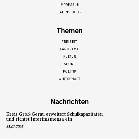
IMPRESSUM
DATENSCHUTZ
Themen
FREIZEIT
PANORAMA
KULTUR
SPORT
POLITIK
WIRTSCHAFT
Nachrichten
Kreis Groß-Gerau erweitert Schulkapazitäten
und richtet Interimsmensa ein
31.07.2026