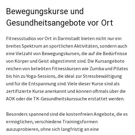
Bewegungskurse und
Gesundheitsangebote vor Ort
Fitnessstudios vor Ort in Darmstadt bieten nicht nur ein
breites Spektrum an sportlichen Aktivitäten, sondern auch
eine Vielzahl von Bewegungskursen, die auf die Bedürfnisse
von Körper und Geist abgestimmt sind. Die Kursangebote
reichen von beliebten Fitnesskursen wie Zumba und Pilates
bis hin zu Yoga-Sessions, die ideal zur Stressbewältigung
und für die Entspannung sind. Viele dieser Kurse sind als
zertifizierte Kurse anerkannt und können oftmals über die
AOK oder die TK-Gesundheitskurssuche erstattet werden.
Besonders spannend sind die kostenfreien Angebote, die es
ermöglichen, verschiedene Trainingsformen
auszuprobieren, ohne sich langfristig an eine