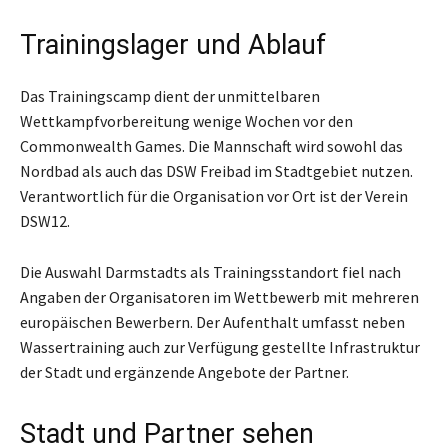
Trainingslager und Ablauf
Das Trainingscamp dient der unmittelbaren
Wettkampfvorbereitung wenige Wochen vor den
Commonwealth Games. Die Mannschaft wird sowohl das
Nordbad als auch das DSW Freibad im Stadtgebiet nutzen.
Verantwortlich für die Organisation vor Ort ist der Verein
DSW12.
Die Auswahl Darmstadts als Trainingsstandort fiel nach
Angaben der Organisatoren im Wettbewerb mit mehreren
europäischen Bewerbern. Der Aufenthalt umfasst neben
Wassertraining auch zur Verfügung gestellte Infrastruktur
der Stadt und ergänzende Angebote der Partner.
Stadt und Partner sehen