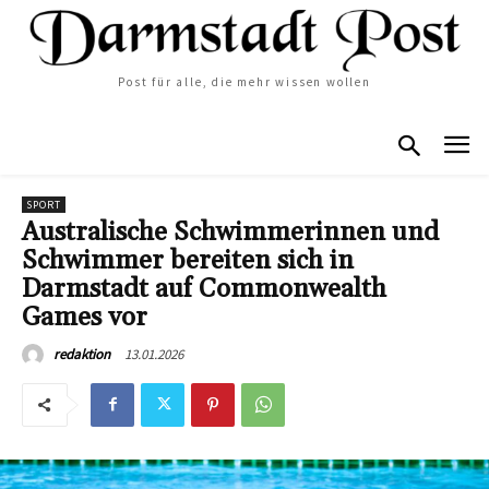
Post für alle, die mehr wissen wollen
SPORT
Australische Schwimmerinnen und
Schwimmer bereiten sich in
Darmstadt auf Commonwealth
Games vor
13.01.2026
redaktion