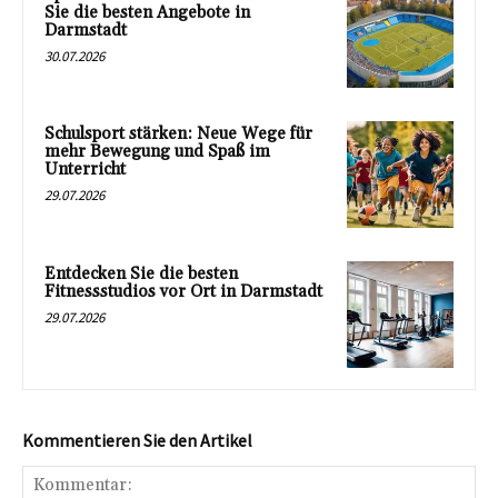
Sie die besten Angebote in
Darmstadt
30.07.2026
Schulsport stärken: Neue Wege für
mehr Bewegung und Spaß im
Unterricht
29.07.2026
Entdecken Sie die besten
Fitnessstudios vor Ort in Darmstadt
29.07.2026
Kommentieren Sie den Artikel