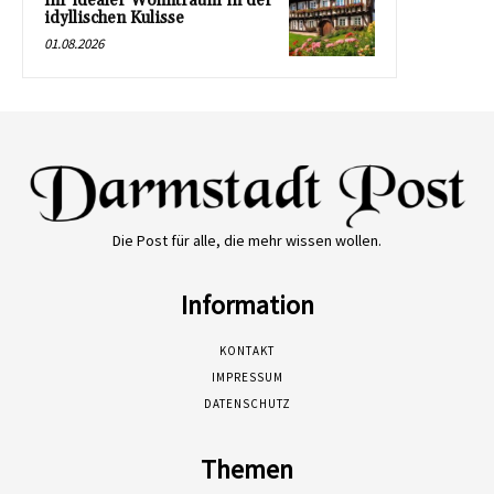
Ihr idealer Wohntraum in der
idyllischen Kulisse
01.08.2026
Die Post für alle, die mehr wissen wollen.
Information
KONTAKT
IMPRESSUM
DATENSCHUTZ
Themen