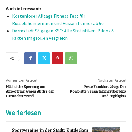
Auch interessant:
Kostenloser Alltags Fitness Test für
Rüsselsheimerinnen und Rüsselsheimer ab 60
Darmstadt 98 gegen KSC: Alle Statistiken, Bilanz &
Fakten im großen Vergleich
Vorheriger Artikel
Nächster Artikel
Nächtliche Sperrung am
Feste Frankfurt 2023: Der
Airportring wegen Abriss der
Komplette Veranstaltungsüberblick
Lärmschutzwand
Und Highlights
Weiterlesen
Sportvereine in der Stadt: Entdecken