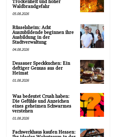
Trockenheit und hoher
Waldbrandgefahr
05.08.2026
Rüsselsheim: Acht
Auszubildende beginnen ihre
Ausbildung in der
Stadtverwaltung
04.08.2026
Dessauer Speckkuchen: Ein
deftiger Genuss aus der
Heimat
01.08.2026
Was bedeutet Crush haben:
Die Gefühle und Anzeichen
eines geheimen Schwarmes
verstehen
01.08.2026
Fachwerkhaus kaufen Hessen: