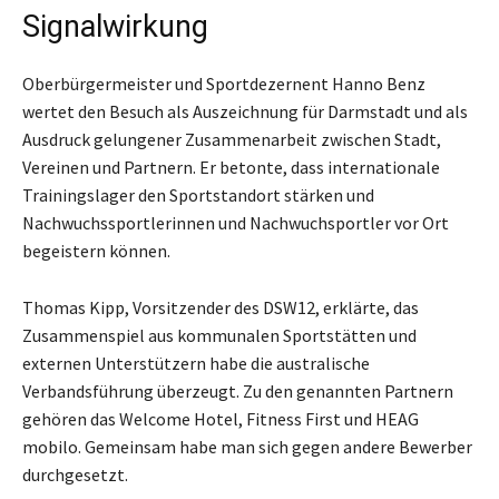
Signalwirkung
Oberbürgermeister und Sportdezernent Hanno Benz
wertet den Besuch als Auszeichnung für Darmstadt und als
Ausdruck gelungener Zusammenarbeit zwischen Stadt,
Vereinen und Partnern. Er betonte, dass internationale
Trainingslager den Sportstandort stärken und
Nachwuchssportlerinnen und Nachwuchsportler vor Ort
begeistern können.
Thomas Kipp, Vorsitzender des DSW12, erklärte, das
Zusammenspiel aus kommunalen Sportstätten und
externen Unterstützern habe die australische
Verbandsführung überzeugt. Zu den genannten Partnern
gehören das Welcome Hotel, Fitness First und HEAG
mobilo. Gemeinsam habe man sich gegen andere Bewerber
durchgesetzt.