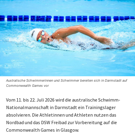
Australische Schwimmerinnen und Schwimmer bereiten sich in Darmstadt auf
Commonwealth Games vor
Vom 11. bis 22. Juli 2026 wird die australische Schwimm-
Nationalmannschaft in Darmstadt ein Trainingslager
absolvieren. Die Athletinnen und Athleten nutzen das
Nordbad und das DSW Freibad zur Vorbereitung auf die
Commonwealth Games in Glasgow.