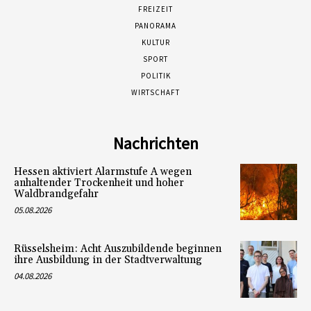
FREIZEIT
PANORAMA
KULTUR
SPORT
POLITIK
WIRTSCHAFT
Nachrichten
Hessen aktiviert Alarmstufe A wegen
anhaltender Trockenheit und hoher
Waldbrandgefahr
05.08.2026
Rüsselsheim: Acht Auszubildende beginnen
ihre Ausbildung in der Stadtverwaltung
04.08.2026