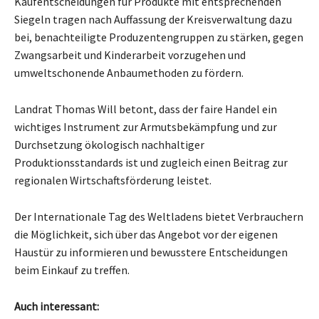
Kaufentscheidungen für Produkte mit entsprechenden
Siegeln tragen nach Auffassung der Kreisverwaltung dazu
bei, benachteiligte Produzentengruppen zu stärken, gegen
Zwangsarbeit und Kinderarbeit vorzugehen und
umweltschonende Anbaumethoden zu fördern.
Landrat Thomas Will betont, dass der faire Handel ein
wichtiges Instrument zur Armutsbekämpfung und zur
Durchsetzung ökologisch nachhaltiger
Produktionsstandards ist und zugleich einen Beitrag zur
regionalen Wirtschaftsförderung leistet.
Der Internationale Tag des Weltladens bietet Verbrauchern
die Möglichkeit, sich über das Angebot vor der eigenen
Haustür zu informieren und bewusstere Entscheidungen
beim Einkauf zu treffen.
Auch interessant: