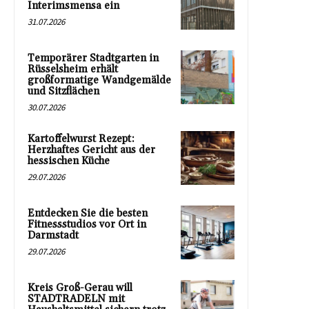
Interimsmensa ein
31.07.2026
Temporärer Stadtgarten in
Rüsselsheim erhält
großformatige Wandgemälde
und Sitzflächen
30.07.2026
Kartoffelwurst Rezept:
Herzhaftes Gericht aus der
hessischen Küche
29.07.2026
Entdecken Sie die besten
Fitnessstudios vor Ort in
Darmstadt
29.07.2026
Kreis Groß-Gerau will
STADTRADELN mit