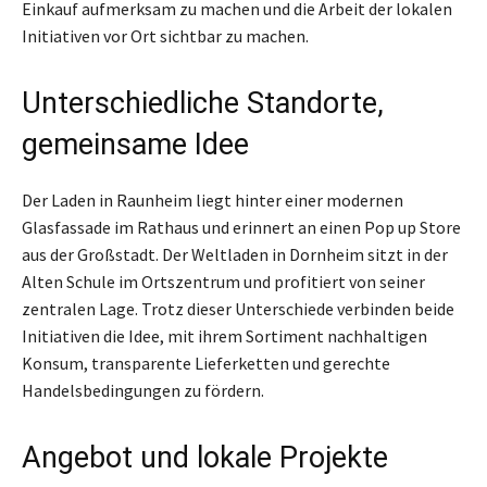
Einkauf aufmerksam zu machen und die Arbeit der lokalen
Initiativen vor Ort sichtbar zu machen.
Unterschiedliche Standorte,
gemeinsame Idee
Der Laden in Raunheim liegt hinter einer modernen
Glasfassade im Rathaus und erinnert an einen Pop up Store
aus der Großstadt. Der Weltladen in Dornheim sitzt in der
Alten Schule im Ortszentrum und profitiert von seiner
zentralen Lage. Trotz dieser Unterschiede verbinden beide
Initiativen die Idee, mit ihrem Sortiment nachhaltigen
Konsum, transparente Lieferketten und gerechte
Handelsbedingungen zu fördern.
Angebot und lokale Projekte