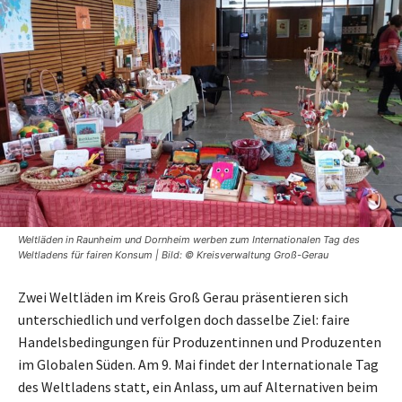
Weltläden in Raunheim und Dornheim werben zum Internationalen Tag des
Weltladens für fairen Konsum | Bild: © Kreisverwaltung Groß-Gerau
Zwei Weltläden im Kreis Groß Gerau präsentieren sich
unterschiedlich und verfolgen doch dasselbe Ziel: faire
Handelsbedingungen für Produzentinnen und Produzenten
im Globalen Süden. Am 9. Mai findet der Internationale Tag
des Weltladens statt, ein Anlass, um auf Alternativen beim