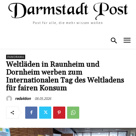
Post für alle, die mehr wissen wollen
PANORAMA
Weltläden in Raunheim und
Dornheim werben zum
Internationalen Tag des Weltladens
für fairen Konsum
08.05.2026
redaktion