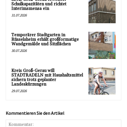
Schulkapazitäten und richtet
Interimsmensa ein
31.07.2026
Temporärer Stadtgarten in
Rüsselsheim erhält großformatige
Wandgemälde und Sitzflächen
30.07.2026
Kreis Groß-Gerau will
STADTRADELN mit Haushaltsmittel
sichern trotz geplanter
Landeskürzungen
29.07.2026
Kommentieren Sie den Artikel