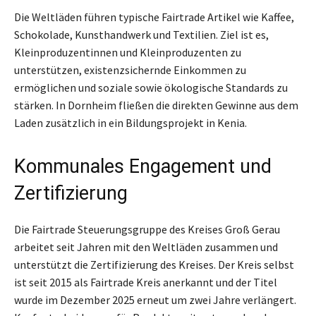
Die Weltläden führen typische Fairtrade Artikel wie Kaffee,
Schokolade, Kunsthandwerk und Textilien. Ziel ist es,
Kleinproduzentinnen und Kleinproduzenten zu
unterstützen, existenzsichernde Einkommen zu
ermöglichen und soziale sowie ökologische Standards zu
stärken. In Dornheim fließen die direkten Gewinne aus dem
Laden zusätzlich in ein Bildungsprojekt in Kenia.
Kommunales Engagement und
Zertifizierung
Die Fairtrade Steuerungsgruppe des Kreises Groß Gerau
arbeitet seit Jahren mit den Weltläden zusammen und
unterstützt die Zertifizierung des Kreises. Der Kreis selbst
ist seit 2015 als Fairtrade Kreis anerkannt und der Titel
wurde im Dezember 2025 erneut um zwei Jahre verlängert.