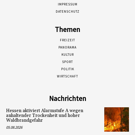
IMPRESSUM
DATENSCHUTZ
Themen
FREIZEIT
PANORAMA
KULTUR
SPORT
POLITIK
WIRTSCHAFT
Nachrichten
Hessen aktiviert Alarmstufe A wegen
anhaltender Trockenheit und hoher
Waldbrandgefahr
05.08.2026