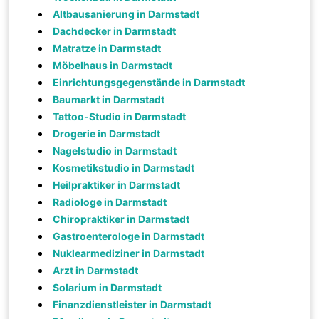
Altbausanierung in Darmstadt
Dachdecker in Darmstadt
Matratze in Darmstadt
Möbelhaus in Darmstadt
Einrichtungsgegenstände in Darmstadt
Baumarkt in Darmstadt
Tattoo-Studio in Darmstadt
Drogerie in Darmstadt
Nagelstudio in Darmstadt
Kosmetikstudio in Darmstadt
Heilpraktiker in Darmstadt
Radiologe in Darmstadt
Chiropraktiker in Darmstadt
Gastroenterologe in Darmstadt
Nuklearmediziner in Darmstadt
Arzt in Darmstadt
Solarium in Darmstadt
Finanzdienstleister in Darmstadt