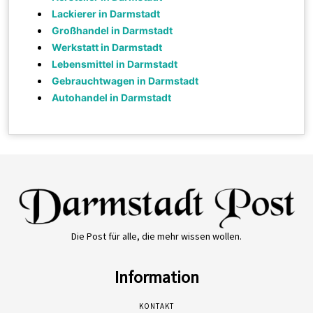
Lackierer in Darmstadt
Großhandel in Darmstadt
Werkstatt in Darmstadt
Lebensmittel in Darmstadt
Gebrauchtwagen in Darmstadt
Autohandel in Darmstadt
Die Post für alle, die mehr wissen wollen.
Information
KONTAKT