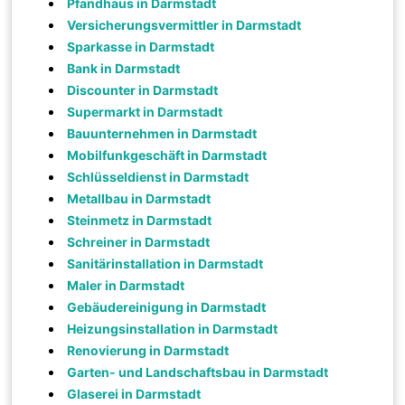
Pfandhaus in Darmstadt
Versicherungsvermittler in Darmstadt
Sparkasse in Darmstadt
Bank in Darmstadt
Discounter in Darmstadt
Supermarkt in Darmstadt
Bauunternehmen in Darmstadt
Mobilfunkgeschäft in Darmstadt
Schlüsseldienst in Darmstadt
Metallbau in Darmstadt
Steinmetz in Darmstadt
Schreiner in Darmstadt
Sanitärinstallation in Darmstadt
Maler in Darmstadt
Gebäudereinigung in Darmstadt
Heizungsinstallation in Darmstadt
Renovierung in Darmstadt
Garten- und Landschaftsbau in Darmstadt
Glaserei in Darmstadt