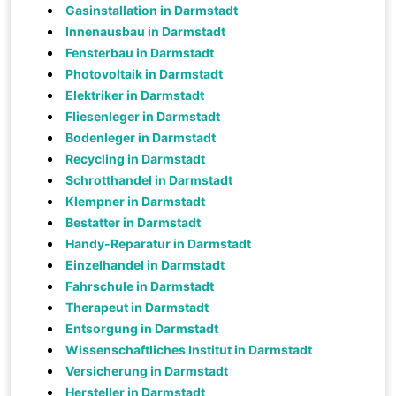
Gasinstallation in Darmstadt
Innenausbau in Darmstadt
Fensterbau in Darmstadt
Photovoltaik in Darmstadt
Elektriker in Darmstadt
Fliesenleger in Darmstadt
Bodenleger in Darmstadt
Recycling in Darmstadt
Schrotthandel in Darmstadt
Klempner in Darmstadt
Bestatter in Darmstadt
Handy-Reparatur in Darmstadt
Einzelhandel in Darmstadt
Fahrschule in Darmstadt
Therapeut in Darmstadt
Entsorgung in Darmstadt
Wissenschaftliches Institut in Darmstadt
Versicherung in Darmstadt
Hersteller in Darmstadt