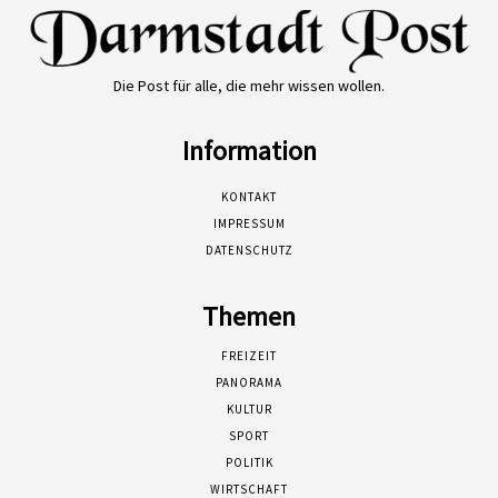
Die Post für alle, die mehr wissen wollen.
Information
KONTAKT
IMPRESSUM
DATENSCHUTZ
Themen
FREIZEIT
PANORAMA
KULTUR
SPORT
POLITIK
WIRTSCHAFT