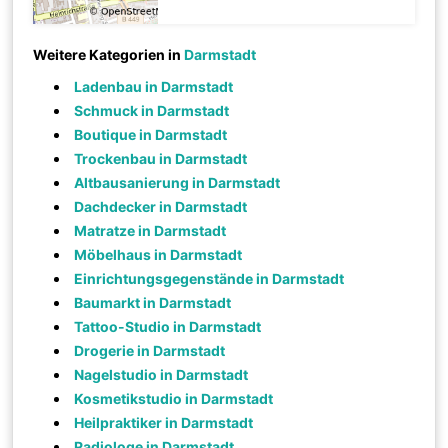
Weitere Kategorien in
Darmstadt
Ladenbau in Darmstadt
Schmuck in Darmstadt
Boutique in Darmstadt
Trockenbau in Darmstadt
Altbausanierung in Darmstadt
Dachdecker in Darmstadt
Matratze in Darmstadt
Möbelhaus in Darmstadt
Einrichtungsgegenstände in Darmstadt
Baumarkt in Darmstadt
Tattoo-Studio in Darmstadt
Drogerie in Darmstadt
Nagelstudio in Darmstadt
Kosmetikstudio in Darmstadt
Heilpraktiker in Darmstadt
Radiologe in Darmstadt