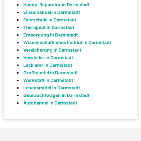
Handy-Reparatur in Darmstadt
Einzelhandel in Darmstadt
Fahrschule in Darmstadt
Therapeut in Darmstadt
Entsorgung in Darmstadt
Wissenschaftliches Institut in Darmstadt
Versicherung in Darmstadt
Hersteller in Darmstadt
Lackierer in Darmstadt
Großhandel in Darmstadt
Werkstatt in Darmstadt
Lebensmittel in Darmstadt
Gebrauchtwagen in Darmstadt
Autohandel in Darmstadt