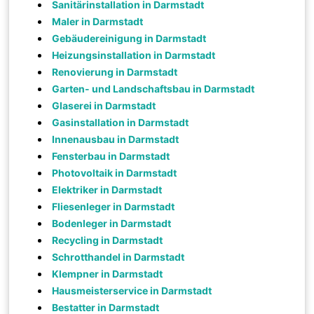
Sanitärinstallation in Darmstadt
Maler in Darmstadt
Gebäudereinigung in Darmstadt
Heizungsinstallation in Darmstadt
Renovierung in Darmstadt
Garten- und Landschaftsbau in Darmstadt
Glaserei in Darmstadt
Gasinstallation in Darmstadt
Innenausbau in Darmstadt
Fensterbau in Darmstadt
Photovoltaik in Darmstadt
Elektriker in Darmstadt
Fliesenleger in Darmstadt
Bodenleger in Darmstadt
Recycling in Darmstadt
Schrotthandel in Darmstadt
Klempner in Darmstadt
Hausmeisterservice in Darmstadt
Bestatter in Darmstadt