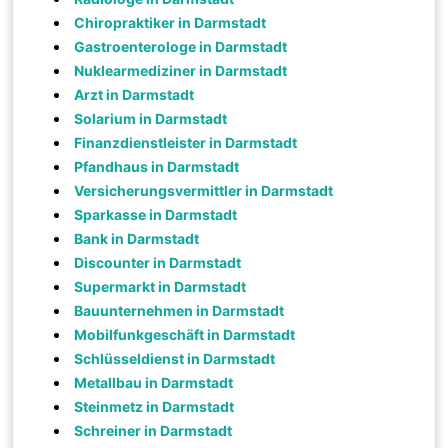
Chiropraktiker in Darmstadt
Gastroenterologe in Darmstadt
Nuklearmediziner in Darmstadt
Arzt in Darmstadt
Solarium in Darmstadt
Finanzdienstleister in Darmstadt
Pfandhaus in Darmstadt
Versicherungsvermittler in Darmstadt
Sparkasse in Darmstadt
Bank in Darmstadt
Discounter in Darmstadt
Supermarkt in Darmstadt
Bauunternehmen in Darmstadt
Mobilfunkgeschäft in Darmstadt
Schlüsseldienst in Darmstadt
Metallbau in Darmstadt
Steinmetz in Darmstadt
Schreiner in Darmstadt