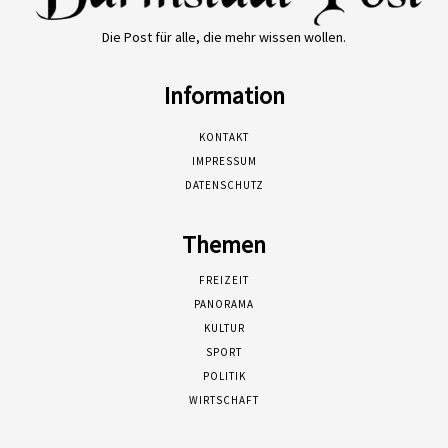
Die Post für alle, die mehr wissen wollen.
Information
KONTAKT
IMPRESSUM
DATENSCHUTZ
Themen
FREIZEIT
PANORAMA
KULTUR
SPORT
POLITIK
WIRTSCHAFT