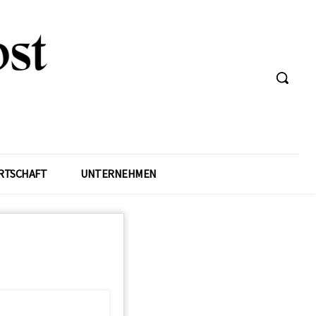
RTSCHAFT
UNTERNEHMEN