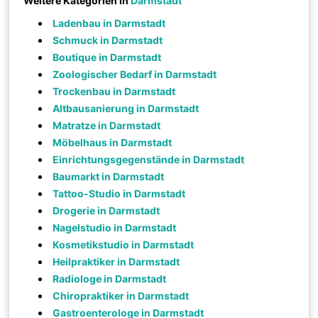
Weitere Kategorien in
Darmstadt
Ladenbau in Darmstadt
Schmuck in Darmstadt
Boutique in Darmstadt
Zoologischer Bedarf in Darmstadt
Trockenbau in Darmstadt
Altbausanierung in Darmstadt
Matratze in Darmstadt
Möbelhaus in Darmstadt
Einrichtungsgegenstände in Darmstadt
Baumarkt in Darmstadt
Tattoo-Studio in Darmstadt
Drogerie in Darmstadt
Nagelstudio in Darmstadt
Kosmetikstudio in Darmstadt
Heilpraktiker in Darmstadt
Radiologe in Darmstadt
Chiropraktiker in Darmstadt
Gastroenterologe in Darmstadt