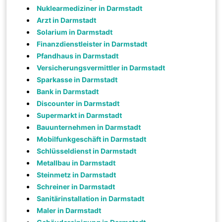
Nuklearmediziner in Darmstadt
Arzt in Darmstadt
Solarium in Darmstadt
Finanzdienstleister in Darmstadt
Pfandhaus in Darmstadt
Versicherungsvermittler in Darmstadt
Sparkasse in Darmstadt
Bank in Darmstadt
Discounter in Darmstadt
Supermarkt in Darmstadt
Bauunternehmen in Darmstadt
Mobilfunkgeschäft in Darmstadt
Schlüsseldienst in Darmstadt
Metallbau in Darmstadt
Steinmetz in Darmstadt
Schreiner in Darmstadt
Sanitärinstallation in Darmstadt
Maler in Darmstadt