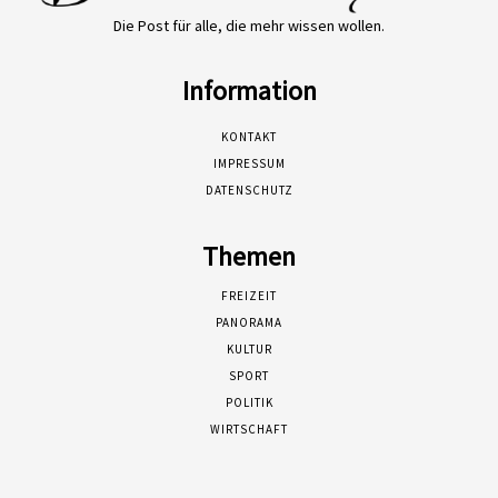
Die Post für alle, die mehr wissen wollen.
Information
KONTAKT
IMPRESSUM
DATENSCHUTZ
Themen
FREIZEIT
PANORAMA
KULTUR
SPORT
POLITIK
WIRTSCHAFT