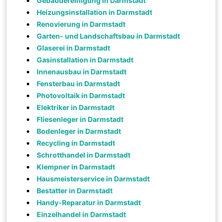
Gebäudereinigung in Darmstadt
Heizungsinstallation in Darmstadt
Renovierung in Darmstadt
Garten- und Landschaftsbau in Darmstadt
Glaserei in Darmstadt
Gasinstallation in Darmstadt
Innenausbau in Darmstadt
Fensterbau in Darmstadt
Photovoltaik in Darmstadt
Elektriker in Darmstadt
Fliesenleger in Darmstadt
Bodenleger in Darmstadt
Recycling in Darmstadt
Schrotthandel in Darmstadt
Klempner in Darmstadt
Hausmeisterservice in Darmstadt
Bestatter in Darmstadt
Handy-Reparatur in Darmstadt
Einzelhandel in Darmstadt