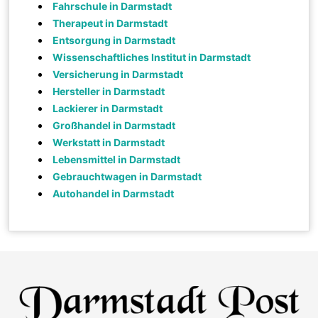
Fahrschule in Darmstadt
Therapeut in Darmstadt
Entsorgung in Darmstadt
Wissenschaftliches Institut in Darmstadt
Versicherung in Darmstadt
Hersteller in Darmstadt
Lackierer in Darmstadt
Großhandel in Darmstadt
Werkstatt in Darmstadt
Lebensmittel in Darmstadt
Gebrauchtwagen in Darmstadt
Autohandel in Darmstadt