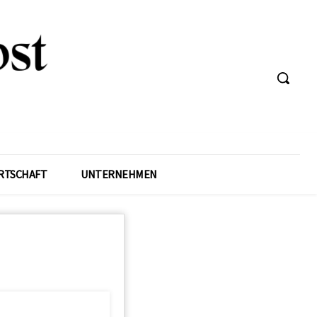
RTSCHAFT
UNTERNEHMEN