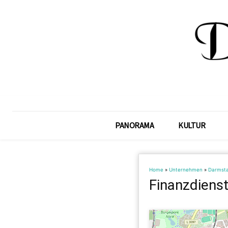
PANORAMA
KULTUR
Home
»
Unternehmen
»
Darmst
Finanzdienst