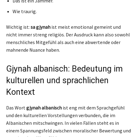
Das ist ein Jammer.
Wie traurig.
Wichtig ist:
sa gjynah
ist meist emotional gemeint und
nicht immer streng religiös. Der Ausdruck kann also sowohl
menschliches Mitgefühl als auch eine abwertende oder
mahnende Nuance haben.
Gjynah albanisch: Bedeutung im
kulturellen und sprachlichen
Kontext
Das Wort
gjynah albanisch
ist eng mit dem Sprachgefühl
und den kulturellen Vorstellungen verbunden, die im
Albanischen mitschwingen. In vielen Fällen steht es in
einem Spannungsfeld zwischen moralischer Bewertung und