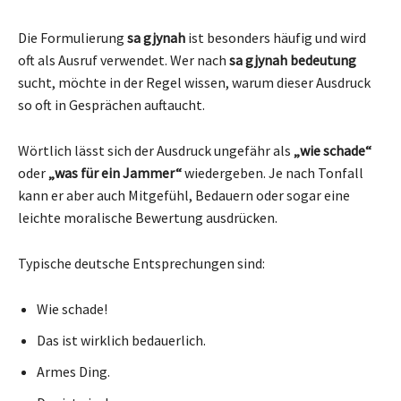
Die Formulierung
sa gjynah
ist besonders häufig und wird
oft als Ausruf verwendet. Wer nach
sa gjynah bedeutung
sucht, möchte in der Regel wissen, warum dieser Ausdruck
so oft in Gesprächen auftaucht.
Wörtlich lässt sich der Ausdruck ungefähr als
„wie schade“
oder
„was für ein Jammer“
wiedergeben. Je nach Tonfall
kann er aber auch Mitgefühl, Bedauern oder sogar eine
leichte moralische Bewertung ausdrücken.
Typische deutsche Entsprechungen sind:
Wie schade!
Das ist wirklich bedauerlich.
Armes Ding.