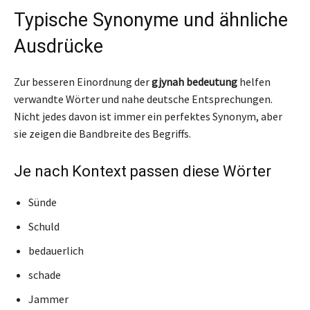
Typische Synonyme und ähnliche
Ausdrücke
Zur besseren Einordnung der
gjynah bedeutung
helfen
verwandte Wörter und nahe deutsche Entsprechungen.
Nicht jedes davon ist immer ein perfektes Synonym, aber
sie zeigen die Bandbreite des Begriffs.
Je nach Kontext passen diese Wörter
Sünde
Schuld
bedauerlich
schade
Jammer