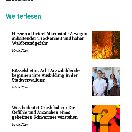
Weiterlesen
Hessen aktiviert Alarmstufe A wegen
anhaltender Trockenheit und hoher
Waldbrandgefahr
05.08.2026
Rüsselsheim: Acht Auszubildende
beginnen ihre Ausbildung in der
Stadtverwaltung
04.08.2026
Was bedeutet Crush haben: Die
Gefühle und Anzeichen eines
geheimen Schwarmes verstehen
01.08.2026