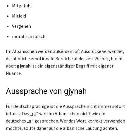
Mitgefühl
Mitleid
Vergehen
moralisch falsch
Im Albanischen werden außerdem oft Ausdrücke verwendet,
die ähnliche emotionale Bereiche abdecken. Wichtig bleibt
aber:
gjynah
ist ein eigenständiger Begriff mit eigener
Nuance.
Aussprache von gjynah
Für Deutschsprachige ist die Aussprache nicht immer sofort
intuitiv. Das „gj“ wird im Albanischen nicht wie ein
deutsches „g“ gesprochen. Wer das Wort korrekt verwenden
möchte, sollte daher auf die albanische Lautung achten.