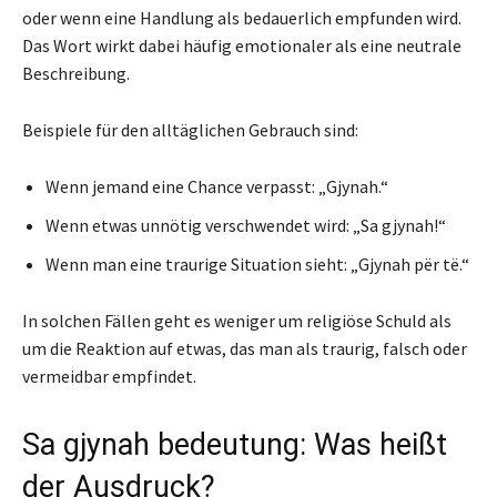
oder wenn eine Handlung als bedauerlich empfunden wird.
Das Wort wirkt dabei häufig emotionaler als eine neutrale
Beschreibung.
Beispiele für den alltäglichen Gebrauch sind:
Wenn jemand eine Chance verpasst: „Gjynah.“
Wenn etwas unnötig verschwendet wird: „Sa gjynah!“
Wenn man eine traurige Situation sieht: „Gjynah për të.“
In solchen Fällen geht es weniger um religiöse Schuld als
um die Reaktion auf etwas, das man als traurig, falsch oder
vermeidbar empfindet.
Sa gjynah bedeutung: Was heißt
der Ausdruck?