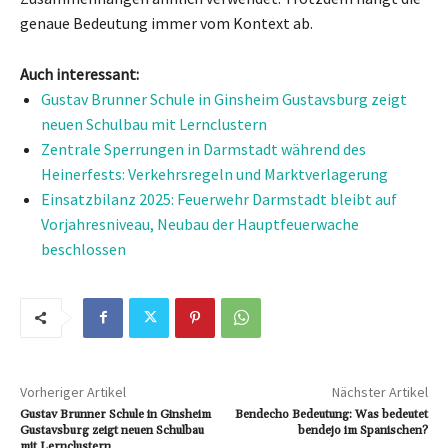
genaue Bedeutung immer vom Kontext ab.
Auch interessant:
Gustav Brunner Schule in Ginsheim Gustavsburg zeigt
neuen Schulbau mit Lernclustern
Zentrale Sperrungen in Darmstadt während des
Heinerfests: Verkehrsregeln und Marktverlagerung
Einsatzbilanz 2025: Feuerwehr Darmstadt bleibt auf
Vorjahresniveau, Neubau der Hauptfeuerwache
beschlossen
Vorheriger Artikel
Nächster Artikel
Gustav Brunner Schule in Ginsheim
Bendecho Bedeutung: Was bedeutet
Gustavsburg zeigt neuen Schulbau
bendejo im Spanischen?
mit Lernclustern