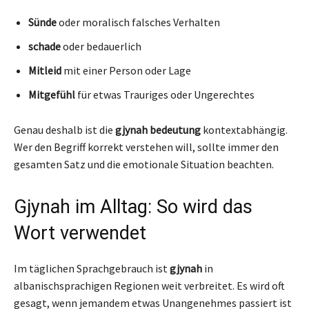
Sünde
oder moralisch falsches Verhalten
schade
oder bedauerlich
Mitleid
mit einer Person oder Lage
Mitgefühl
für etwas Trauriges oder Ungerechtes
Genau deshalb ist die
gjynah bedeutung
kontextabhängig.
Wer den Begriff korrekt verstehen will, sollte immer den
gesamten Satz und die emotionale Situation beachten.
Gjynah im Alltag: So wird das
Wort verwendet
Im täglichen Sprachgebrauch ist
gjynah
in
albanischsprachigen Regionen weit verbreitet. Es wird oft
gesagt, wenn jemandem etwas Unangenehmes passiert ist