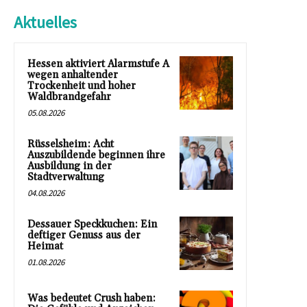
Aktuelles
Hessen aktiviert Alarmstufe A
wegen anhaltender
Trockenheit und hoher
Waldbrandgefahr
05.08.2026
Rüsselsheim: Acht
Auszubildende beginnen ihre
Ausbildung in der
Stadtverwaltung
04.08.2026
Dessauer Speckkuchen: Ein
deftiger Genuss aus der
Heimat
01.08.2026
Was bedeutet Crush haben: