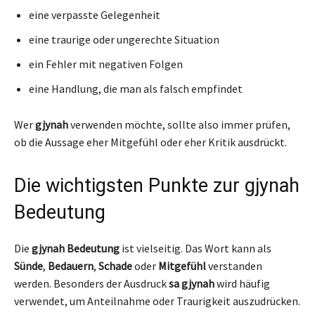
eine verpasste Gelegenheit
eine traurige oder ungerechte Situation
ein Fehler mit negativen Folgen
eine Handlung, die man als falsch empfindet
Wer
gjynah
verwenden möchte, sollte also immer prüfen,
ob die Aussage eher Mitgefühl oder eher Kritik ausdrückt.
Die wichtigsten Punkte zur gjynah
Bedeutung
Die
gjynah Bedeutung
ist vielseitig. Das Wort kann als
Sünde
,
Bedauern
,
Schade
oder
Mitgefühl
verstanden
werden. Besonders der Ausdruck
sa gjynah
wird häufig
verwendet, um Anteilnahme oder Traurigkeit auszudrücken.