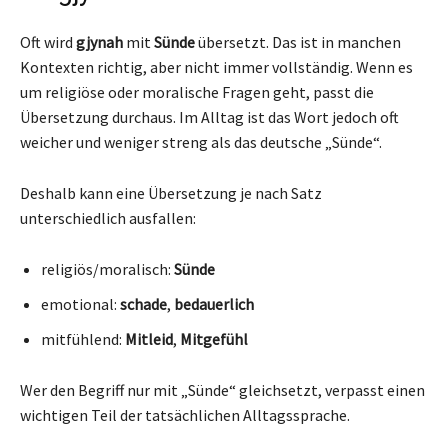
Oft wird
gjynah
mit
Sünde
übersetzt. Das ist in manchen
Kontexten richtig, aber nicht immer vollständig. Wenn es
um religiöse oder moralische Fragen geht, passt die
Übersetzung durchaus. Im Alltag ist das Wort jedoch oft
weicher und weniger streng als das deutsche „Sünde“.
Deshalb kann eine Übersetzung je nach Satz
unterschiedlich ausfallen:
religiös/moralisch:
Sünde
emotional:
schade
,
bedauerlich
mitfühlend:
Mitleid
,
Mitgefühl
Wer den Begriff nur mit „Sünde“ gleichsetzt, verpasst einen
wichtigen Teil der tatsächlichen Alltagssprache.