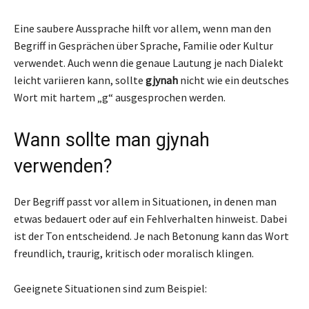
Eine saubere Aussprache hilft vor allem, wenn man den
Begriff in Gesprächen über Sprache, Familie oder Kultur
verwendet. Auch wenn die genaue Lautung je nach Dialekt
leicht variieren kann, sollte
gjynah
nicht wie ein deutsches
Wort mit hartem „g“ ausgesprochen werden.
Wann sollte man gjynah
verwenden?
Der Begriff passt vor allem in Situationen, in denen man
etwas bedauert oder auf ein Fehlverhalten hinweist. Dabei
ist der Ton entscheidend. Je nach Betonung kann das Wort
freundlich, traurig, kritisch oder moralisch klingen.
Geeignete Situationen sind zum Beispiel: