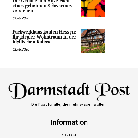
Die Gefühle und Anzeichen
eines geheimen Schwarmes
verstehen
01.08.2026
Fachwerkhaus kaufen Hessen:
Ihr idealer Wohntraum in der
idyllischen Kulisse
01.08.2026
Die Post für alle, die mehr wissen wollen.
Information
KONTAKT