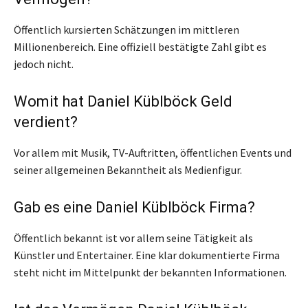
Öffentlich kursierten Schätzungen im mittleren
Millionenbereich. Eine offiziell bestätigte Zahl gibt es
jedoch nicht.
Womit hat Daniel Küblböck Geld
verdient?
Vor allem mit Musik, TV-Auftritten, öffentlichen Events und
seiner allgemeinen Bekanntheit als Medienfigur.
Gab es eine Daniel Küblböck Firma?
Öffentlich bekannt ist vor allem seine Tätigkeit als
Künstler und Entertainer. Eine klar dokumentierte Firma
steht nicht im Mittelpunkt der bekannten Informationen.