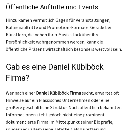
Öffentliche Auftritte und Events
Hinzu kamen vermutlich Gagen für Veranstaltungen,
Bühnenauftritte und Promotion-Formate. Gerade bei
Künstlern, die neben ihrer Musik stark über ihre
Persönlichkeit wahrgenommen werden, kann die
öffentliche Präsenz wirtschaftlich besonders wertvoll sein.
Gab es eine Daniel Küblböck
Firma?
Wer nach einer
Daniel Küblböck Firma
sucht, erwartet oft
Hinweise auf ein klassisches Unternehmen oder eine
größere geschäftliche Struktur. Nach öffentlich bekannten
Informationen steht jedoch nicht eine prominent
dokumentierte Firma im Mittelpunkt seiner Biografie,
sondern vor allem seine Tätigkeit als Künstler und