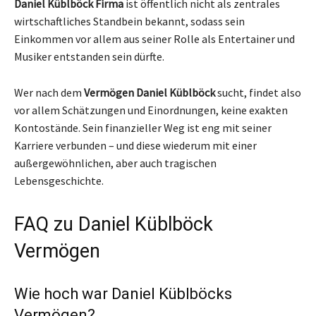
Daniel Küblböck Firma
ist öffentlich nicht als zentrales
wirtschaftliches Standbein bekannt, sodass sein
Einkommen vor allem aus seiner Rolle als Entertainer und
Musiker entstanden sein dürfte.
Wer nach dem
Vermögen Daniel Küblböck
sucht, findet also
vor allem Schätzungen und Einordnungen, keine exakten
Kontostände. Sein finanzieller Weg ist eng mit seiner
Karriere verbunden – und diese wiederum mit einer
außergewöhnlichen, aber auch tragischen
Lebensgeschichte.
FAQ zu Daniel Küblböck
Vermögen
Wie hoch war Daniel Küblböcks
Vermögen?