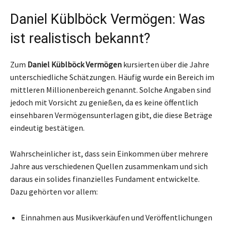
Daniel Küblböck Vermögen: Was
ist realistisch bekannt?
Zum
Daniel Küblböck Vermögen
kursierten über die Jahre
unterschiedliche Schätzungen. Häufig wurde ein Bereich im
mittleren Millionenbereich genannt. Solche Angaben sind
jedoch mit Vorsicht zu genießen, da es keine öffentlich
einsehbaren Vermögensunterlagen gibt, die diese Beträge
eindeutig bestätigen.
Wahrscheinlicher ist, dass sein Einkommen über mehrere
Jahre aus verschiedenen Quellen zusammenkam und sich
daraus ein solides finanzielles Fundament entwickelte.
Dazu gehörten vor allem:
Einnahmen aus Musikverkäufen und Veröffentlichungen