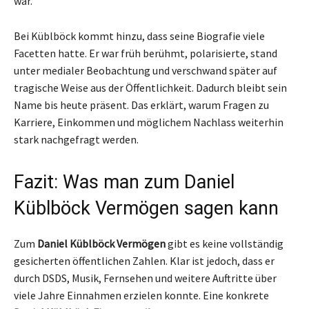
war.
Bei Küblböck kommt hinzu, dass seine Biografie viele
Facetten hatte. Er war früh berühmt, polarisierte, stand
unter medialer Beobachtung und verschwand später auf
tragische Weise aus der Öffentlichkeit. Dadurch bleibt sein
Name bis heute präsent. Das erklärt, warum Fragen zu
Karriere, Einkommen und möglichem Nachlass weiterhin
stark nachgefragt werden.
Fazit: Was man zum Daniel
Küblböck Vermögen sagen kann
Zum
Daniel Küblböck Vermögen
gibt es keine vollständig
gesicherten öffentlichen Zahlen. Klar ist jedoch, dass er
durch DSDS, Musik, Fernsehen und weitere Auftritte über
viele Jahre Einnahmen erzielen konnte. Eine konkrete