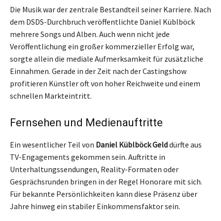
Die Musik war der zentrale Bestandteil seiner Karriere. Nach
dem DSDS-Durchbruch veröffentlichte Daniel Küblböck
mehrere Songs und Alben. Auch wenn nicht jede
Veröffentlichung ein großer kommerzieller Erfolg war,
sorgte allein die mediale Aufmerksamkeit für zusätzliche
Einnahmen. Gerade in der Zeit nach der Castingshow
profitieren Künstler oft von hoher Reichweite und einem
schnellen Markteintritt.
Fernsehen und Medienauftritte
Ein wesentlicher Teil von
Daniel Küblböck Geld
dürfte aus
TV-Engagements gekommen sein. Auftritte in
Unterhaltungssendungen, Reality-Formaten oder
Gesprächsrunden bringen in der Regel Honorare mit sich.
Für bekannte Persönlichkeiten kann diese Präsenz über
Jahre hinweg ein stabiler Einkommensfaktor sein.