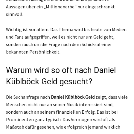
Aussagen über ein „Millionenerbe“ nur eingeschränkt
sinnvoll.
Wichtig ist vor allem: Das Thema wird bis heute von Medien
und Fans aufgegriffen, weil es nicht nur um Geld geht,
sondern auch um die Frage nach dem Schicksal einer
bekannten Persönlichkeit.
Warum wird so oft nach Daniel
Küblböck Geld gesucht?
Die Suchanfrage nach
Daniel Küblböck Geld
zeigt, dass viele
Menschen nicht nur an seiner Musik interessiert sind,
sondern auch an seinem finanziellen Erfolg. Das ist bei
Prominenten ganz typisch: Das Vermögen wird oft als
Maßstab dafür gesehen, wie erfolgreich jemand wirklich