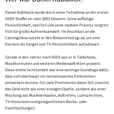
Daniel Küblböck wurde durch seine Teilnahme an der ersten
DSDS-Staffel im Jahr 2003 bekannt. Seine auffällige
Persönlichkeit, sein Stil und seine mediale Präsenz sorgten
früh für große Aufmerksamkeit. Im Anschluss an die
Castingshow nutzte er den Bekanntheitsgrad, um eine
Karriere als Sänger und TV-Persönlichkeit aufzubauen.
Gerade in den Jahren nach DSDS war er in Talkshows,
Musikformaten und weiteren Medienauftritten präsent.
Diese breite Sichtbarkeit war eine wichtige Grundlage dafür,
dass sich überhaupt ein nennenswertes Einkommen
entwickeln konnte. Für viele Prominente dieser Art stammt
das Geld nicht aus einer einzigen Quelle, sondern aus einer
Mischung aus Musikverkäufen, Auftritten, Lizenzrechten,
TV-Honoraren und gelegentlichen Werbe- oder
Eventbuchungen.