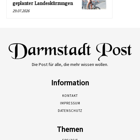
geplanter Landeskürzungen
29.07.2026
Die Post für alle, die mehr wissen wollen.
Information
KONTAKT
IMPRESSUM
DATENSCHUTZ
Themen