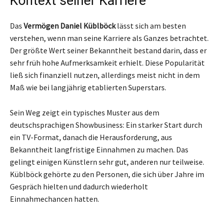
Kontext seiner Karriere
Das
Vermögen Daniel Küblböck
lässt sich am besten
verstehen, wenn man seine Karriere als Ganzes betrachtet.
Der größte Wert seiner Bekanntheit bestand darin, dass er
sehr früh hohe Aufmerksamkeit erhielt. Diese Popularität
ließ sich finanziell nutzen, allerdings meist nicht in dem
Maß wie bei langjährig etablierten Superstars.
Sein Weg zeigt ein typisches Muster aus dem
deutschsprachigen Showbusiness: Ein starker Start durch
ein TV-Format, danach die Herausforderung, aus
Bekanntheit langfristige Einnahmen zu machen. Das
gelingt einigen Künstlern sehr gut, anderen nur teilweise.
Küblböck gehörte zu den Personen, die sich über Jahre im
Gespräch hielten und dadurch wiederholt
Einnahmechancen hatten.