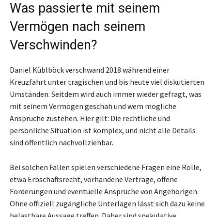
Was passierte mit seinem
Vermögen nach seinem
Verschwinden?
Daniel Küblböck verschwand 2018 während einer
Kreuzfahrt unter tragischen und bis heute viel diskutierten
Umständen. Seitdem wird auch immer wieder gefragt, was
mit seinem Vermögen geschah und wem mögliche
Ansprüche zustehen. Hier gilt: Die rechtliche und
persönliche Situation ist komplex, und nicht alle Details
sind öffentlich nachvollziehbar.
Bei solchen Fällen spielen verschiedene Fragen eine Rolle,
etwa Erbschaftsrecht, vorhandene Verträge, offene
Forderungen und eventuelle Ansprüche von Angehörigen.
Ohne offiziell zugängliche Unterlagen lässt sich dazu keine
belastbare Aussage treffen. Daher sind spekulative