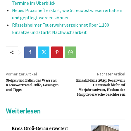
Termine im Überblick
Neues Praxisheft erklärt, wie Streuobstwiesen erhalten
und gepflegt werden können
Rüsselsheimer Feuerwehr verzeichnet über 1.100
Einsätze und stärkt Nachwuchsarbeit
Vorheriger Artikel
Nächster Artikel
Steigen und Fallen des Wassers:
Einsatzbilanz 2025: Feuerwehr
Kreuzworträtsel-Hilfe, Lösungen
Darmstadt bleibt auf
und Tipps
Vorjahresniveau, Neubau der
Hauptfeuerwache beschlossen
Weiterlesen
Kreis Groß-Gerau erweitert