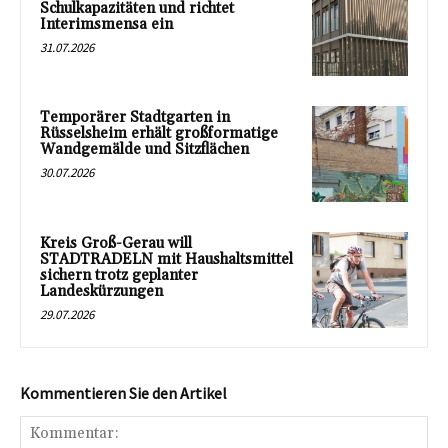
Schulkapazitäten und richtet
Interimsmensa ein
31.07.2026
Temporärer Stadtgarten in
Rüsselsheim erhält großformatige
Wandgemälde und Sitzflächen
30.07.2026
Kreis Groß-Gerau will
STADTRADELN mit Haushaltsmittel
sichern trotz geplanter
Landeskürzungen
29.07.2026
Kommentieren Sie den Artikel