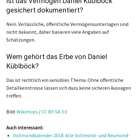
Ist das Vermögen Daniel Küblböck
gesichert dokumentiert?
Nein. Verlässliche, öffentliche Vermögensunterlagen sind
nicht bekannt, daher basieren viele Angaben auf
Schätzungen.
Wem gehört das Erbe von Daniel
Küblböck?
Das ist rechtlich ein sensibles Thema. Ohne öffentliche
Detailkenntnisse lassen sich dazu keine sicheren Aussagen
treffen.
Bild:
Wikimops
/
CC BY-SA 3.0
Auch interessant:
Vollmondkalender 2018: Alle Vollmond- und Neumond-