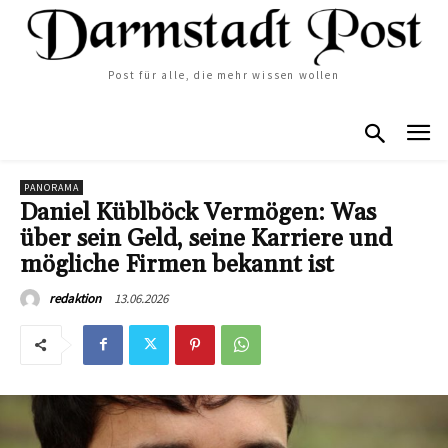
Post für alle, die mehr wissen wollen
PANORAMA
Daniel Küblböck Vermögen: Was
über sein Geld, seine Karriere und
mögliche Firmen bekannt ist
13.06.2026
redaktion