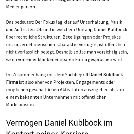
Medienperson.
Das bedeutet: Der Fokus lag klar auf Unterhaltung, Musik
und Auftritten. Ob und in welchem Umfang Daniel Küblböck
über rechtliche Strukturen, Beteiligungen oder Projekte
mit unternehmerischem Charakter verfügte, ist öffentlich
nicht verlässlich belegt. Deshalb sollte man vorsichtig sein,
wenn von einer klar benennbaren Firma gesprochen wird.
Im Zusammenhang mit dem Suchbegriff
Daniel Küblböck
Firma
ist also eher von Projekten, Engagements oder
möglichen geschäftlichen Aktivitäten auszugehen als von
einem bekannten Unternehmen mit öffentlicher
Marktpräsenz.
Vermögen Daniel Küblböck im