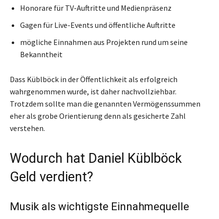
Honorare für TV-Auftritte und Medienpräsenz
Gagen für Live-Events und öffentliche Auftritte
mögliche Einnahmen aus Projekten rund um seine
Bekanntheit
Dass Küblböck in der Öffentlichkeit als erfolgreich
wahrgenommen wurde, ist daher nachvollziehbar.
Trotzdem sollte man die genannten Vermögenssummen
eher als grobe Orientierung denn als gesicherte Zahl
verstehen.
Wodurch hat Daniel Küblböck
Geld verdient?
Musik als wichtigste Einnahmequelle