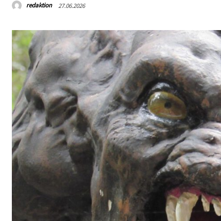
redaktion
27.06.2026