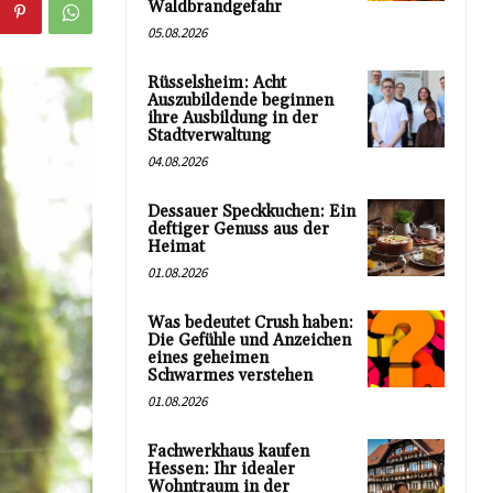
Waldbrandgefahr
05.08.2026
Rüsselsheim: Acht
Auszubildende beginnen
ihre Ausbildung in der
Stadtverwaltung
04.08.2026
Dessauer Speckkuchen: Ein
deftiger Genuss aus der
Heimat
01.08.2026
Was bedeutet Crush haben:
Die Gefühle und Anzeichen
eines geheimen
Schwarmes verstehen
01.08.2026
Fachwerkhaus kaufen
Hessen: Ihr idealer
Wohntraum in der