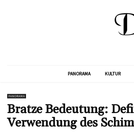
PANORAMA
KULTUR
PANORAMA
Bratze Bedeutung: Defi
Verwendung des Schim