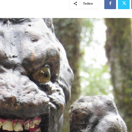
Teilen