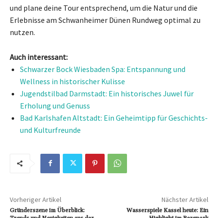
und plane deine Tour entsprechend, um die Natur und die
Erlebnisse am Schwanheimer Dünen Rundweg optimal zu
nutzen.
Auch interessant:
Schwarzer Bock Wiesbaden Spa: Entspannung und
Wellness in historischer Kulisse
Jugendstilbad Darmstadt: Ein historisches Juwel für
Erholung und Genuss
Bad Karlshafen Altstadt: Ein Geheimtipp für Geschichts-
und Kulturfreunde
Vorheriger Artikel
Nächster Artikel
Gründerszene im Überblick:
Wasserspiele Kassel heute: Ein