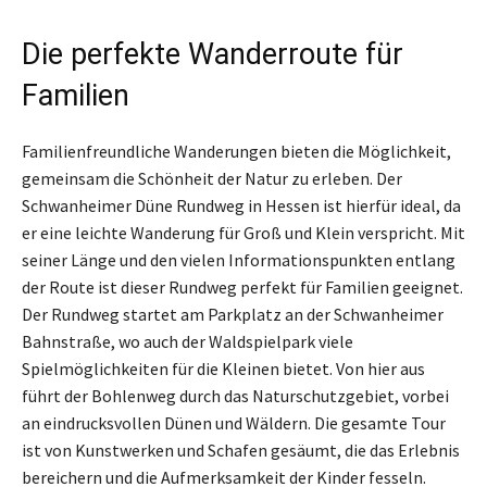
Die perfekte Wanderroute für
Familien
Familienfreundliche Wanderungen bieten die Möglichkeit,
gemeinsam die Schönheit der Natur zu erleben. Der
Schwanheimer Düne Rundweg in Hessen ist hierfür ideal, da
er eine leichte Wanderung für Groß und Klein verspricht. Mit
seiner Länge und den vielen Informationspunkten entlang
der Route ist dieser Rundweg perfekt für Familien geeignet.
Der Rundweg startet am Parkplatz an der Schwanheimer
Bahnstraße, wo auch der Waldspielpark viele
Spielmöglichkeiten für die Kleinen bietet. Von hier aus
führt der Bohlenweg durch das Naturschutzgebiet, vorbei
an eindrucksvollen Dünen und Wäldern. Die gesamte Tour
ist von Kunstwerken und Schafen gesäumt, die das Erlebnis
bereichern und die Aufmerksamkeit der Kinder fesseln.