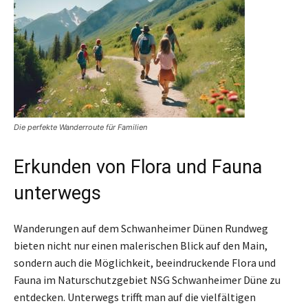
Die perfekte Wanderroute für Familien
Erkunden von Flora und Fauna
unterwegs
Wanderungen auf dem Schwanheimer Dünen Rundweg
bieten nicht nur einen malerischen Blick auf den Main,
sondern auch die Möglichkeit, beeindruckende Flora und
Fauna im Naturschutzgebiet NSG Schwanheimer Düne zu
entdecken. Unterwegs trifft man auf die vielfältigen