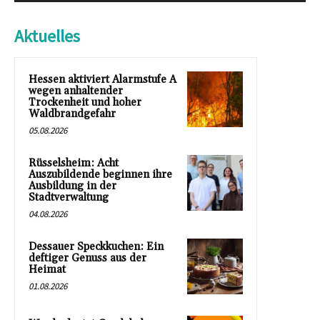
Aktuelles
Hessen aktiviert Alarmstufe A
wegen anhaltender
Trockenheit und hoher
Waldbrandgefahr
05.08.2026
Rüsselsheim: Acht
Auszubildende beginnen ihre
Ausbildung in der
Stadtverwaltung
04.08.2026
Dessauer Speckkuchen: Ein
deftiger Genuss aus der
Heimat
01.08.2026