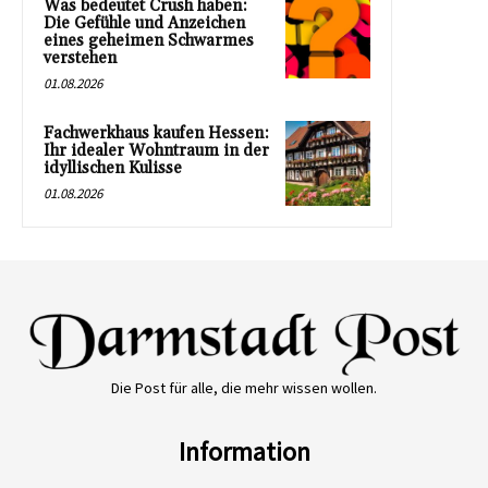
Was bedeutet Crush haben:
Die Gefühle und Anzeichen
eines geheimen Schwarmes
verstehen
01.08.2026
Fachwerkhaus kaufen Hessen:
Ihr idealer Wohntraum in der
idyllischen Kulisse
01.08.2026
Die Post für alle, die mehr wissen wollen.
Information