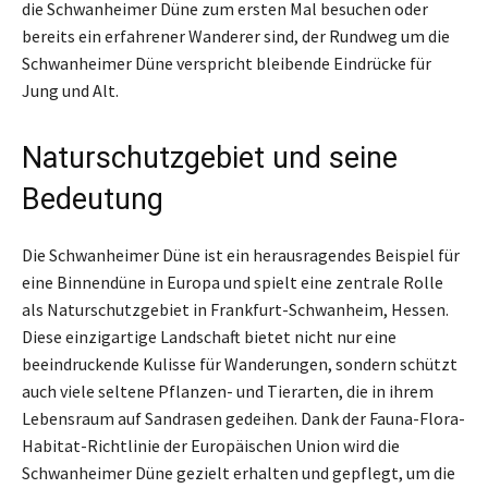
die Schwanheimer Düne zum ersten Mal besuchen oder
bereits ein erfahrener Wanderer sind, der Rundweg um die
Schwanheimer Düne verspricht bleibende Eindrücke für
Jung und Alt.
Naturschutzgebiet und seine
Bedeutung
Die Schwanheimer Düne ist ein herausragendes Beispiel für
eine Binnendüne in Europa und spielt eine zentrale Rolle
als Naturschutzgebiet in Frankfurt-Schwanheim, Hessen.
Diese einzigartige Landschaft bietet nicht nur eine
beeindruckende Kulisse für Wanderungen, sondern schützt
auch viele seltene Pflanzen- und Tierarten, die in ihrem
Lebensraum auf Sandrasen gedeihen. Dank der Fauna-Flora-
Habitat-Richtlinie der Europäischen Union wird die
Schwanheimer Düne gezielt erhalten und gepflegt, um die