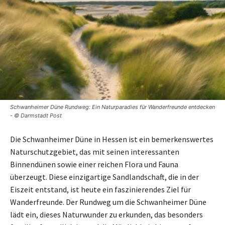
Schwanheimer Düne Rundweg: Ein Naturparadies für Wanderfreunde entdecken
- © Darmstadt Post
Die Schwanheimer Düne in Hessen ist ein bemerkenswertes
Naturschutzgebiet, das mit seinen interessanten
Binnendünen sowie einer reichen Flora und Fauna
überzeugt. Diese einzigartige Sandlandschaft, die in der
Eiszeit entstand, ist heute ein faszinierendes Ziel für
Wanderfreunde. Der Rundweg um die Schwanheimer Düne
lädt ein, dieses Naturwunder zu erkunden, das besonders