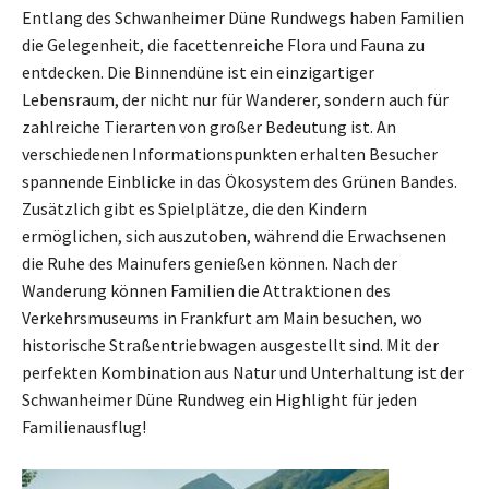
Entlang des Schwanheimer Düne Rundwegs haben Familien
die Gelegenheit, die facettenreiche Flora und Fauna zu
entdecken. Die Binnendüne ist ein einzigartiger
Lebensraum, der nicht nur für Wanderer, sondern auch für
zahlreiche Tierarten von großer Bedeutung ist. An
verschiedenen Informationspunkten erhalten Besucher
spannende Einblicke in das Ökosystem des Grünen Bandes.
Zusätzlich gibt es Spielplätze, die den Kindern
ermöglichen, sich auszutoben, während die Erwachsenen
die Ruhe des Mainufers genießen können. Nach der
Wanderung können Familien die Attraktionen des
Verkehrsmuseums in Frankfurt am Main besuchen, wo
historische Straßentriebwagen ausgestellt sind. Mit der
perfekten Kombination aus Natur und Unterhaltung ist der
Schwanheimer Düne Rundweg ein Highlight für jeden
Familienausflug!