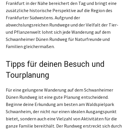
Frankfurt in der Nähe bereichert den Tag und bringt eine
zusätzliche historische Perspektive auf die Region des
Frankfurter Südwestens. Aufgrund der
abwechslungsreichen Rundwege und der Vielfalt der Tier-
und Pflanzenwelt lohnt sich jede Wanderung auf dem
Schwanheimer Dünen Rundweg für Naturfreunde und
Familien gleichermaßen.
Tipps für deinen Besuch und
Tourplanung
Für eine gelungene Wanderung auf dem Schwanheimer
Dünen Rundweg ist eine gute Planung entscheidend.
Beginne deine Erkundung am besten am Waldspielpark
Schwanheim, der nicht nur einen idealen Ausgangspunkt
bietet, sondern auch eine Vielzahl von Aktivitäten für die
ganze Familie bereithält. Der Rundweg erstreckt sich durch