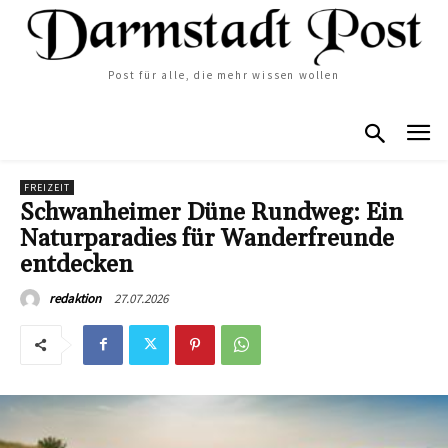
Post für alle, die mehr wissen wollen
FREIZEIT
Schwanheimer Düne Rundweg: Ein
Naturparadies für Wanderfreunde
entdecken
27.07.2026
redaktion