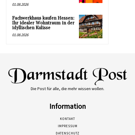
01.08.2026
Fachwerkhaus kaufen Hessen:
Ihr idealer Wohntraum in der
idyllischen Kulisse
01.08.2026
Die Post für alle, die mehr wissen wollen.
Information
KONTAKT
IMPRESSUM
DATENSCHUTZ