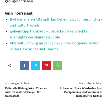
großgeschrieben.
Auch interessant:
Bad Karlshafen Altstadt: Ein Geheimtipp für Geschichts-
und Kulturfreunde
geheimtipp frankfurt – Entdecke die versteckten
Highlights der Mainmetropole
Altstadt Limburg an der Lahn – Ein verborgenes Juwel
voller Geschichte und Charme
Vorheriger Artikel
Nächster Artikel
Kulturelle Bildung lokal: Chancen
Schwarzer Bock Wiesbaden Spa:
und Herausforderungen für
Entspannung und Wellness in
Darmstadt
historischer Kulisse