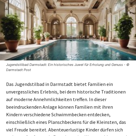
Jugendstilbad Darmstadt: Ein historisches Juwel für Erholung und Genuss - ©
Darmstadt Post
Das Jugendstilbad in Darmstadt bietet Familien ein
unvergessliches Erlebnis, bei dem historische Traditionen
auf moderne Annehmlichkeiten treffen. In dieser
beeindruckenden Anlage können Familien mit ihren
Kindern verschiedene Schwimmbecken entdecken,
einschließlich eines Planschbeckens für die Kleinsten, das
viel Freude bereitet. Abenteuerlustige Kinder dürfen sich