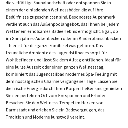
die vielfältige Saunalandschaft oder entspannen Sie in
einem der einladenden Wellnessbäder, die auf Ihre
Bedürfnisse zugeschnitten sind. Besonderes Augenmerk
verdient auch das Außenpoolangebot, das Ihnen bei jedem
Wetter ein erholsames Badeerlebnis ermöglicht. Egal, ob
im Ganzjahres-Außenbecken oder im Kinderplanschbecken
– hier ist für die ganze Familie etwas geboten. Das
freundliche Ambiente des Jugendstilbades sorgt für
Wohlbefinden und lässt Sie dem Alltag entfliehen. Ideal für
eine kurze Auszeit oder einen ganzen Wellnesstag,
kombiniert das Jugendstilbad modernes Spa-Feeling mit
dem nostalgischen Charme vergangener Tage. Lassen Sie
die frische Energie durch Ihren Körper fließen und genießen
Sie den perfekten Ort zum Entspannen und Erholen.
Besuchen Sie den Wellness-Tempel im Herzen von
Darmstadt und erleben Sie ein Badevergnügen, das
Tradition und Moderne kunstvoll vereint.