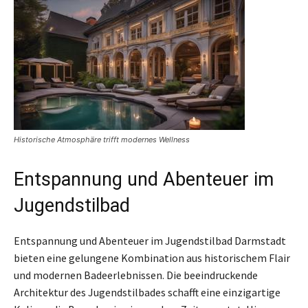
Historische Atmosphäre trifft modernes Wellness
Entspannung und Abenteuer im
Jugendstilbad
Entspannung und Abenteuer im Jugendstilbad Darmstadt
bieten eine gelungene Kombination aus historischem Flair
und modernen Badeerlebnissen. Die beeindruckende
Architektur des Jugendstilbades schafft eine einzigartige