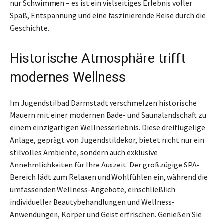
nur Schwimmen – es ist ein vielseitiges Erlebnis voller
Spaß, Entspannung und eine faszinierende Reise durch die
Geschichte.
Historische Atmosphäre trifft
modernes Wellness
Im Jugendstilbad Darmstadt verschmelzen historische
Mauern mit einer modernen Bade- und Saunalandschaft zu
einem einzigartigen Wellnesserlebnis. Diese dreiflügelige
Anlage, geprägt von Jugendstildekor, bietet nicht nur ein
stilvolles Ambiente, sondern auch exklusive
Annehmlichkeiten für Ihre Auszeit. Der großzügige SPA-
Bereich lädt zum Relaxen und Wohlfühlen ein, während die
umfassenden Wellness-Angebote, einschließlich
individueller Beautybehandlungen und Wellness-
Anwendungen, Körper und Geist erfrischen. Genießen Sie