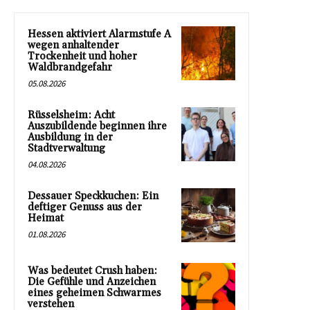
Hessen aktiviert Alarmstufe A
wegen anhaltender
Trockenheit und hoher
Waldbrandgefahr
05.08.2026
Rüsselsheim: Acht
Auszubildende beginnen ihre
Ausbildung in der
Stadtverwaltung
04.08.2026
Dessauer Speckkuchen: Ein
deftiger Genuss aus der
Heimat
01.08.2026
Was bedeutet Crush haben:
Die Gefühle und Anzeichen
eines geheimen Schwarmes
verstehen