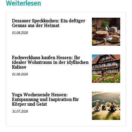
Weiterlesen
Dessauer Speckkuchen: Ein deftiger
Genuss aus der Heimat
01.08.2026
Fachwerkhaus kaufen Hessen: Ihr
idealer Wohntraum in der idyllischen
Kulisse
01.08.2026
Yoga Wochenende Hessen:
Entspannung und Inspiration für
Körper und Geist
31.07.2026