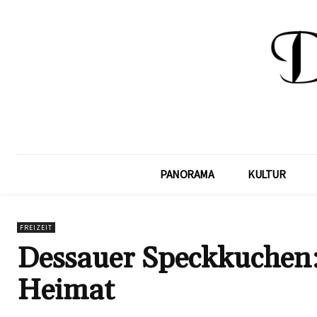
PANORAMA
KULTUR
FREIZEIT
Dessauer Speckkuchen: 
Heimat