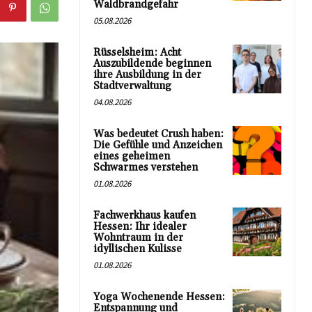
Waldbrandgefahr
05.08.2026
Rüsselsheim: Acht
Auszubildende beginnen
ihre Ausbildung in der
Stadtverwaltung
04.08.2026
Was bedeutet Crush haben:
Die Gefühle und Anzeichen
eines geheimen
Schwarmes verstehen
01.08.2026
Fachwerkhaus kaufen
Hessen: Ihr idealer
Wohntraum in der
idyllischen Kulisse
01.08.2026
Yoga Wochenende Hessen:
Entspannung und