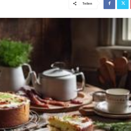
Teilen