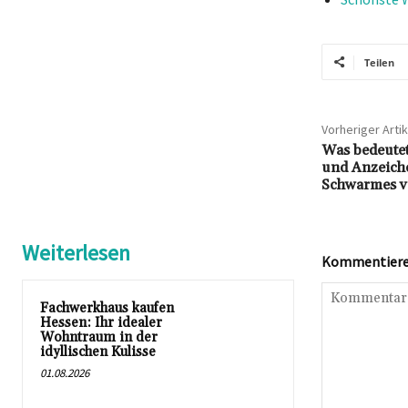
Teilen
Vorheriger Artik
Was bedeutet
und Anzeich
Schwarmes v
Weiterlesen
Kommentieren
Fachwerkhaus kaufen
Hessen: Ihr idealer
Wohntraum in der
idyllischen Kulisse
01.08.2026