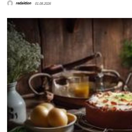
redaktion
01.08.2026