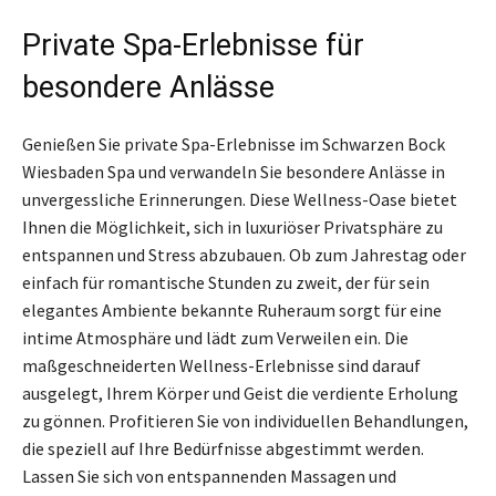
Private Spa-Erlebnisse für
besondere Anlässe
Genießen Sie private Spa-Erlebnisse im Schwarzen Bock
Wiesbaden Spa und verwandeln Sie besondere Anlässe in
unvergessliche Erinnerungen. Diese Wellness-Oase bietet
Ihnen die Möglichkeit, sich in luxuriöser Privatsphäre zu
entspannen und Stress abzubauen. Ob zum Jahrestag oder
einfach für romantische Stunden zu zweit, der für sein
elegantes Ambiente bekannte Ruheraum sorgt für eine
intime Atmosphäre und lädt zum Verweilen ein. Die
maßgeschneiderten Wellness-Erlebnisse sind darauf
ausgelegt, Ihrem Körper und Geist die verdiente Erholung
zu gönnen. Profitieren Sie von individuellen Behandlungen,
die speziell auf Ihre Bedürfnisse abgestimmt werden.
Lassen Sie sich von entspannenden Massagen und