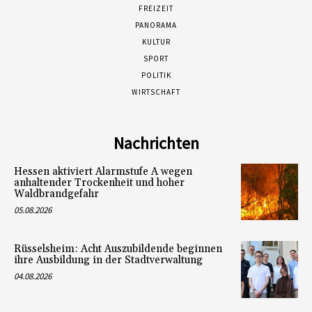
FREIZEIT
PANORAMA
KULTUR
SPORT
POLITIK
WIRTSCHAFT
Nachrichten
Hessen aktiviert Alarmstufe A wegen
anhaltender Trockenheit und hoher
Waldbrandgefahr
05.08.2026
Rüsselsheim: Acht Auszubildende beginnen
ihre Ausbildung in der Stadtverwaltung
04.08.2026