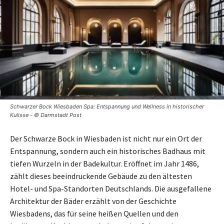
Schwarzer Bock Wiesbaden Spa: Entspannung und Wellness in historischer
Kulisse - © Darmstadt Post
Der Schwarze Bock in Wiesbaden ist nicht nur ein Ort der
Entspannung, sondern auch ein historisches Badhaus mit
tiefen Wurzeln in der Badekultur. Eröffnet im Jahr 1486,
zählt dieses beeindruckende Gebäude zu den ältesten
Hotel- und Spa-Standorten Deutschlands. Die ausgefallene
Architektur der Bäder erzählt von der Geschichte
Wiesbadens, das für seine heißen Quellen und den