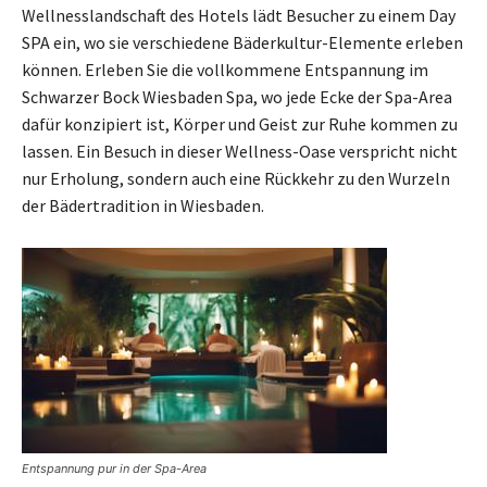
Wellnesslandschaft des Hotels lädt Besucher zu einem Day
SPA ein, wo sie verschiedene Bäderkultur-Elemente erleben
können. Erleben Sie die vollkommene Entspannung im
Schwarzer Bock Wiesbaden Spa, wo jede Ecke der Spa-Area
dafür konzipiert ist, Körper und Geist zur Ruhe kommen zu
lassen. Ein Besuch in dieser Wellness-Oase verspricht nicht
nur Erholung, sondern auch eine Rückkehr zu den Wurzeln
der Bädertradition in Wiesbaden.
Entspannung pur in der Spa-Area