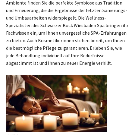
Ambiente finden Sie die perfekte Symbiose aus Tradition
und Erneuerung, die die Ergebnisse der letzten Sanierungs-
und Umbauarbeiten widerspiegelt. Die Wellness-
Spezialisten des Schwarzer Bock Wiesbaden Spa bringen ihr
Fachwissen ein, um Ihnen unvergessliche SPA-Erfahrungen
zu bieten. Auch Kosmetikerinnen stehen bereit, um Ihnen
die bestmögliche Pflege zu garantieren. Erleben Sie, wie
jede Behandlung individuell auf Ihre Bedürfnisse
abgestimmt ist und Ihnen zu neuer Energie verhilft.