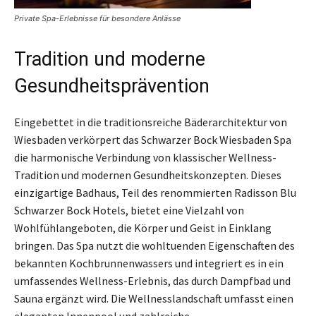
Private Spa-Erlebnisse für besondere Anlässe
Tradition und moderne
Gesundheitsprävention
Eingebettet in die traditionsreiche Bäderarchitektur von
Wiesbaden verkörpert das Schwarzer Bock Wiesbaden Spa
die harmonische Verbindung von klassischer Wellness-
Tradition und modernen Gesundheitskonzepten. Dieses
einzigartige Badhaus, Teil des renommierten Radisson Blu
Schwarzer Bock Hotels, bietet eine Vielzahl von
Wohlfühlangeboten, die Körper und Geist in Einklang
bringen. Das Spa nutzt die wohltuenden Eigenschaften des
bekannten Kochbrunnenwassers und integriert es in ein
umfassendes Wellness-Erlebnis, das durch Dampfbad und
Sauna ergänzt wird. Die Wellnesslandschaft umfasst einen
eleganten Innenpool und zahlreiche