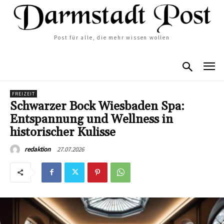
Post für alle, die mehr wissen wollen
FREIZEIT
Schwarzer Bock Wiesbaden Spa:
Entspannung und Wellness in
historischer Kulisse
27.07.2026
redaktion