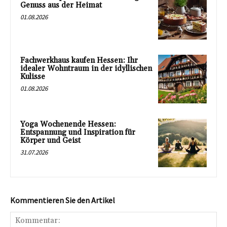
Genuss aus der Heimat
01.08.2026
Fachwerkhaus kaufen Hessen: Ihr
idealer Wohntraum in der idyllischen
Kulisse
01.08.2026
Yoga Wochenende Hessen:
Entspannung und Inspiration für
Körper und Geist
31.07.2026
Kommentieren Sie den Artikel