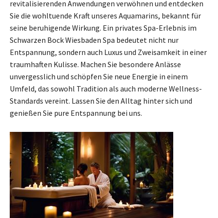
revitalisierenden Anwendungen verwöhnen und entdecken
Sie die wohltuende Kraft unseres Aquamarins, bekannt für
seine beruhigende Wirkung. Ein privates Spa-Erlebnis im
Schwarzen Bock Wiesbaden Spa bedeutet nicht nur
Entspannung, sondern auch Luxus und Zweisamkeit in einer
traumhaften Kulisse. Machen Sie besondere Anlässe
unvergesslich und schöpfen Sie neue Energie in einem
Umfeld, das sowohl Tradition als auch moderne Wellness-
Standards vereint. Lassen Sie den Alltag hinter sich und
genießen Sie pure Entspannung bei uns.