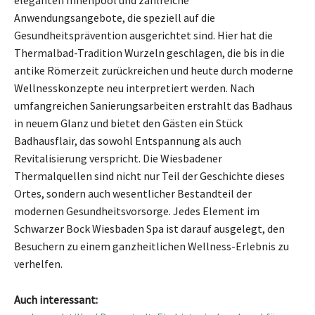
Anwendungsangebote, die speziell auf die
Gesundheitsprävention ausgerichtet sind. Hier hat die
Thermalbad-Tradition Wurzeln geschlagen, die bis in die
antike Römerzeit zurückreichen und heute durch moderne
Wellnesskonzepte neu interpretiert werden. Nach
umfangreichen Sanierungsarbeiten erstrahlt das Badhaus
in neuem Glanz und bietet den Gästen ein Stück
Badhausflair, das sowohl Entspannung als auch
Revitalisierung verspricht. Die Wiesbadener
Thermalquellen sind nicht nur Teil der Geschichte dieses
Ortes, sondern auch wesentlicher Bestandteil der
modernen Gesundheitsvorsorge. Jedes Element im
Schwarzer Bock Wiesbaden Spa ist darauf ausgelegt, den
Besuchern zu einem ganzheitlichen Wellness-Erlebnis zu
verhelfen.
Auch interessant: