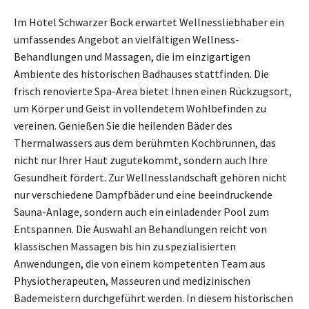
Im Hotel Schwarzer Bock erwartet Wellnessliebhaber ein
umfassendes Angebot an vielfältigen Wellness-
Behandlungen und Massagen, die im einzigartigen
Ambiente des historischen Badhauses stattfinden. Die
frisch renovierte Spa-Area bietet Ihnen einen Rückzugsort,
um Körper und Geist in vollendetem Wohlbefinden zu
vereinen. Genießen Sie die heilenden Bäder des
Thermalwassers aus dem berühmten Kochbrunnen, das
nicht nur Ihrer Haut zugutekommt, sondern auch Ihre
Gesundheit fördert. Zur Wellnesslandschaft gehören nicht
nur verschiedene Dampfbäder und eine beeindruckende
Sauna-Anlage, sondern auch ein einladender Pool zum
Entspannen. Die Auswahl an Behandlungen reicht von
klassischen Massagen bis hin zu spezialisierten
Anwendungen, die von einem kompetenten Team aus
Physiotherapeuten, Masseuren und medizinischen
Bademeistern durchgeführt werden. In diesem historischen