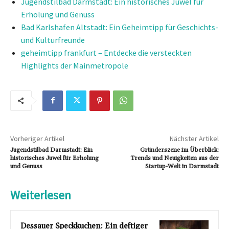
Jugendstilbad Darmstadt: Ein historisches Juwel für
Erholung und Genuss
Bad Karlshafen Altstadt: Ein Geheimtipp für Geschichts-
und Kulturfreunde
geheimtipp frankfurt – Entdecke die versteckten
Highlights der Mainmetropole
Vorheriger Artikel
Nächster Artikel
Jugendstilbad Darmstadt: Ein
Gründerszene im Überblick:
historisches Juwel für Erholung
Trends und Neuigkeiten aus der
und Genuss
Startup-Welt in Darmstadt
Weiterlesen
Dessauer Speckkuchen: Ein deftiger