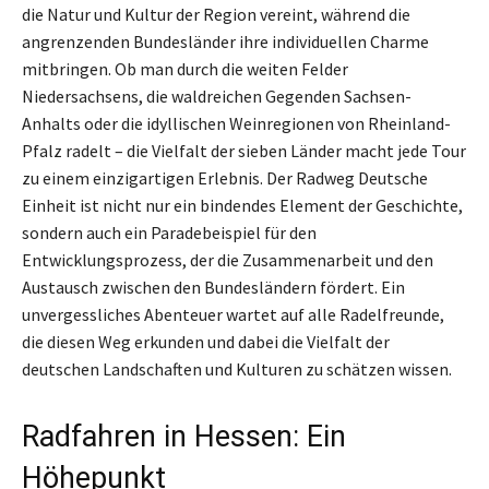
die Natur und Kultur der Region vereint, während die
angrenzenden Bundesländer ihre individuellen Charme
mitbringen. Ob man durch die weiten Felder
Niedersachsens, die waldreichen Gegenden Sachsen-
Anhalts oder die idyllischen Weinregionen von Rheinland-
Pfalz radelt – die Vielfalt der sieben Länder macht jede Tour
zu einem einzigartigen Erlebnis. Der Radweg Deutsche
Einheit ist nicht nur ein bindendes Element der Geschichte,
sondern auch ein Paradebeispiel für den
Entwicklungsprozess, der die Zusammenarbeit und den
Austausch zwischen den Bundesländern fördert. Ein
unvergessliches Abenteuer wartet auf alle Radelfreunde,
die diesen Weg erkunden und dabei die Vielfalt der
deutschen Landschaften und Kulturen zu schätzen wissen.
Radfahren in Hessen: Ein
Höhepunkt