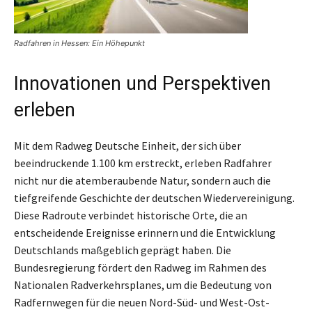
Radfahren in Hessen: Ein Höhepunkt
Innovationen und Perspektiven
erleben
Mit dem Radweg Deutsche Einheit, der sich über
beeindruckende 1.100 km erstreckt, erleben Radfahrer
nicht nur die atemberaubende Natur, sondern auch die
tiefgreifende Geschichte der deutschen Wiedervereinigung.
Diese Radroute verbindet historische Orte, die an
entscheidende Ereignisse erinnern und die Entwicklung
Deutschlands maßgeblich geprägt haben. Die
Bundesregierung fördert den Radweg im Rahmen des
Nationalen Radverkehrsplanes, um die Bedeutung von
Radfernwegen für die neuen Nord-Süd- und West-Ost-