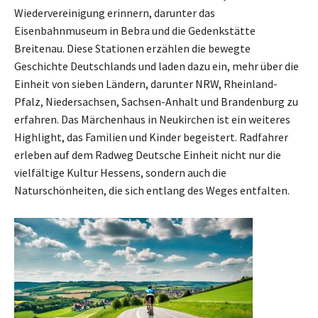
Wiedervereinigung erinnern, darunter das
Eisenbahnmuseum in Bebra und die Gedenkstätte
Breitenau. Diese Stationen erzählen die bewegte
Geschichte Deutschlands und laden dazu ein, mehr über die
Einheit von sieben Ländern, darunter NRW, Rheinland-
Pfalz, Niedersachsen, Sachsen-Anhalt und Brandenburg zu
erfahren. Das Märchenhaus in Neukirchen ist ein weiteres
Highlight, das Familien und Kinder begeistert. Radfahrer
erleben auf dem Radweg Deutsche Einheit nicht nur die
vielfältige Kultur Hessens, sondern auch die
Naturschönheiten, die sich entlang des Weges entfalten.