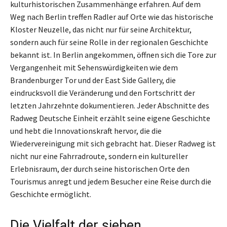
kulturhistorischen Zusammenhänge erfahren. Auf dem
Weg nach Berlin treffen Radler auf Orte wie das historische
Kloster Neuzelle, das nicht nur für seine Architektur,
sondern auch für seine Rolle in der regionalen Geschichte
bekannt ist. In Berlin angekommen, öffnen sich die Tore zur
Vergangenheit mit Sehenswürdigkeiten wie dem
Brandenburger Tor und der East Side Gallery, die
eindrucksvoll die Veränderung und den Fortschritt der
letzten Jahrzehnte dokumentieren. Jeder Abschnitte des
Radweg Deutsche Einheit erzählt seine eigene Geschichte
und hebt die Innovationskraft hervor, die die
Wiedervereinigung mit sich gebracht hat. Dieser Radweg ist
nicht nur eine Fahrradroute, sondern ein kultureller
Erlebnisraum, der durch seine historischen Orte den
Tourismus anregt und jedem Besucher eine Reise durch die
Geschichte ermöglicht.
Die Vielfalt der sieben