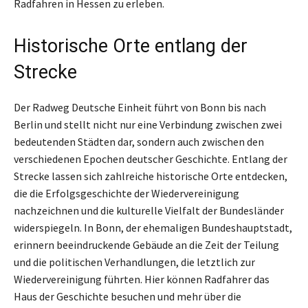
Radfahren in Hessen zu erleben.
Historische Orte entlang der
Strecke
Der Radweg Deutsche Einheit führt von Bonn bis nach
Berlin und stellt nicht nur eine Verbindung zwischen zwei
bedeutenden Städten dar, sondern auch zwischen den
verschiedenen Epochen deutscher Geschichte. Entlang der
Strecke lassen sich zahlreiche historische Orte entdecken,
die die Erfolgsgeschichte der Wiedervereinigung
nachzeichnen und die kulturelle Vielfalt der Bundesländer
widerspiegeln. In Bonn, der ehemaligen Bundeshauptstadt,
erinnern beeindruckende Gebäude an die Zeit der Teilung
und die politischen Verhandlungen, die letztlich zur
Wiedervereinigung führten. Hier können Radfahrer das
Haus der Geschichte besuchen und mehr über die