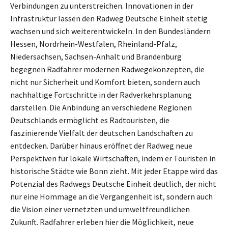
Verbindungen zu unterstreichen. Innovationen in der
Infrastruktur lassen den Radweg Deutsche Einheit stetig
wachsen und sich weiterentwickeln. In den Bundesländern
Hessen, Nordrhein-Westfalen, Rheinland-Pfalz,
Niedersachsen, Sachsen-Anhalt und Brandenburg
begegnen Radfahrer modernen Radwegekonzepten, die
nicht nur Sicherheit und Komfort bieten, sondern auch
nachhaltige Fortschritte in der Radverkehrsplanung
darstellen. Die Anbindung an verschiedene Regionen
Deutschlands ermöglicht es Radtouristen, die
faszinierende Vielfalt der deutschen Landschaften zu
entdecken. Darüber hinaus eröffnet der Radweg neue
Perspektiven für lokale Wirtschaften, indem er Touristen in
historische Städte wie Bonn zieht. Mit jeder Etappe wird das
Potenzial des Radwegs Deutsche Einheit deutlich, der nicht
nur eine Hommage an die Vergangenheit ist, sondern auch
die Vision einer vernetzten und umweltfreundlichen
Zukunft. Radfahrer erleben hier die Möglichkeit, neue