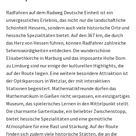
Radfahren auf dem Radweg Deutsche Einheit ist ein
unvergessliches Erlebnis, das nicht nur die landschaftliche
Schönheit Hessens, sondern auch viele historische Orte und
hessische Spezialitäten bietet. Auf den 367 km, die durch
das Herz von Hessen führen, können Radfahrer zahlreiche
Sehenswürdigkeiten entdecken. Die wunderschöne
Elisabethkirche in Marburg und das imposante Hohe Dom
zu Limburg sind nur einige der kulturellen Highlights, die
auf der Route liegen. Eine weitere besondere Attraktion ist
der Optikparcours in Wetzlar, der mit interaktiven
Stationen begeistert. Mathematikfreunde dürfen das
Mathematikum in Gießen nicht verpassen, ein einzigartiges
Museum, das spielerisches Lernen in den Mittelpunkt stellt.
Die charmante Gartenlaube, ein beliebter Zwischenstopp,
bietet hessische Spezialitäten und eine gemütliche
Atmosphäre für eine Rast und Stärkung. Auf der Route
finden sich zudem viele historische Stätten, die an die