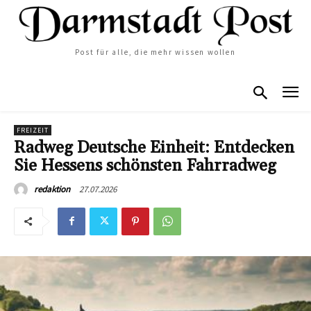
Post für alle, die mehr wissen wollen
FREIZEIT
Radweg Deutsche Einheit: Entdecken
Sie Hessens schönsten Fahrradweg
27.07.2026
redaktion