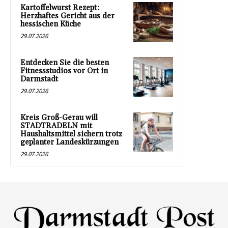
Kartoffelwurst Rezept:
Herzhaftes Gericht aus der
hessischen Küche
29.07.2026
Entdecken Sie die besten
Fitnessstudios vor Ort in
Darmstadt
29.07.2026
Kreis Groß-Gerau will
STADTRADELN mit
Haushaltsmittel sichern trotz
geplanter Landeskürzungen
29.07.2026