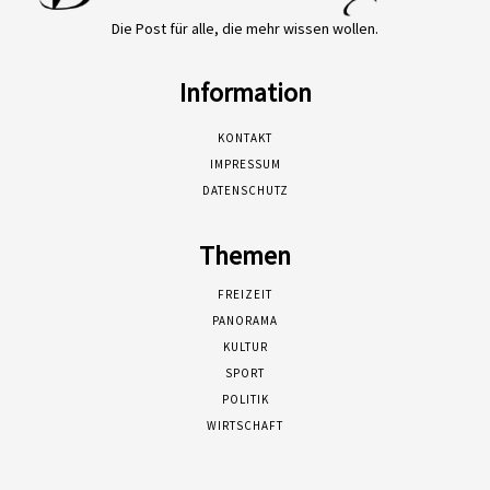
Die Post für alle, die mehr wissen wollen.
Information
KONTAKT
IMPRESSUM
DATENSCHUTZ
Themen
FREIZEIT
PANORAMA
KULTUR
SPORT
POLITIK
WIRTSCHAFT