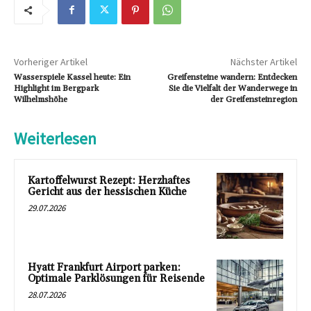
Vorheriger Artikel
Nächster Artikel
Wasserspiele Kassel heute: Ein
Greifensteine wandern: Entdecken
Highlight im Bergpark
Sie die Vielfalt der Wanderwege in
Wilhelmshöhe
der Greifensteinregion
Weiterlesen
Kartoffelwurst Rezept: Herzhaftes
Gericht aus der hessischen Küche
29.07.2026
Hyatt Frankfurt Airport parken:
Optimale Parklösungen für Reisende
28.07.2026