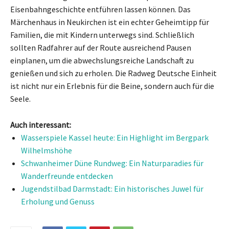
Eisenbahngeschichte entführen lassen können. Das
Märchenhaus in Neukirchen ist ein echter Geheimtipp für
Familien, die mit Kindern unterwegs sind. Schließlich
sollten Radfahrer auf der Route ausreichend Pausen
einplanen, um die abwechslungsreiche Landschaft zu
genießen und sich zu erholen. Die Radweg Deutsche Einheit
ist nicht nur ein Erlebnis für die Beine, sondern auch für die
Seele.
Auch interessant:
Wasserspiele Kassel heute: Ein Highlight im Bergpark
Wilhelmshöhe
Schwanheimer Düne Rundweg: Ein Naturparadies für
Wanderfreunde entdecken
Jugendstilbad Darmstadt: Ein historisches Juwel für
Erholung und Genuss