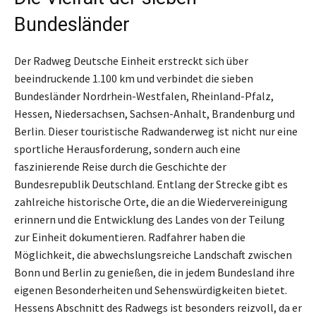
Bundesländer
Der Radweg Deutsche Einheit erstreckt sich über
beeindruckende 1.100 km und verbindet die sieben
Bundesländer Nordrhein-Westfalen, Rheinland-Pfalz,
Hessen, Niedersachsen, Sachsen-Anhalt, Brandenburg und
Berlin. Dieser touristische Radwanderweg ist nicht nur eine
sportliche Herausforderung, sondern auch eine
faszinierende Reise durch die Geschichte der
Bundesrepublik Deutschland. Entlang der Strecke gibt es
zahlreiche historische Orte, die an die Wiedervereinigung
erinnern und die Entwicklung des Landes von der Teilung
zur Einheit dokumentieren. Radfahrer haben die
Möglichkeit, die abwechslungsreiche Landschaft zwischen
Bonn und Berlin zu genießen, die in jedem Bundesland ihre
eigenen Besonderheiten und Sehenswürdigkeiten bietet.
Hessens Abschnitt des Radwegs ist besonders reizvoll, da er