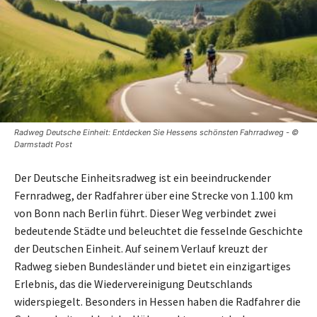
Radweg Deutsche Einheit: Entdecken Sie Hessens schönsten Fahrradweg - ©
Darmstadt Post
Der Deutsche Einheitsradweg ist ein beeindruckender
Fernradweg, der Radfahrer über eine Strecke von 1.100 km
von Bonn nach Berlin führt. Dieser Weg verbindet zwei
bedeutende Städte und beleuchtet die fesselnde Geschichte
der Deutschen Einheit. Auf seinem Verlauf kreuzt der
Radweg sieben Bundesländer und bietet ein einzigartiges
Erlebnis, das die Wiedervereinigung Deutschlands
widerspiegelt. Besonders in Hessen haben die Radfahrer die