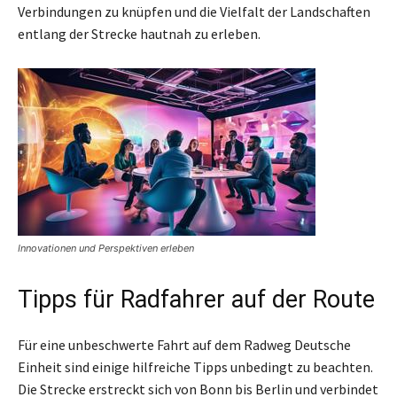
Verbindungen zu knüpfen und die Vielfalt der Landschaften
entlang der Strecke hautnah zu erleben.
Innovationen und Perspektiven erleben
Tipps für Radfahrer auf der Route
Für eine unbeschwerte Fahrt auf dem Radweg Deutsche
Einheit sind einige hilfreiche Tipps unbedingt zu beachten.
Die Strecke erstreckt sich von Bonn bis Berlin und verbindet