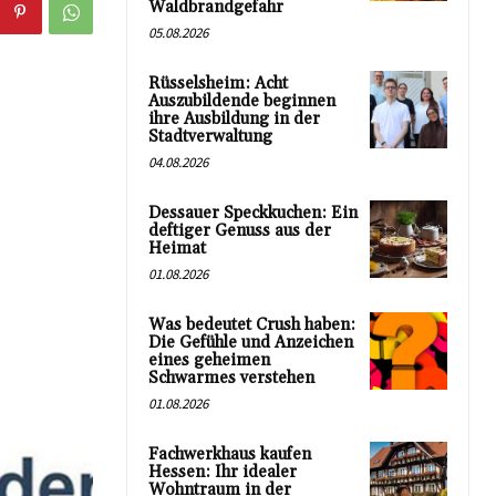
Waldbrandgefahr
05.08.2026
Rüsselsheim: Acht
Auszubildende beginnen
ihre Ausbildung in der
Stadtverwaltung
04.08.2026
Dessauer Speckkuchen: Ein
deftiger Genuss aus der
Heimat
01.08.2026
Was bedeutet Crush haben:
Die Gefühle und Anzeichen
eines geheimen
Schwarmes verstehen
01.08.2026
Fachwerkhaus kaufen
Hessen: Ihr idealer
Wohntraum in der