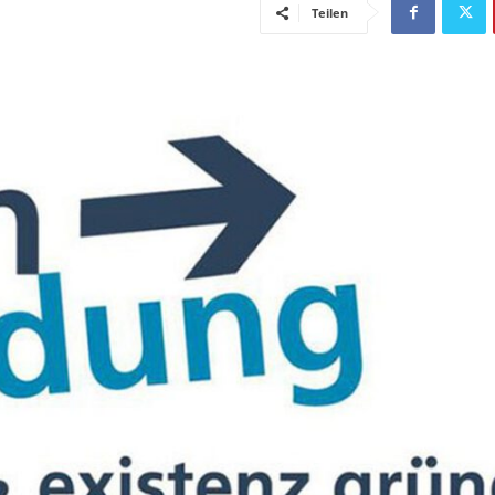
Teilen