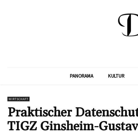
PANORAMA
KULTUR
WIRTSCHAFT
Praktischer Datenschut
TIGZ Ginsheim-Gustav