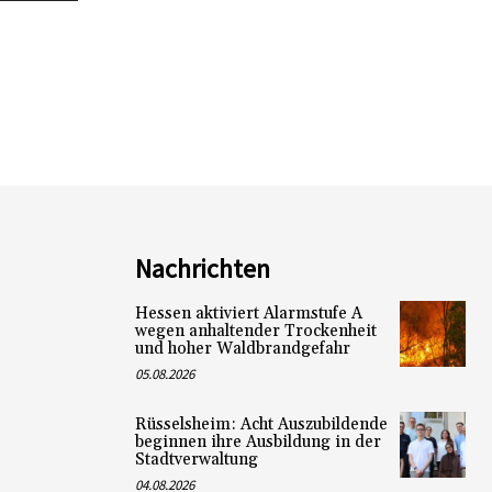
Nachrichten
Hessen aktiviert Alarmstufe A
wegen anhaltender Trockenheit
und hoher Waldbrandgefahr
05.08.2026
Rüsselsheim: Acht Auszubildende
beginnen ihre Ausbildung in der
Stadtverwaltung
04.08.2026