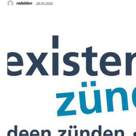
redaktion
28.05.2026