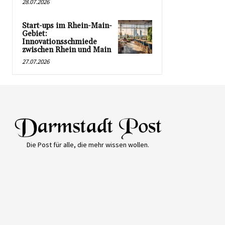
28.07.2026
Start-ups im Rhein-Main-
Gebiet:
Innovationsschmiede
zwischen Rhein und Main
27.07.2026
Die Post für alle, die mehr wissen wollen.