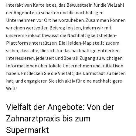
interaktiven Karte ist es, das Bewusstsein für die Vielzahl
der Angebote zu schärfen und die nachhaltigen
Unternehmen vor Ort hervorzuheben. Zusammen können
wir einen wertvollen Beitrag leisten, indem wir mit
unserem Einkauf bewusst die Nachhaltigkeitshelden-
Plattform unterstützen. Die Helden-Map stellt zudem
sicher, dass alle, die sich für das nachhaltige Entdecken
interessieren, jederzeit und überall Zugang zu wichtigen
Informationen über lokale Unternehmen und Initiativen
haben. Entdecken Sie die Vielfalt, die Darmstadt zu bieten
hat, und engagieren Sie sich aktiv für eine nachhaltigere
Welt!
Vielfalt der Angebote: Von der
Zahnarztpraxis bis zum
Supermarkt