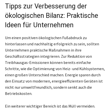
Tipps zur Verbesserung der
ökologischen Bilanz: Praktische
Ideen für Unternehmen
Um einen positiven ökologischen Fußabdruck zu
hinterlassen und nachhaltig erfolgreich zu sein, sollten
Unternehmen praktische Maßnahmen in ihre
Geschäftsstrategien integrieren. Zur Reduktion von
Treibhausgas-Emissionen können bereits einfache
Schritte, wie die Optimierung von Heiz- und Kühlsystemen,
einen großen Unterschied machen. Energie sparen durch
den Einsatz von modernen, energieeffizienten Geräten ist
nicht nur umweltfreundlich, sondern senkt auch die
Betriebskosten.
Ein weiterer wichtiger Bereich ist das Müll vermeiden.