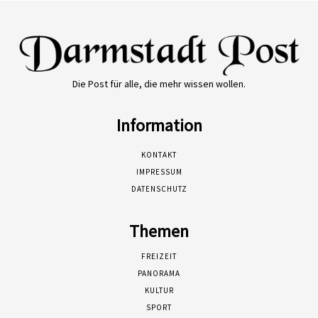
Die Post für alle, die mehr wissen wollen.
Information
KONTAKT
IMPRESSUM
DATENSCHUTZ
Themen
FREIZEIT
PANORAMA
KULTUR
SPORT