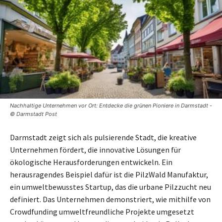
Nachhaltige Unternehmen vor Ort: Entdecke die grünen Pioniere in Darmstadt -
© Darmstadt Post
Darmstadt zeigt sich als pulsierende Stadt, die kreative
Unternehmen fördert, die innovative Lösungen für
ökologische Herausforderungen entwickeln. Ein
herausragendes Beispiel dafür ist die PilzWald Manufaktur,
ein umweltbewusstes Startup, das die urbane Pilzzucht neu
definiert. Das Unternehmen demonstriert, wie mithilfe von
Crowdfunding umweltfreundliche Projekte umgesetzt