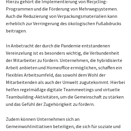
Hierzu gehört die Implementierung von Recycling-
Programmen und die Förderung von Mehrwegsystemen.
Auch die Reduzierung von Verpackungsmaterialien kann
erheblich zur Verringerung des ökologischen Fußabdrucks
beitragen.
In Anbetracht der durch die Pandemie entstandenen
Vereinzelung ist es besonders wichtig, die Verbundenheit
der Mitarbeiter zu fördern. Unternehmen, die hybridisierte
Arbeit anbieten und Homeoffice ermöglichen, schaffen ein
flexibles Arbeitsumfeld, das sowohl dem Wohl der
Mitarbeitenden als auch der Umwelt zugutekommt. Hierbei
helfen regelmäßige digitale Teammeetings und virtuelle
Teambuilding-Aktivitäten, um die Gemeinschaft zu stärken
und das Gefühl der Zugehörigkeit zu fördern.
Zudem können Unternehmen sich an
Gemeinwohlinitiativen beteiligen, die sich für soziale und