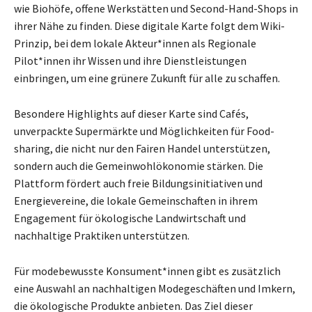
wie Biohöfe, offene Werkstätten und Second-Hand-Shops in
ihrer Nähe zu finden. Diese digitale Karte folgt dem Wiki-
Prinzip, bei dem lokale Akteur*innen als Regionale
Pilot*innen ihr Wissen und ihre Dienstleistungen
einbringen, um eine grünere Zukunft für alle zu schaffen.
Besondere Highlights auf dieser Karte sind Cafés,
unverpackte Supermärkte und Möglichkeiten für Food-
sharing, die nicht nur den Fairen Handel unterstützen,
sondern auch die Gemeinwohlökonomie stärken. Die
Plattform fördert auch freie Bildungsinitiativen und
Energievereine, die lokale Gemeinschaften in ihrem
Engagement für ökologische Landwirtschaft und
nachhaltige Praktiken unterstützen.
Für modebewusste Konsument*innen gibt es zusätzlich
eine Auswahl an nachhaltigen Modegeschäften und Imkern,
die ökologische Produkte anbieten. Das Ziel dieser