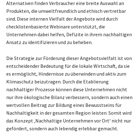
Alternativen finden Verbraucher eine breite Auswahl an
Produkten, die umweltfreundlich und ethisch vertretbar
sind. Diese internen Vielfalt der Angebote wird durch
checklistenbasierte Webinare unterstützt, die
Unternehmen dabei helfen, Defizite in ihrem nachhaltigen
Ansatz zu identifizieren und zu beheben.
Die Strategie zur Förderung dieser Angebotsvielfalt ist von
entscheidender Bedeutung für die lokale Wirtschaft, da sie
es ermöglicht, Hindernisse zu überwinden und aktiv zum
Klimaschutz beizutragen. Durch die Etablierung
nachhaltiger Prozesse können diese Unternehmen nicht
nur ihre ökologische Bilanz verbessern, sondern auch einen
wertvollen Beitrag zur Bildung eines Bewusstseins für
Nachhaltigkeit in der gesamten Region leisten. Somit wird
das Konzept ‚Nachhaltige Unternehmen vor Ort‘ nicht nur
gefördert, sondern auch lebendig erlebbar gemacht.