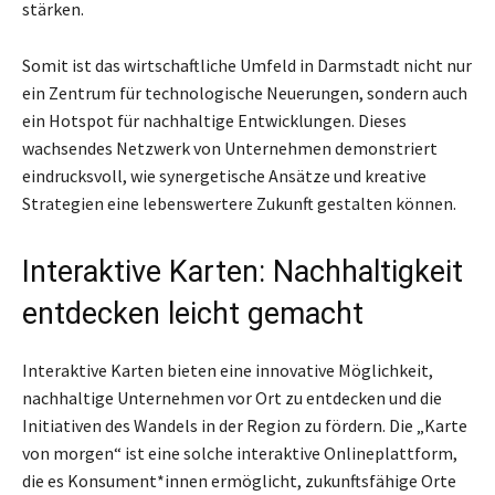
stärken.
Somit ist das wirtschaftliche Umfeld in Darmstadt nicht nur
ein Zentrum für technologische Neuerungen, sondern auch
ein Hotspot für nachhaltige Entwicklungen. Dieses
wachsendes Netzwerk von Unternehmen demonstriert
eindrucksvoll, wie synergetische Ansätze und kreative
Strategien eine lebenswertere Zukunft gestalten können.
Interaktive Karten: Nachhaltigkeit
entdecken leicht gemacht
Interaktive Karten bieten eine innovative Möglichkeit,
nachhaltige Unternehmen vor Ort zu entdecken und die
Initiativen des Wandels in der Region zu fördern. Die „Karte
von morgen“ ist eine solche interaktive Onlineplattform,
die es Konsument*innen ermöglicht, zukunftsfähige Orte