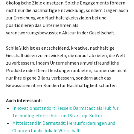
ökologische Ziele einsetzen. Solche Engagements fördern
nicht nur die nachhaltige Entwicklung, sondern tragen auch
zur Erreichung von Nachhaltigkeitszielen bei und
positionieren das Unternehmen als
verantwortungsbewussten Akteur in der Gesellschaft.
Schließlich ist es entscheidend, kreative, nachhaltige
Geschäftsideen zu entwickeln, die darauf abzielen, die Welt
zu verbessern. Indem Unternehmen umweltfreundliche
Produkte oder Dienstleistungen anbieten, können sie nicht
nur ihre eigene Bilanz verbessern, sondern auch das
Bewusstsein ihrer Kunden für Nachhaltigkeit schärfen.
Auch interessant:
Innovationsstandort Hessen: Darmstadt als Hub für
Technologiefortschritt und Start-up-Kultur
Mittelstand in Darmstadt: Herausforderungen und
Chancen für die lokale Wirtschaft