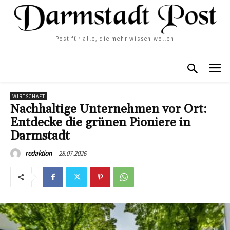
Post für alle, die mehr wissen wollen
WIRTSCHAFT
Nachhaltige Unternehmen vor Ort:
Entdecke die grünen Pioniere in
Darmstadt
28.07.2026
redaktion