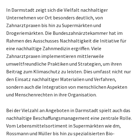
In Darmstadt zeigt sich die Vielfalt nachhaltiger
Unternehmen vor Ort besonders deutlich, von
Zahnarztpraxen bis hin zu Supermärkten und
Drogeriemärkten. Die Bundeszahnärztekammer hat im
Rahmen des Ausschusses Nachhaltigkeit die Initiative für
eine nachhaltige Zahnmedizin ergriffen. Viele
Zahnarztpraxen implementieren mittlerweile
umweltfreundliche Praktiken und Strategien, um ihren
Beitrag zum Klimaschutz zu leisten. Dies umfasst nicht nur
den Einsatz nachhaltiger Materialien und Verfahren,
sondern auch die Integration von menschlichen Aspekten
und Menschenrechten in ihre Organisation.
Bei der Vielzahl an Angeboten in Darmstadt spielt auch das
nachhaltige Beschaffungsmanagement eine zentrale Rolle.
Vom Lebensmittelsortiment in Supermärkten wie dm,
Rossmann und Müller bis hin zu spezialisierten Bio-