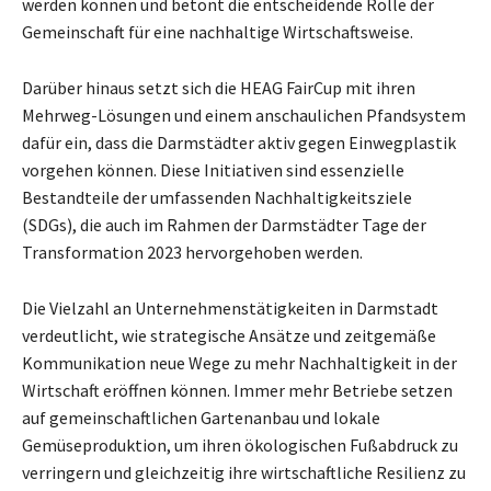
werden können und betont die entscheidende Rolle der
Gemeinschaft für eine nachhaltige Wirtschaftsweise.
Darüber hinaus setzt sich die HEAG FairCup mit ihren
Mehrweg-Lösungen und einem anschaulichen Pfandsystem
dafür ein, dass die Darmstädter aktiv gegen Einwegplastik
vorgehen können. Diese Initiativen sind essenzielle
Bestandteile der umfassenden Nachhaltigkeitsziele
(SDGs), die auch im Rahmen der Darmstädter Tage der
Transformation 2023 hervorgehoben werden.
Die Vielzahl an Unternehmenstätigkeiten in Darmstadt
verdeutlicht, wie strategische Ansätze und zeitgemäße
Kommunikation neue Wege zu mehr Nachhaltigkeit in der
Wirtschaft eröffnen können. Immer mehr Betriebe setzen
auf gemeinschaftlichen Gartenanbau und lokale
Gemüseproduktion, um ihren ökologischen Fußabdruck zu
verringern und gleichzeitig ihre wirtschaftliche Resilienz zu