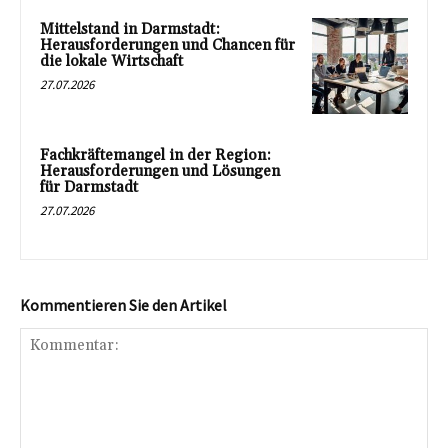
Mittelstand in Darmstadt:
Herausforderungen und Chancen für
die lokale Wirtschaft
27.07.2026
Fachkräftemangel in der Region:
Herausforderungen und Lösungen
für Darmstadt
27.07.2026
Kommentieren Sie den Artikel