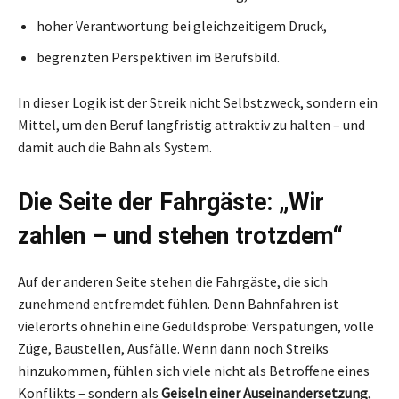
hoher Verantwortung bei gleichzeitigem Druck,
begrenzten Perspektiven im Berufsbild.
In dieser Logik ist der Streik nicht Selbstzweck, sondern ein
Mittel, um den Beruf langfristig attraktiv zu halten – und
damit auch die Bahn als System.
Die Seite der Fahrgäste: „Wir
zahlen – und stehen trotzdem“
Auf der anderen Seite stehen die Fahrgäste, die sich
zunehmend entfremdet fühlen. Denn Bahnfahren ist
vielerorts ohnehin eine Geduldsprobe: Verspätungen, volle
Züge, Baustellen, Ausfälle. Wenn dann noch Streiks
hinzukommen, fühlen sich viele nicht als Betroffene eines
Konflikts – sondern als
Geiseln einer Auseinandersetzung
,