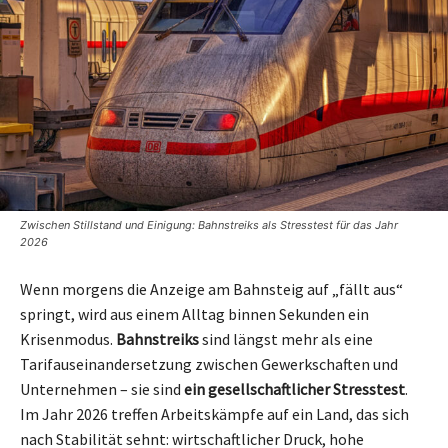
Zwischen Stillstand und Einigung: Bahnstreiks als Stresstest für das Jahr
2026
Wenn morgens die Anzeige am Bahnsteig auf „fällt aus“
springt, wird aus einem Alltag binnen Sekunden ein
Krisenmodus.
Bahnstreiks
sind längst mehr als eine
Tarifauseinandersetzung zwischen Gewerkschaften und
Unternehmen – sie sind
ein gesellschaftlicher Stresstest
.
Im Jahr 2026 treffen Arbeitskämpfe auf ein Land, das sich
nach Stabilität sehnt: wirtschaftlicher Druck, hohe