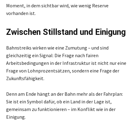
Moment, in dem sichtbar wird, wie wenig Reserve
vorhanden ist.
Zwischen Stillstand und Einigung
Bahnstreiks wirken wie eine Zumutung – und sind
gleichzeitig ein Signal: Die Frage nach fairen
Arbeitsbedingungen in der Infrastruktur ist nicht nur eine
Frage von Lohnprozentsätzen, sondern eine Frage der
Zukunftsfähigkeit.
Denn am Ende hängt an der Bahn mehr als der Fahrplan:
Sie ist ein Symbol dafür, ob ein Land in der Lage ist,
gemeinsam zu funktionieren – im Konflikt wie in der
Einigung.