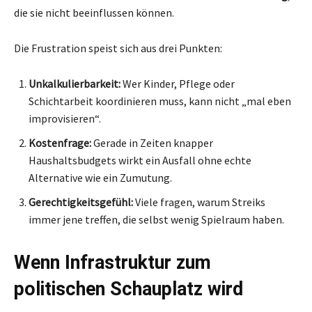
die sie nicht beeinflussen können.
Die Frustration speist sich aus drei Punkten:
Unkalkulierbarkeit:
Wer Kinder, Pflege oder
Schichtarbeit koordinieren muss, kann nicht „mal eben
improvisieren“.
Kostenfrage:
Gerade in Zeiten knapper
Haushaltsbudgets wirkt ein Ausfall ohne echte
Alternative wie ein Zumutung.
Gerechtigkeitsgefühl:
Viele fragen, warum Streiks
immer jene treffen, die selbst wenig Spielraum haben.
Wenn Infrastruktur zum
politischen Schauplatz wird