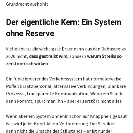
Grundrecht aushöhlt.
Der eigentliche Kern: Ein System
ohne Reserve
Vielleicht ist die wichtigste Erkenntnis aus den Bahnstreiks
2026 nicht,
dass gestreikt wird
, sondern
warum Streiks so
zerstörerisch wirken
.
Ein funktionierendes Verkehrssystem hat normalerweise
Puffer: Ersatzpersonal, alternative Verbindungen, planbare
Prozesse, transparente Kommunikation. Wenn ein Streik
dann kommt, spürt man ihn – aber er zerstört nicht alles.
Wenn aber ein System ohnehin schon auf Knappheit gebaut
ist, wird jeder Konflikt zur Vollbremsung. Der Streik ist
dann nicht die Ursache des Stillstands – er ist nur der