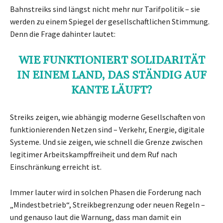
Bahnstreiks sind längst nicht mehr nur Tarifpolitik – sie
werden zu einem Spiegel der gesellschaftlichen Stimmung.
Denn die Frage dahinter lautet:
WIE FUNKTIONIERT SOLIDARITÄT
IN EINEM LAND, DAS STÄNDIG AUF
KANTE LÄUFT?
Streiks zeigen, wie abhängig moderne Gesellschaften von
funktionierenden Netzen sind – Verkehr, Energie, digitale
Systeme. Und sie zeigen, wie schnell die Grenze zwischen
legitimer Arbeitskampffreiheit und dem Ruf nach
Einschränkung erreicht ist.
Immer lauter wird in solchen Phasen die Forderung nach
„Mindestbetrieb“, Streikbegrenzung oder neuen Regeln –
und genauso laut die Warnung, dass man damit ein