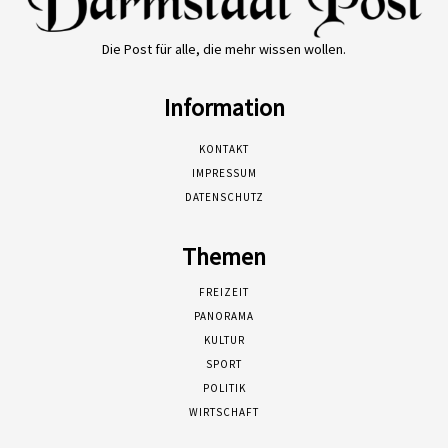
Die Post für alle, die mehr wissen wollen.
Information
KONTAKT
IMPRESSUM
DATENSCHUTZ
Themen
FREIZEIT
PANORAMA
KULTUR
SPORT
POLITIK
WIRTSCHAFT