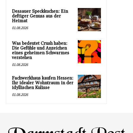
Dessauer Speckkuchen: Ein
deftiger Genuss aus der
Heimat
01.08.2026
Was bedeutet Crush haben:
Die Gefühle und Anzeichen
eines geheimen Schwarmes
verstehen
01.08.2026
Fachwerkhaus kaufen Hessen:
Ihr idealer Wohntraum in der
idyllischen Kulisse
01.08.2026