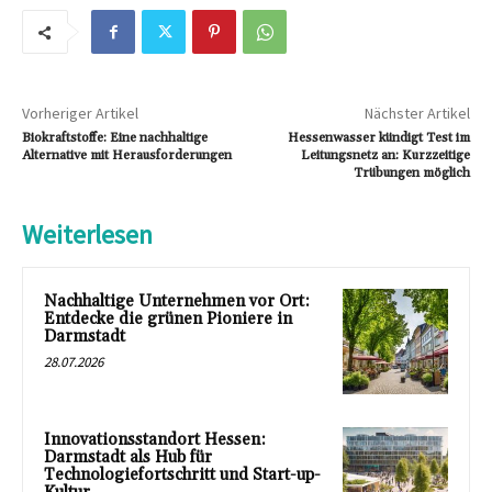
Vorheriger Artikel
Nächster Artikel
Biokraftstoffe: Eine nachhaltige
Hessenwasser kündigt Test im
Alternative mit Herausforderungen
Leitungsnetz an: Kurzzeitige
Trübungen möglich
Weiterlesen
Nachhaltige Unternehmen vor Ort:
Entdecke die grünen Pioniere in
Darmstadt
28.07.2026
Innovationsstandort Hessen:
Darmstadt als Hub für
Technologiefortschritt und Start-up-