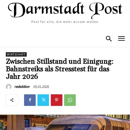
Post für alle, die mehr wissen wollen
WIRTSCHAFT
Zwischen Stillstand und Einigung:
Bahnstreiks als Stresstest für das
Jahr 2026
05.01.2026
redaktion