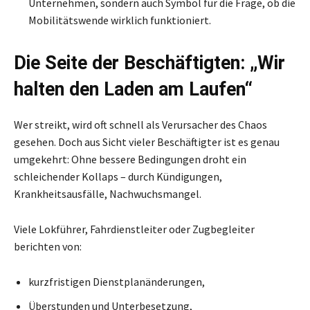
Unternehmen, sondern auch Symbol für die Frage, ob die
Mobilitätswende wirklich funktioniert.
Die Seite der Beschäftigten: „Wir
halten den Laden am Laufen“
Wer streikt, wird oft schnell als Verursacher des Chaos
gesehen. Doch aus Sicht vieler Beschäftigter ist es genau
umgekehrt: Ohne bessere Bedingungen droht ein
schleichender Kollaps – durch Kündigungen,
Krankheitsausfälle, Nachwuchsmangel.
Viele Lokführer, Fahrdienstleiter oder Zugbegleiter
berichten von:
kurzfristigen Dienstplanänderungen,
Überstunden und Unterbesetzung,