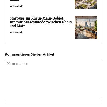
Kultur
28.07.2026
Start-ups im Rhein-Main-Gebiet:
Innovationsschmiede zwischen Rhein
und Main
27.07.2026
Kommentieren Sie den Artikel
Kommentar: