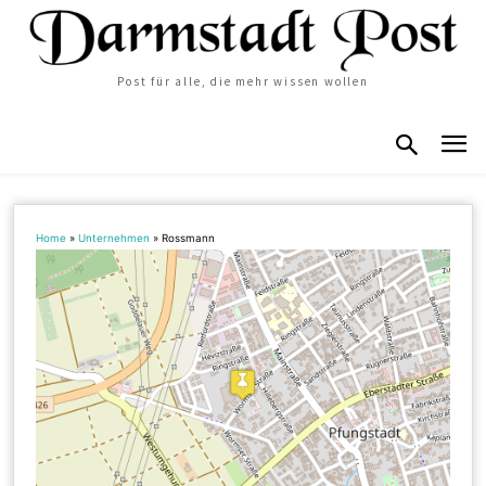
Post für alle, die mehr wissen wollen
Home
»
Unternehmen
»
Rossmann