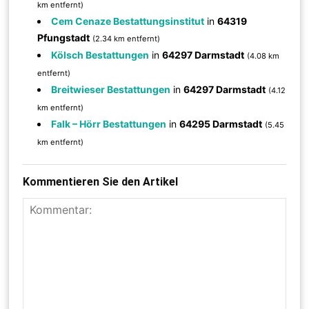
km entfernt)
Cem Cenaze Bestattungsinstitut
in
64319
Pfungstadt
(2.34 km entfernt)
Kölsch Bestattungen
in
64297 Darmstadt
(4.08 km
entfernt)
Breitwieser Bestattungen
in
64297 Darmstadt
(4.12
km entfernt)
Falk – Hörr Bestattungen
in
64295 Darmstadt
(5.45
km entfernt)
Kommentieren Sie den Artikel