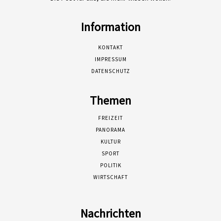
Information
KONTAKT
IMPRESSUM
DATENSCHUTZ
Themen
FREIZEIT
PANORAMA
KULTUR
SPORT
POLITIK
WIRTSCHAFT
Nachrichten