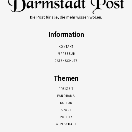
Die Post für alle, die mehr wissen wollen.
Information
KONTAKT
IMPRESSUM
DATENSCHUTZ
Themen
FREIZEIT
PANORAMA
KULTUR
SPORT
POLITIK
WIRTSCHAFT