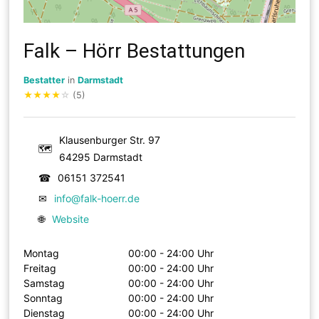
Falk – Hörr Bestattungen
Bestatter
in
Darmstadt
★
★
★
★
☆
(5)
Klausenburger Str. 97
🗺
64295 Darmstadt
☎
06151 372541
✉
info@falk-hoerr.de
🌐
Website
Montag
00:00 - 24:00 Uhr
Freitag
00:00 - 24:00 Uhr
Samstag
00:00 - 24:00 Uhr
Sonntag
00:00 - 24:00 Uhr
Dienstag
00:00 - 24:00 Uhr