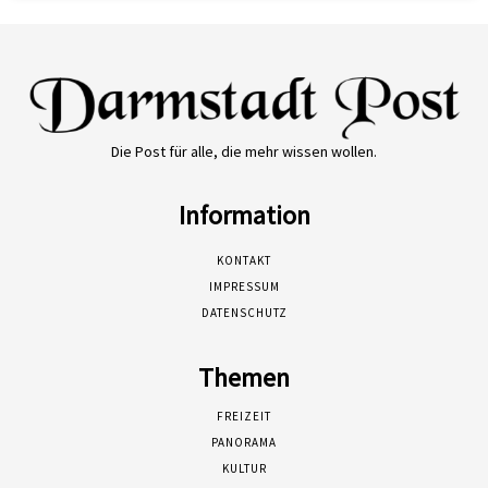
Die Post für alle, die mehr wissen wollen.
Information
KONTAKT
IMPRESSUM
DATENSCHUTZ
Themen
FREIZEIT
PANORAMA
KULTUR