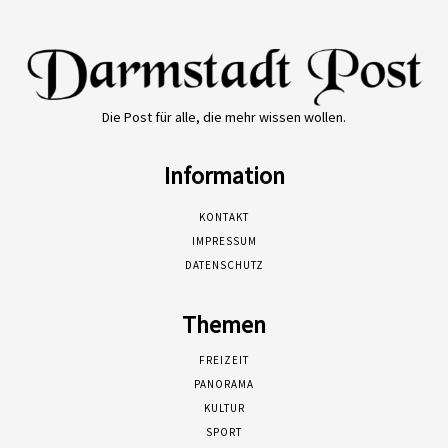
Die Post für alle, die mehr wissen wollen.
Information
KONTAKT
IMPRESSUM
DATENSCHUTZ
Themen
FREIZEIT
PANORAMA
KULTUR
SPORT