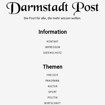
Die Post für alle, die mehr wissen wollen.
Information
KONTAKT
IMPRESSUM
DATENSCHUTZ
Themen
FREIZEIT
PANORAMA
KULTUR
SPORT
POLITIK
WIRTSCHAFT