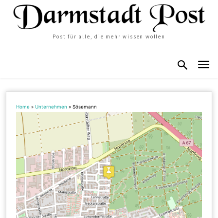
Post für alle, die mehr wissen wollen
Home
»
Unternehmen
»
Sösemann