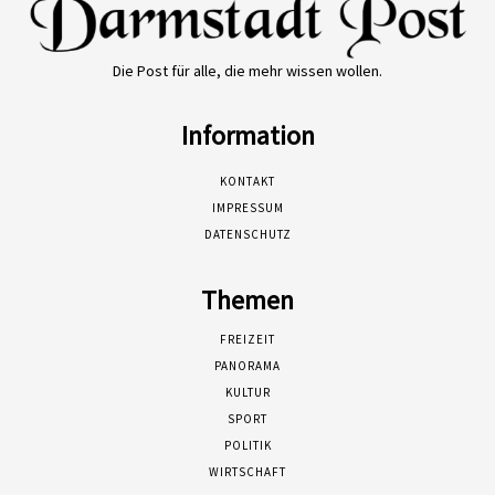
Die Post für alle, die mehr wissen wollen.
Information
KONTAKT
IMPRESSUM
DATENSCHUTZ
Themen
FREIZEIT
PANORAMA
KULTUR
SPORT
POLITIK
WIRTSCHAFT