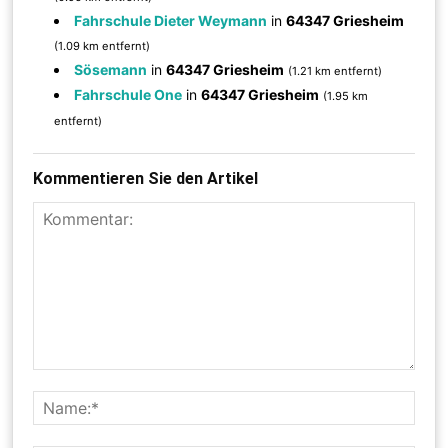
Fahrschule Dieter Weymann
in
64347 Griesheim
(1.09 km entfernt)
Sösemann
in
64347 Griesheim
(1.21 km entfernt)
Fahrschule One
in
64347 Griesheim
(1.95 km
entfernt)
Kommentieren Sie den Artikel