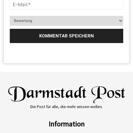
Die Post für alle, die mehr wissen wollen.
Information