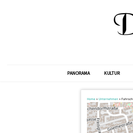
PANORAMA
KULTUR
Home
»
Unternehmen
»
Fahrsch