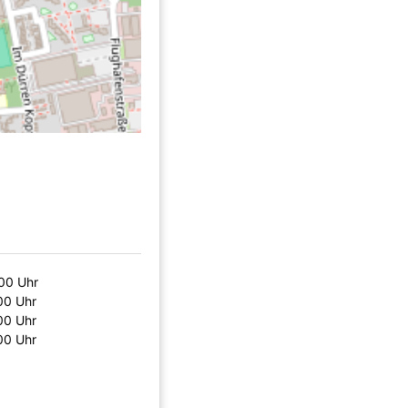
00 Uhr
00 Uhr
00 Uhr
00 Uhr