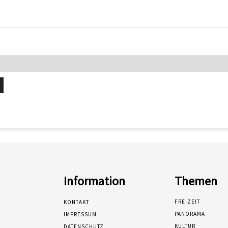
Information
Themen
FREIZEIT
KONTAKT
PANORAMA
IMPRESSUM
KULTUR
DATENSCHUTZ