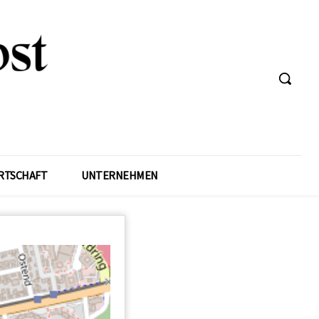
RTSCHAFT
UNTERNEHMEN