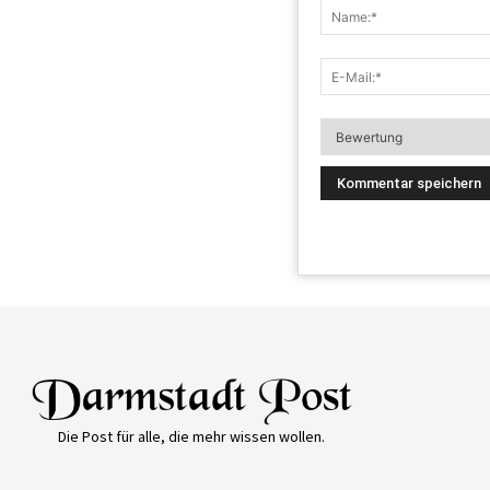
Die Post für alle, die mehr wissen wollen.