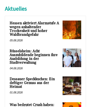
Aktuelles
Hessen aktiviert Alarmstufe A
wegen anhaltender
Trockenheit und hoher
Waldbrandgefahr
05.08.2026
Rüsselsheim: Acht
Auszubildende beginnen ihre
Ausbildung in der
Stadtverwaltung
04.08.2026
Dessauer Speckkuchen: Ein
deftiger Genuss aus der
Heimat
01.08.2026
Was bedeutet Crush haben: