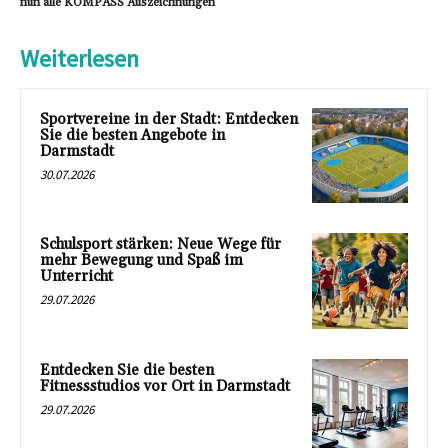
nun alle KOMPASS Auszeichnungen
Weiterlesen
Sportvereine in der Stadt: Entdecken
Sie die besten Angebote in
Darmstadt
30.07.2026
Schulsport stärken: Neue Wege für
mehr Bewegung und Spaß im
Unterricht
29.07.2026
Entdecken Sie die besten
Fitnessstudios vor Ort in Darmstadt
29.07.2026