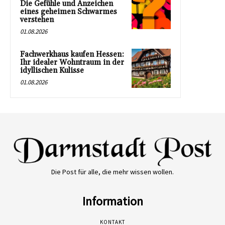
Die Gefühle und Anzeichen
eines geheimen Schwarmes
verstehen
01.08.2026
Fachwerkhaus kaufen Hessen:
Ihr idealer Wohntraum in der
idyllischen Kulisse
01.08.2026
Die Post für alle, die mehr wissen wollen.
Information
KONTAKT