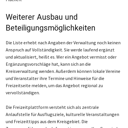
Weiterer Ausbau und
Beteiligungsmöglichkeiten
Die Liste erhebt nach Angaben der Verwaltung noch keinen
Anspruch auf Vollständigkeit. Sie werde laufend ergänzt
und aktualisiert, heißt es. Wer ein Angebot vermisst oder
Ergänzungsvorschläge hat, kann sich an die
Kreisverwaltung wenden. Außerdem können lokale Vereine
und Veranstalter ihre Termine und Hinweise für die
Freizeitseite melden, um das Angebot regional zu
vervollständigen.
Die Freizeitplattform versteht sich als zentrale
Anlaufstelle für Ausflugsziele, kulturelle Veranstaltungen
und Freizeittipps aus dem Kreisgebiet. Die