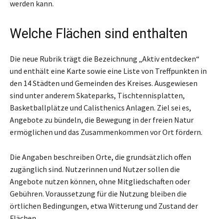
werden kann.
Welche Flächen sind enthalten
Die neue Rubrik trägt die Bezeichnung „Aktiv entdecken“
und enthält eine Karte sowie eine Liste von Treffpunkten in
den 14 Städten und Gemeinden des Kreises. Ausgewiesen
sind unter anderem Skateparks, Tischtennisplatten,
Basketballplätze und Calisthenics Anlagen. Ziel sei es,
Angebote zu bündeln, die Bewegung in der freien Natur
ermöglichen und das Zusammenkommen vor Ort fördern.
Die Angaben beschreiben Orte, die grundsätzlich offen
zugänglich sind. Nutzerinnen und Nutzer sollen die
Angebote nutzen können, ohne Mitgliedschaften oder
Gebühren. Voraussetzung für die Nutzung bleiben die
örtlichen Bedingungen, etwa Witterung und Zustand der
Flächen.