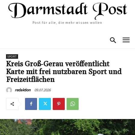
Post für alle, die mehr wissen wollen
SPORT
Kreis Groß‑Gerau veröffentlicht
Karte mit frei nutzbaren Sport und
Freizeitflächen
09.07.2026
redaktion