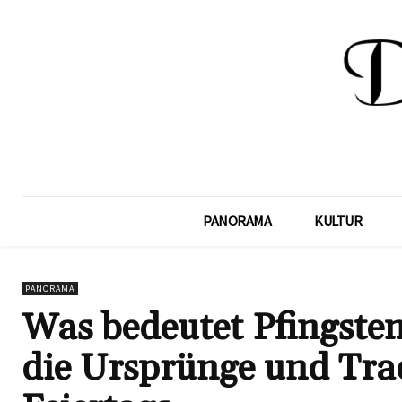
PANORAMA
KULTUR
PANORAMA
Was bedeutet Pfingsten
die Ursprünge und Tra