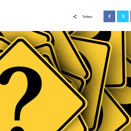
Teilen