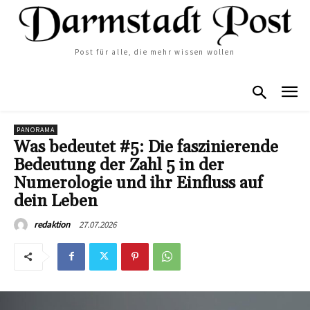
Post für alle, die mehr wissen wollen
PANORAMA
Was bedeutet #5: Die faszinierende
Bedeutung der Zahl 5 in der
Numerologie und ihr Einfluss auf
dein Leben
27.07.2026
redaktion