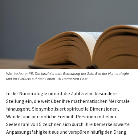
Was bedeutet #5: Die faszinierende Bedeutung der Zahl 5 in der Numerologie
und ihr Einfluss auf dein Leben - © Darmstadt Post
In der Numerologie nimmt die Zahl 5 eine besondere
Stellung ein, die weit über ihre mathematischen Merkmale
hinausgeht. Sie symbolisiert spirituelle Dimensionen,
Wandel und persönliche Freiheit. Personen mit einer
Seelenzahl von 5 zeichnen sich durch ihre bemerkenswerte
Anpassungsfähigkeit aus und verspüren häufig den Drang