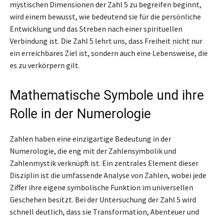
mystischen Dimensionen der Zahl 5 zu begreifen beginnt,
wird einem bewusst, wie bedeutend sie für die persönliche
Entwicklung und das Streben nach einer spirituellen
Verbindung ist. Die Zahl 5 lehrt uns, dass Freiheit nicht nur
ein erreichbares Ziel ist, sondern auch eine Lebensweise, die
es zu verkörpern gilt.
Mathematische Symbole und ihre
Rolle in der Numerologie
Zahlen haben eine einzigartige Bedeutung in der
Numerologie, die eng mit der Zahlensymbolik und
Zahlenmystik verknüpft ist. Ein zentrales Element dieser
Disziplin ist die umfassende Analyse von Zahlen, wobei jede
Ziffer ihre eigene symbolische Funktion im universellen
Geschehen besitzt. Bei der Untersuchung der Zahl 5 wird
schnell deutlich, dass sie Transformation, Abenteuer und