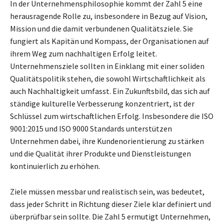
In der Unternehmensphilosophie kommt der Zahl 5 eine
herausragende Rolle zu, insbesondere in Bezug auf Vision,
Mission und die damit verbundenen Qualitätsziele. Sie
fungiert als Kapitän und Kompass, der Organisationen auf
ihrem Weg zum nachhaltigen Erfolg leitet.
Unternehmensziele sollten in Einklang mit einer soliden
Qualitätspolitik stehen, die sowohl Wirtschaftlichkeit als
auch Nachhaltigkeit umfasst. Ein Zukunftsbild, das sich auf
ständige kulturelle Verbesserung konzentriert, ist der
Schlüssel zum wirtschaftlichen Erfolg. Insbesondere die ISO
9001:2015 und ISO 9000 Standards unterstützen
Unternehmen dabei, ihre Kundenorientierung zu stärken
und die Qualität ihrer Produkte und Dienstleistungen
kontinuierlich zu erhöhen.
Ziele müssen messbar und realistisch sein, was bedeutet,
dass jeder Schritt in Richtung dieser Ziele klar definiert und
überprüfbar sein sollte. Die Zahl 5 ermutigt Unternehmen,