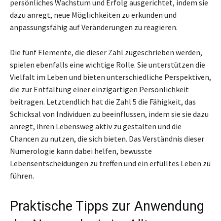
persönliches Wachstum und Erfolg ausgerichtet, indem sie
dazu anregt, neue Möglichkeiten zu erkunden und
anpassungsfähig auf Veränderungen zu reagieren.
Die fünf Elemente, die dieser Zahl zugeschrieben werden,
spielen ebenfalls eine wichtige Rolle. Sie unterstützen die
Vielfalt im Leben und bieten unterschiedliche Perspektiven,
die zur Entfaltung einer einzigartigen Persönlichkeit
beitragen. Letztendlich hat die Zahl 5 die Fähigkeit, das
Schicksal von Individuen zu beeinflussen, indem sie sie dazu
anregt, ihren Lebensweg aktiv zu gestalten und die
Chancen zu nutzen, die sich bieten. Das Verständnis dieser
Numerologie kann dabei helfen, bewusste
Lebensentscheidungen zu treffen und ein erfülltes Leben zu
führen.
Praktische Tipps zur Anwendung