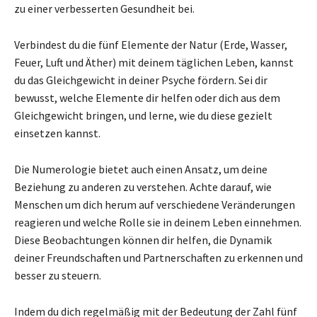
zu einer verbesserten Gesundheit bei.
Verbindest du die fünf Elemente der Natur (Erde, Wasser,
Feuer, Luft und Äther) mit deinem täglichen Leben, kannst
du das Gleichgewicht in deiner Psyche fördern. Sei dir
bewusst, welche Elemente dir helfen oder dich aus dem
Gleichgewicht bringen, und lerne, wie du diese gezielt
einsetzen kannst.
Die Numerologie bietet auch einen Ansatz, um deine
Beziehung zu anderen zu verstehen. Achte darauf, wie
Menschen um dich herum auf verschiedene Veränderungen
reagieren und welche Rolle sie in deinem Leben einnehmen.
Diese Beobachtungen können dir helfen, die Dynamik
deiner Freundschaften und Partnerschaften zu erkennen und
besser zu steuern.
Indem du dich regelmäßig mit der Bedeutung der Zahl fünf