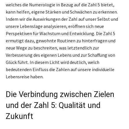
welches die Numerologie in Bezug auf die Zahl 5 bietet,
kann helfen, eigene Stärken und Schwächen zu erkennen.
Indem wir die Auswirkungen der Zahl auf unser Selbst und
unsere Lebenslage analysieren, eröffnen sich neue
Perspektiven für Wachstum und Entwicklung. Die Zahl 5
ermutigt dazu, gewohnte Routinen zu hinterfragen und
neue Wege zu beschreiten, was letztendlich zur
Verbesserung des eigenen Lebens und zur Schaffung von
Glück führt. In diesem Licht wird deutlich, welch
bedeutenden Einfluss die Zahlen auf unsere individuelle
Lebensreise haben.
Die Verbindung zwischen Zielen
und der Zahl 5: Qualität und
Zukunft