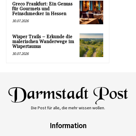
Greco Frankfurt: Ein Genuss
für Gourmets und
Feinschmecker in Hessen
30.07.2026
Wisper Trails – Erkunde die
malerischen Wanderwege im
Wispertaunus
30.07.2026
Die Post für alle, die mehr wissen wollen.
Information