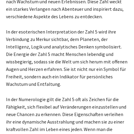
nach Wachstum und neuen Erlebnissen. Diese Zahl weckt
ein starkes Verlangen nach Abenteuer und inspiriert dazu,
verschiedene Aspekte des Lebens zu entdecken.
In der esoterischen Interpretation der Zahl 5 wird ihre
Verbindung zu Merkur sichtbar, dem Planeten, der
Intelligenz, Logik und analytisches Denken symbolisiert.
Die Energie der Zahl 5 macht Menschen lebendig und
wissbegierig, sodass sie die Welt um sich herum mit offenen
Augen und Herzen erfahren. Sie ist nicht nur ein Symbol für
Freiheit, sondern auch ein Indikator für persönliches
Wachstum und Entfaltung.
In der Numerologie gilt die Zahl 5 oft als Zeichen für die
Fähigkeit, sich flexibel auf Veränderungen einzustellen und
neue Chancen zu erkennen. Diese Eigenschaften verleihen
ihr eine dynamische Ausstrahlung und machen sie zu einer
kraftvollen Zahl im Leben eines jeden. Wenn man die