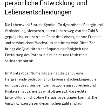
persönliche Entwicklung und
Lebensentscheidungen
Die Lebenszahl 5 ist ein Symbol für dynamische Energie und
Veränderung. Menschen, deren Lebensweg von der Zahl 5
geprägt ist, erleben eine Reise des Lebens, die von Freiheit
und persönlichem Wachstum bestimmt wird. Diese Zahl
bringt die Qualitäten der Anpassungsfähigkeit und
Entfaltung des Potenzials mit sich und fördert die
Selbsterkenntnis.
Im Kontext der Numerologie hat die Zahl 5 eine
tiefgreifende Bedeutung für Lebensentscheidungen. Sie
ermutigt dazu, aus der Komfortzone auszubrechen und
Risiken einzugehen. Es wird oft gesagt, dass echte
Entwicklung nicht ohne Herausforderungen kommt. Die
Auswirkungen dieser dynamischen Zahl sind auf