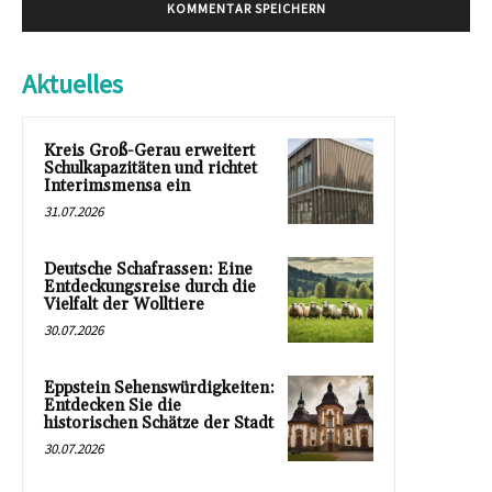
Aktuelles
Kreis Groß-Gerau erweitert
Schulkapazitäten und richtet
Interimsmensa ein
31.07.2026
Deutsche Schafrassen: Eine
Entdeckungsreise durch die
Vielfalt der Wolltiere
30.07.2026
Eppstein Sehenswürdigkeiten:
Entdecken Sie die
historischen Schätze der Stadt
30.07.2026