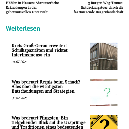
Höhlen in Hessen: Abenteuerliche
3 Burgen Weg Taunus:
Erkundungen in der
Entdeckungstour durch die
geheimnisvollen Unterwelt
faszinierende Burgenlandschaft
Weiterlesen
Kreis Groß-Gerau erweitert
Schulkapazitäten und richtet
Interimsmensa ein
31.07.2026
Was bedeutet Remis beim Schach?
Alles über die wichtigsten
Entscheidungen und Strategien
30.07.2026
Was bedeutet Pfingsten: Ein
tiefgehender Blick auf die Ursprünge
und Traditionen eines bedeutenden