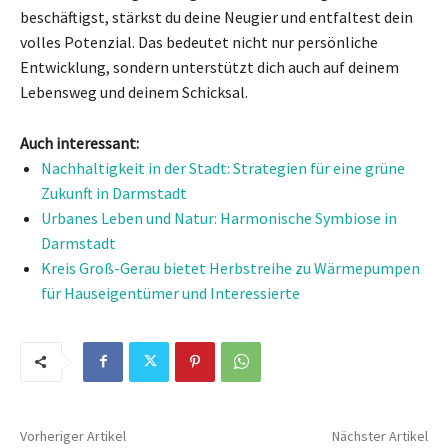
beschäftigst, stärkst du deine Neugier und entfaltest dein
volles Potenzial. Das bedeutet nicht nur persönliche
Entwicklung, sondern unterstützt dich auch auf deinem
Lebensweg und deinem Schicksal.
Auch interessant:
Nachhaltigkeit in der Stadt: Strategien für eine grüne
Zukunft in Darmstadt
Urbanes Leben und Natur: Harmonische Symbiose in
Darmstadt
Kreis Groß-Gerau bietet Herbstreihe zu Wärmepumpen
für Hauseigentümer und Interessierte
Vorheriger Artikel
Nächster Artikel