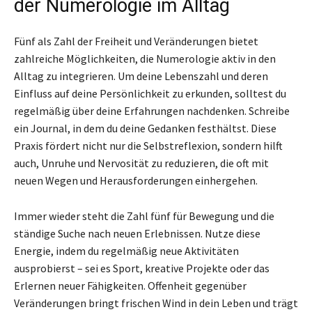
der Numerologie im Alltag
Fünf als Zahl der Freiheit und Veränderungen bietet
zahlreiche Möglichkeiten, die Numerologie aktiv in den
Alltag zu integrieren. Um deine Lebenszahl und deren
Einfluss auf deine Persönlichkeit zu erkunden, solltest du
regelmäßig über deine Erfahrungen nachdenken. Schreibe
ein Journal, in dem du deine Gedanken festhältst. Diese
Praxis fördert nicht nur die Selbstreflexion, sondern hilft
auch, Unruhe und Nervosität zu reduzieren, die oft mit
neuen Wegen und Herausforderungen einhergehen.
Immer wieder steht die Zahl fünf für Bewegung und die
ständige Suche nach neuen Erlebnissen. Nutze diese
Energie, indem du regelmäßig neue Aktivitäten
ausprobierst – sei es Sport, kreative Projekte oder das
Erlernen neuer Fähigkeiten. Offenheit gegenüber
Veränderungen bringt frischen Wind in dein Leben und trägt