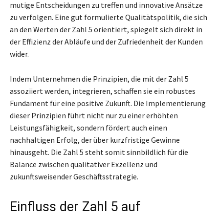
mutige Entscheidungen zu treffen und innovative Ansätze
zu verfolgen. Eine gut formulierte Qualitätspolitik, die sich
an den Werten der Zahl 5 orientiert, spiegelt sich direkt in
der Effizienz der Abläufe und der Zufriedenheit der Kunden
wider.
Indem Unternehmen die Prinzipien, die mit der Zahl 5
assoziiert werden, integrieren, schaffen sie ein robustes
Fundament für eine positive Zukunft. Die Implementierung
dieser Prinzipien führt nicht nur zu einer erhöhten
Leistungsfähigkeit, sondern fördert auch einen
nachhaltigen Erfolg, der über kurzfristige Gewinne
hinausgeht. Die Zahl 5 steht somit sinnbildlich für die
Balance zwischen qualitativer Exzellenz und
zukunftsweisender Geschäftsstrategie.
Einfluss der Zahl 5 auf