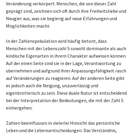
Veränderung verkörpert. Menschen, die von dieser Zahl
geprägt sind, zeichnen sich oft durch ihre Freiheitsliebe und
Neugier aus, was sie begierig auf neue Erfahrungen und
Möglichkeiten macht.
In der Zahlenspekulation wird häufig betont, dass
Menschen mit der Lebenszahl 5 sowohl dominante als auch
kindische Eigenarten in ihrem Charakter aufweisen können.
Auf der einen Seite sind sie in der Lage, Verantwortung zu
übernehmen und aufgrund ihrer Anpassungsfähigkeit rasch
auf Veränderungen zu reagieren. Auf der anderen Seite gibt
es jedoch auch die Neigung, unzuverlässig und
eigenbrötlerisch zu sein. Diese duale Natur ist entscheidend
bei der Interpretation der Bedeutungen, die mit der Zahl 5
einhergehen.
Zahlen beeinflussen in vielerlei Hinsicht das persönliche
Leben und die Lebensentscheidungen. Das Verständnis,