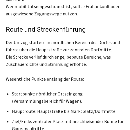
Wer mobilitätseingeschränkt ist, sollte Frühankunft oder
ausgewiesene Zugangswege nutzen.
Route und Streckenführung
Der Umzug startete im nördlichen Bereich des Dorfes und
führte über die Hauptstraße zur zentralen Dorfmitte.
Die Strecke verlief durch enge, bebaute Bereiche, was
Zuschauerdichte und Stimmung erhöhte.
Wesentliche Punkte entlang der Route:
Startpunkt: nördlicher Ortseingang
(Versammlungsbereich für Wagen).
Hauptroute: Hauptstraße bis Marktplatz/Dorfmitte.
Ziel/Ende: zentraler Platz mit anschließender Bühne für
Guggenauftritte.