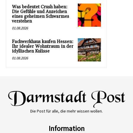
Was bedeutet Crush haben:
Die Gefühle und Anzeichen
eines geheimen Schwarmes
verstehen
01.08.2026
Fachwerkhaus kaufen Hessen:
Ihr idealer Wohntraum in der
idyllischen Kulisse
01.08.2026
Die Post für alle, die mehr wissen wollen.
Information