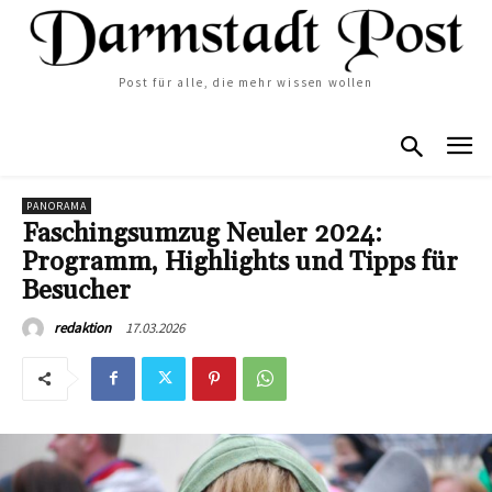
Post für alle, die mehr wissen wollen
PANORAMA
Faschingsumzug Neuler 2024:
Programm, Highlights und Tipps für
Besucher
17.03.2026
redaktion