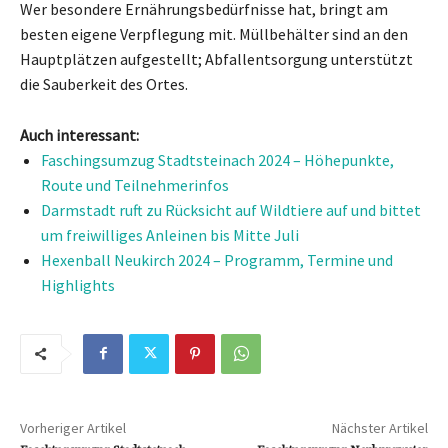
Wer besondere Ernährungsbedürfnisse hat, bringt am
besten eigene Verpflegung mit. Müllbehälter sind an den
Hauptplätzen aufgestellt; Abfallentsorgung unterstützt
die Sauberkeit des Ortes.
Auch interessant:
Faschingsumzug Stadtsteinach 2024 – Höhepunkte,
Route und Teilnehmerinfos
Darmstadt ruft zu Rücksicht auf Wildtiere auf und bittet
um freiwilliges Anleinen bis Mitte Juli
Hexenball Neukirch 2024 – Programm, Termine und
Highlights
Vorheriger Artikel
Nächster Artikel