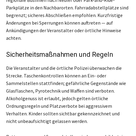
Parkplätze in den Nachbarorten. Fahrradabstellplätze sind
begrenzt; sicheres Abschließen empfohlen. Kurzfristige
Änderungen bei Sperrungen können auftreten — auf
Ankündigungen der Veranstalter oder örtliche Hinweise
achten.
Sicherheitsmaßnahmen und Regeln
Die Veranstalter und die örtliche Polizei überwachen die
Strecke. Taschenkontrollen können an Ein- oder
Sammelstellen stattfinden; gefährliche Gegenstände wie
Glasflaschen, Pyrotechnik und Waffen sind verboten.
Alkoholgenuss ist erlaubt, jedoch gelten örtliche
Ordnungsregeln und Platzverbote bei aggressivem
Verhalten. Kinder sollten sichtbar gekennzeichnet und
nicht unbeaufsichtigt gelassen werden.