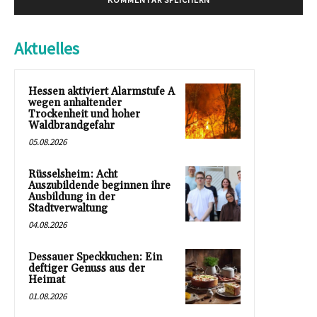
Aktuelles
Hessen aktiviert Alarmstufe A
wegen anhaltender
Trockenheit und hoher
Waldbrandgefahr
05.08.2026
Rüsselsheim: Acht
Auszubildende beginnen ihre
Ausbildung in der
Stadtverwaltung
04.08.2026
Dessauer Speckkuchen: Ein
deftiger Genuss aus der
Heimat
01.08.2026