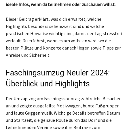
ideale Infos, wenn du teilnehmen oder zuschauen willst.
Dieser Beitrag erklärt, was dich erwartet, welche
Highlights besonders sehenswert sind und welche
praktischen Hinweise wichtig sind, damit der Tag stressfrei
verläuft. Du erfährst, wann es am vollsten wird, wo die
besten Plätze und Konzerte danach liegen sowie Tipps zur
Anreise und Sicherheit.
Faschingsumzug Neuler 2024:
Überblick und Highlights
Der Umzug zog am Faschingssonntag zahlreiche Besucher
an und zeigte ausgefeilte Motivwagen, bunte Fußgruppen
und laute Guggenmusik. Wichtige Details betreffen Datum
und Startzeit, die genaue Route durch das Dorf und die
teilnehmenden Vereine sowie ihre Beiträge zum