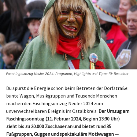
Faschingsumzug Neuler 2024: Programm, Highlights und Tipps für Besucher
Du spürst die Energie schon beim Betreten der Dorfstraße:
bunte Wagen, Musikgruppen und Tausende Menschen
machen den Faschingsumzug Neuler 2024 zum
unverwechselbaren Ereignis im Ostalbkreis.
Der Umzug am
Faschingssonntag (11. Februar 2024, Beginn 13:30 Uhr)
zieht bis zu 20.000 Zuschauer an und bietet rund 35
Fußgruppen, Guggen und spektakuläre Motivwagen —