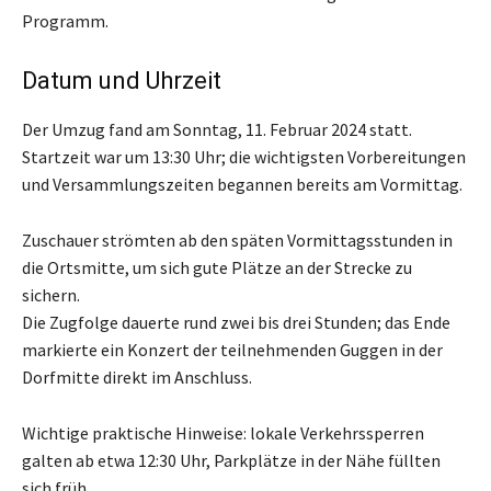
Programm.
Datum und Uhrzeit
Der Umzug fand am Sonntag, 11. Februar 2024 statt.
Startzeit war um 13:30 Uhr; die wichtigsten Vorbereitungen
und Versammlungszeiten begannen bereits am Vormittag.
Zuschauer strömten ab den späten Vormittagsstunden in
die Ortsmitte, um sich gute Plätze an der Strecke zu
sichern.
Die Zugfolge dauerte rund zwei bis drei Stunden; das Ende
markierte ein Konzert der teilnehmenden Guggen in der
Dorfmitte direkt im Anschluss.
Wichtige praktische Hinweise: lokale Verkehrssperren
galten ab etwa 12:30 Uhr, Parkplätze in der Nähe füllten
sich früh.