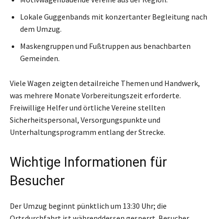
Lokale Guggenbands mit konzertanter Begleitung nach
dem Umzug.
Maskengruppen und Fußtruppen aus benachbarten
Gemeinden.
Viele Wagen zeigten detailreiche Themen und Handwerk,
was mehrere Monate Vorbereitungszeit erforderte.
Freiwillige Helfer und örtliche Vereine stellten
Sicherheitspersonal, Versorgungspunkte und
Unterhaltungsprogramm entlang der Strecke.
Wichtige Informationen für
Besucher
Der Umzug beginnt pünktlich um 13:30 Uhr; die
Ortsdurchfahrt ist währenddessen gesperrt. Besucher