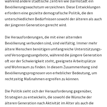
während andere städtische Zentren wie Darmstadt ein
Bevölkerungswachstum verzeichnen. Diese Entwicklungen
erfordern eine gezielte demografische Politik, die den
unterschiedlichen Bedürfnissen sowohl der älteren als auch
der jüngeren Generation gerecht wird.
Die Herausforderungen, die mit einer alternden
Bevölkerung verbunden sind, sind vielfältig. Immer mehr
ältere Menschen benötigen umfangreiche Unterstützungs-
und Versorgungsangebote, während die jüngere Generation
oft vor der Schwierigkeit steht, geeignete Arbeitsplätze
und Wohnraum zu finden. In diesem Zusammenhang sind
Bevölkerungsprognosen von erheblicher Bedeutung, um
rechtzeitig Maßnahmen ergreifen zu können.
Die Politik sieht sich der Herausforderung gegenüber,
Strategien zu entwickeln, die sowohl die Wünsche der
älteren Generation nach Aktivität im Alter als auch die