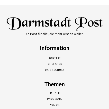
Die Post für alle, die mehr wissen wollen.
Information
KONTAKT
IMPRESSUM
DATENSCHUTZ
Themen
FREIZEIT
PANORAMA
KULTUR