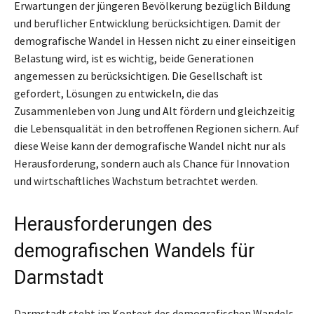
Erwartungen der jüngeren Bevölkerung bezüglich Bildung
und beruflicher Entwicklung berücksichtigen. Damit der
demografische Wandel in Hessen nicht zu einer einseitigen
Belastung wird, ist es wichtig, beide Generationen
angemessen zu berücksichtigen. Die Gesellschaft ist
gefordert, Lösungen zu entwickeln, die das
Zusammenleben von Jung und Alt fördern und gleichzeitig
die Lebensqualität in den betroffenen Regionen sichern. Auf
diese Weise kann der demografische Wandel nicht nur als
Herausforderung, sondern auch als Chance für Innovation
und wirtschaftliches Wachstum betrachtet werden.
Herausforderungen des
demografischen Wandels für
Darmstadt
Darmstadt steht im Kontext des demografischen Wandels