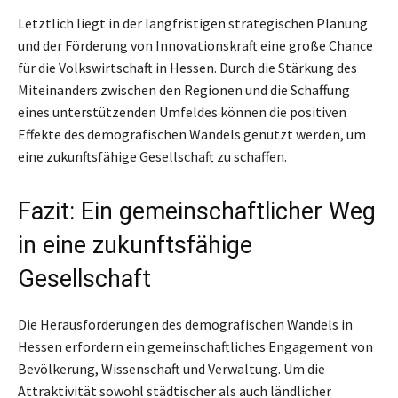
Letztlich liegt in der langfristigen strategischen Planung
und der Förderung von Innovationskraft eine große Chance
für die Volkswirtschaft in Hessen. Durch die Stärkung des
Miteinanders zwischen den Regionen und die Schaffung
eines unterstützenden Umfeldes können die positiven
Effekte des demografischen Wandels genutzt werden, um
eine zukunftsfähige Gesellschaft zu schaffen.
Fazit: Ein gemeinschaftlicher Weg
in eine zukunftsfähige
Gesellschaft
Die Herausforderungen des demografischen Wandels in
Hessen erfordern ein gemeinschaftliches Engagement von
Bevölkerung, Wissenschaft und Verwaltung. Um die
Attraktivität sowohl städtischer als auch ländlicher