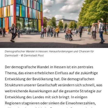
Demografischer Wandel in Hessen: Herausforderungen und Chancen für
Darmstadt - © Darmstadt Post
Der demografische Wandel in Hessen ist ein zentrales
Thema, das einen erheblichen Einfluss auf die zukünftige
Entwicklung der Bevölkerung hat. Die demografischen
Strukturen unserer Gesellschaft verändern sich schnell, was
weitreichende Auswirkungen auf die gesamte Strategie zur
Entwicklung des Landes mit sich bringt. In einigen
Regionen stagnieren oder sinken die Einwohnerzahlen,