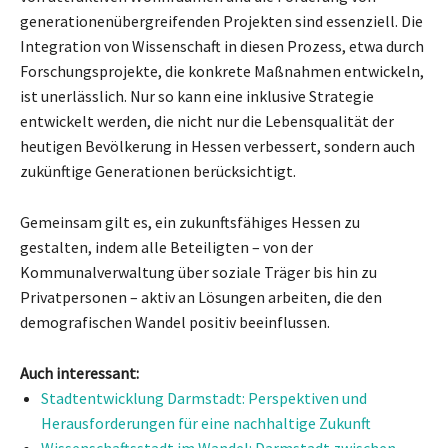
generationenübergreifenden Projekten sind essenziell. Die
Integration von Wissenschaft in diesen Prozess, etwa durch
Forschungsprojekte, die konkrete Maßnahmen entwickeln,
ist unerlässlich. Nur so kann eine inklusive Strategie
entwickelt werden, die nicht nur die Lebensqualität der
heutigen Bevölkerung in Hessen verbessert, sondern auch
zukünftige Generationen berücksichtigt.
Gemeinsam gilt es, ein zukunftsfähiges Hessen zu
gestalten, indem alle Beteiligten – von der
Kommunalverwaltung über soziale Träger bis hin zu
Privatpersonen – aktiv an Lösungen arbeiten, die den
demografischen Wandel positiv beeinflussen.
Auch interessant:
Stadtentwicklung Darmstadt: Perspektiven und
Herausforderungen für eine nachhaltige Zukunft
Wissenschaftsstadt im Wandel: Darmstadt zwischen