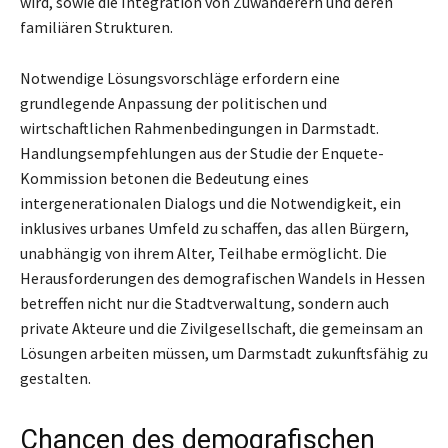
wird, sowie die Integration von Zuwanderern und deren
familiären Strukturen.
Notwendige Lösungsvorschläge erfordern eine
grundlegende Anpassung der politischen und
wirtschaftlichen Rahmenbedingungen in Darmstadt.
Handlungsempfehlungen aus der Studie der Enquete-
Kommission betonen die Bedeutung eines
intergenerationalen Dialogs und die Notwendigkeit, ein
inklusives urbanes Umfeld zu schaffen, das allen Bürgern,
unabhängig von ihrem Alter, Teilhabe ermöglicht. Die
Herausforderungen des demografischen Wandels in Hessen
betreffen nicht nur die Stadtverwaltung, sondern auch
private Akteure und die Zivilgesellschaft, die gemeinsam an
Lösungen arbeiten müssen, um Darmstadt zukunftsfähig zu
gestalten.
Chancen des demografischen