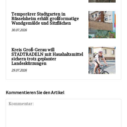
Temporärer Stadtgarten in
Rüsselsheim erhält großformatige
Wandgemälde und Sitzflächen
30.07.2026
Kreis Groß-Gerau will
STADTRADELN mit Haushaltsmittel
sichern trotz geplanter
Landeskürzungen
29.07.2026
Kommentieren Sie den Artikel