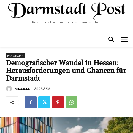
Post für alle, die mehr wissen wollen
PANORAMA
Demografischer Wandel in Hessen:
Herausforderungen und Chancen für
Darmstadt
28.07.2026
redaktion