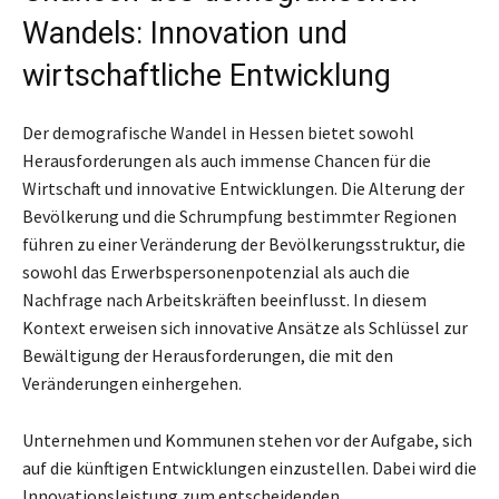
Wandels: Innovation und
wirtschaftliche Entwicklung
Der demografische Wandel in Hessen bietet sowohl
Herausforderungen als auch immense Chancen für die
Wirtschaft und innovative Entwicklungen. Die Alterung der
Bevölkerung und die Schrumpfung bestimmter Regionen
führen zu einer Veränderung der Bevölkerungsstruktur, die
sowohl das Erwerbspersonenpotenzial als auch die
Nachfrage nach Arbeitskräften beeinflusst. In diesem
Kontext erweisen sich innovative Ansätze als Schlüssel zur
Bewältigung der Herausforderungen, die mit den
Veränderungen einhergehen.
Unternehmen und Kommunen stehen vor der Aufgabe, sich
auf die künftigen Entwicklungen einzustellen. Dabei wird die
Innovationsleistung zum entscheidenden