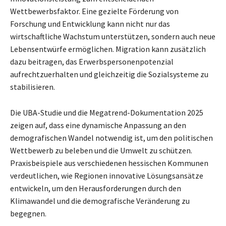
Wettbewerbsfaktor. Eine gezielte Förderung von
Forschung und Entwicklung kann nicht nur das
wirtschaftliche Wachstum unterstützen, sondern auch neue
Lebensentwürfe ermöglichen. Migration kann zusätzlich
dazu beitragen, das Erwerbspersonenpotenzial
aufrechtzuerhalten und gleichzeitig die Sozialsysteme zu
stabilisieren.
Die UBA-Studie und die Megatrend-Dokumentation 2025
zeigen auf, dass eine dynamische Anpassung an den
demografischen Wandel notwendig ist, um den politischen
Wettbewerb zu beleben und die Umwelt zu schützen.
Praxisbeispiele aus verschiedenen hessischen Kommunen
verdeutlichen, wie Regionen innovative Lösungsansätze
entwickeln, um den Herausforderungen durch den
Klimawandel und die demografische Veränderung zu
begegnen.