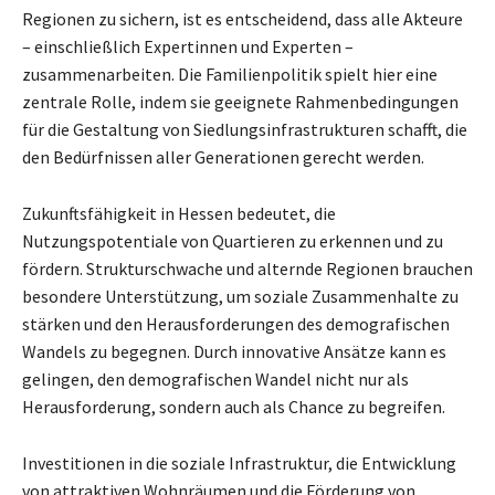
Regionen zu sichern, ist es entscheidend, dass alle Akteure
– einschließlich Expertinnen und Experten –
zusammenarbeiten. Die Familienpolitik spielt hier eine
zentrale Rolle, indem sie geeignete Rahmenbedingungen
für die Gestaltung von Siedlungsinfrastrukturen schafft, die
den Bedürfnissen aller Generationen gerecht werden.
Zukunftsfähigkeit in Hessen bedeutet, die
Nutzungspotentiale von Quartieren zu erkennen und zu
fördern. Strukturschwache und alternde Regionen brauchen
besondere Unterstützung, um soziale Zusammenhalte zu
stärken und den Herausforderungen des demografischen
Wandels zu begegnen. Durch innovative Ansätze kann es
gelingen, den demografischen Wandel nicht nur als
Herausforderung, sondern auch als Chance zu begreifen.
Investitionen in die soziale Infrastruktur, die Entwicklung
von attraktiven Wohnräumen und die Förderung von