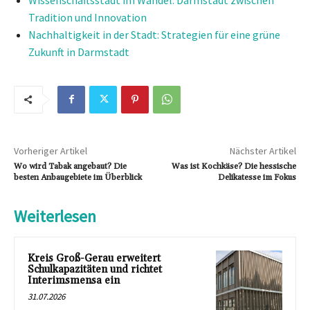
Tradition und Innovation
Nachhaltigkeit in der Stadt: Strategien für eine grüne
Zukunft in Darmstadt
Vorheriger Artikel
Nächster Artikel
Wo wird Tabak angebaut? Die
Was ist Kochkäse? Die hessische
besten Anbaugebiete im Überblick
Delikatesse im Fokus
Weiterlesen
Kreis Groß-Gerau erweitert
Schulkapazitäten und richtet
Interimsmensa ein
31.07.2026