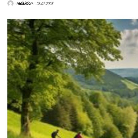
redaktion
28.07.2026