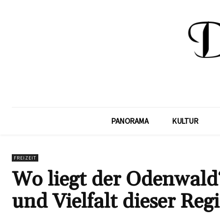
PANORAMA
KULTUR
FREIZEIT
Wo liegt der Odenwald
und Vielfalt dieser Reg