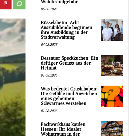
Waldbrandgefahr
05.08.2026
Rüsselsheim: Acht
Auszubildende beginnen
ihre Ausbildung in der
Stadtverwaltung
04.08.2026
Dessauer Speckkuchen: Ein
deftiger Genuss aus der
Heimat
01.08.2026
Was bedeutet Crush haben:
Die Gefühle und Anzeichen
eines geheimen
Schwarmes verstehen
01.08.2026
Fachwerkhaus kaufen
Hessen: Ihr idealer
Wohntraum in der