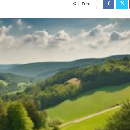
Teilen