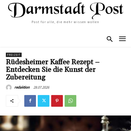
Post für alle, die mehr wissen wollen
FREIZEIT
Rüdesheimer Kaffee Rezept –
Entdecken Sie die Kunst der
Zubereitung
28.07.2026
redaktion