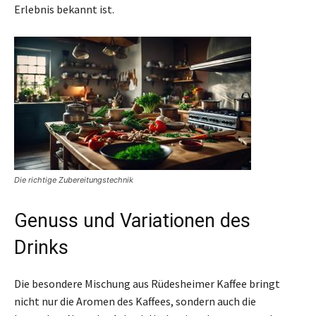
Erlebnis bekannt ist.
Die richtige Zubereitungstechnik
Genuss und Variationen des
Drinks
Die besondere Mischung aus Rüdesheimer Kaffee bringt
nicht nur die Aromen des Kaffees, sondern auch die