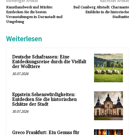
Vorheriger Artikel
Nächster Artikel
Kunsthandwerk und Märkte:
Bad Camberg Altstadt: Charmante
Entdecken Sie die besten
Einblicke in die historische
Veranstaltungen in Darmstadt und
Stadtmitte
Umgebung
Weiterlesen
Deutsche Schafrassen: Eine
Entdeckungsreise durch die Vielfalt
der Wolltiere
30.07.2026
Eppstein Sehenswürdigkeiten:
Entdecken Sie die historischen
Schätze der Stadt
30.07.2026
Greco Frankfurt: Ein Genuss für