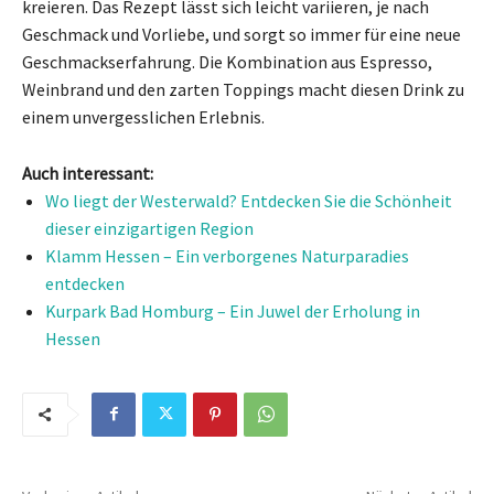
kreieren. Das Rezept lässt sich leicht variieren, je nach
Geschmack und Vorliebe, und sorgt so immer für eine neue
Geschmackserfahrung. Die Kombination aus Espresso,
Weinbrand und den zarten Toppings macht diesen Drink zu
einem unvergesslichen Erlebnis.
Auch interessant:
Wo liegt der Westerwald? Entdecken Sie die Schönheit
dieser einzigartigen Region
Klamm Hessen – Ein verborgenes Naturparadies
entdecken
Kurpark Bad Homburg – Ein Juwel der Erholung in
Hessen