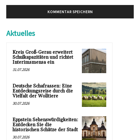
Aktuelles
Kreis Groß-Gerau erweitert
Schulkapazitäten und richtet
Interimsmensa ein
31.07.2026
Deutsche Schafrassen: Eine
Entdeckungsreise durch die
Vielfalt der Wolltiere
30.07.2026
Eppstein Sehenswürdigkeiten:
Entdecken Sie die
historischen Schätze der Stadt
30.07.2026