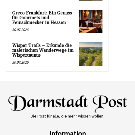
Greco Frankfurt: Ein Genuss
für Gourmets und
Feinschmecker in Hessen
30.07.2026
Wisper Trails – Erkunde die
malerischen Wanderwege im
Wispertaunus
30.07.2026
Die Post für alle, die mehr wissen wollen.
Information