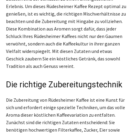
Erlebnis. Um dieses Rüdesheimer Kaffee Rezept optimal zu
genießen, ist es wichtig, die richtigen Mischverhältnisse zu
beachten und die Zubereitung mit Hingabe zu vollziehen.
Diese Kombination aus Aromen sorgt dafür, dass jeder
Schluck Ihres Rüdesheimer Kaffees nicht nur den Gaumen
verwöhnt, sondern auch die Kaffeekultur in ihrer ganzen
Vielfalt widerspiegelt. Mit diesen Zutaten und etwas
Geschick zaubern Sie ein köstliches Getränk, das sowohl
Tradition als auch Genuss vereint.
Die richtige Zubereitungstechnik
Die Zubereitung von Rüdesheimer Kaffee ist eine Kunst für
sich und erfordert einige spezielle Techniken, um das volle
Aroma dieser köstlichen Kaffeevariation zu entfalten.
Zunächst sind die richtigen Zutaten entscheidend: Sie
benötigen hochwertigen Filterkaffee, Zucker, Eier sowie