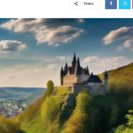
Teilen