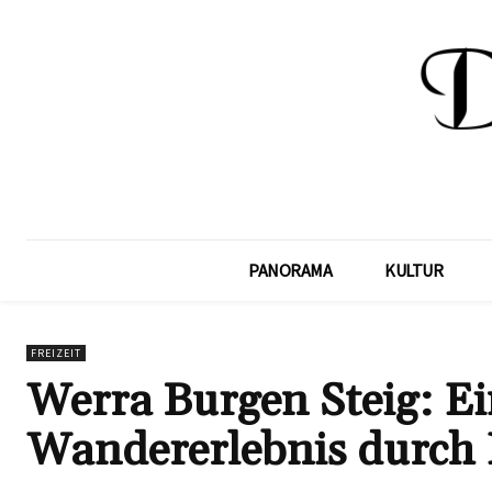
PANORAMA
KULTUR
FREIZEIT
Werra Burgen Steig: Ei
Wandererlebnis durch 