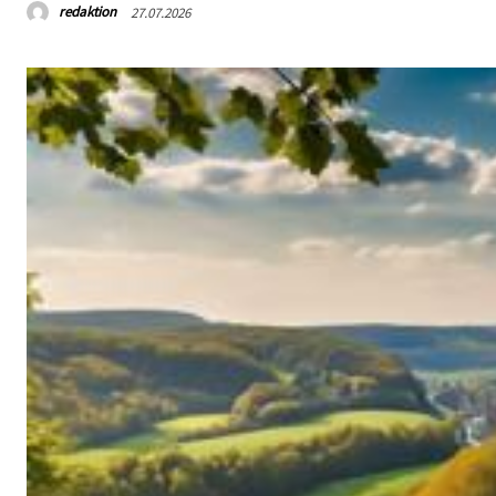
redaktion
27.07.2026