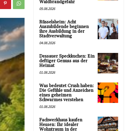
Waldbrandgefahr
05.08.2026
Rüsselsheim: Acht
Auszubildende beginnen
ihre Ausbildung in der
Stadtverwaltung
04.08.2026
Dessauer Speckkuchen: Ein
deftiger Genuss aus der
Heimat
01.08.2026
Was bedeutet Crush haben:
Die Gefühle und Anzeichen
eines geheimen
Schwarmes verstehen
01.08.2026
Fachwerkhaus kaufen
Hessen: Ihr idealer
Wohntraum in der