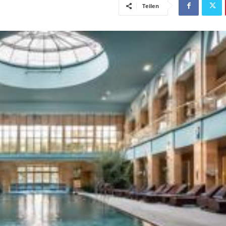
Teilen