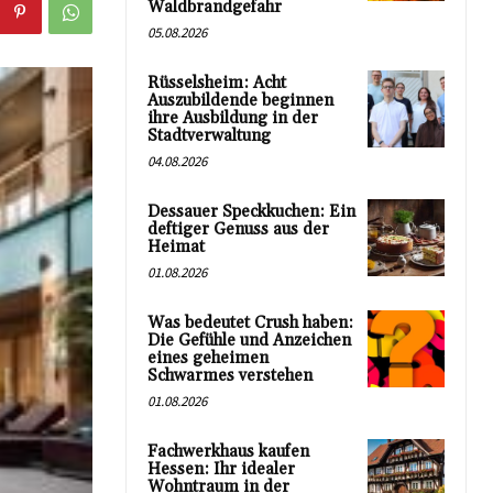
Waldbrandgefahr
05.08.2026
Rüsselsheim: Acht
Auszubildende beginnen
ihre Ausbildung in der
Stadtverwaltung
04.08.2026
Dessauer Speckkuchen: Ein
deftiger Genuss aus der
Heimat
01.08.2026
Was bedeutet Crush haben:
Die Gefühle und Anzeichen
eines geheimen
Schwarmes verstehen
01.08.2026
Fachwerkhaus kaufen
Hessen: Ihr idealer
Wohntraum in der