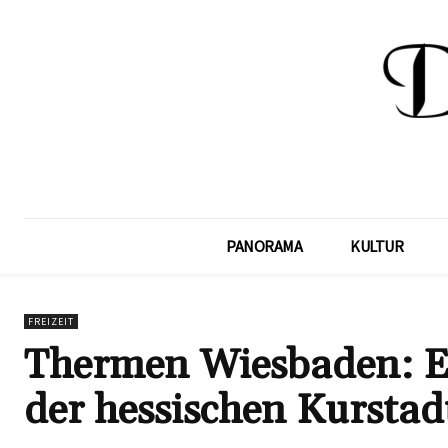
PANORAMA
KULTUR
FREIZEIT
Thermen Wiesbaden: E
der hessischen Kurstad