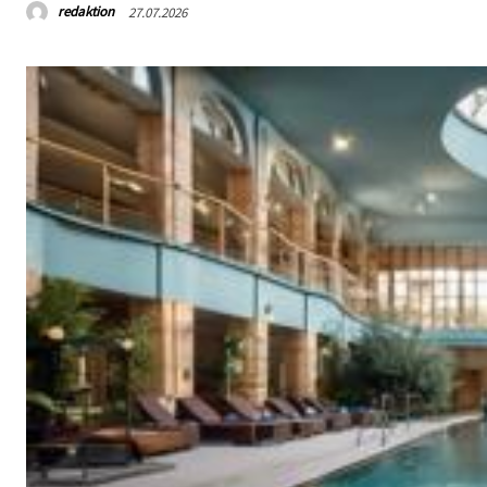
redaktion
27.07.2026