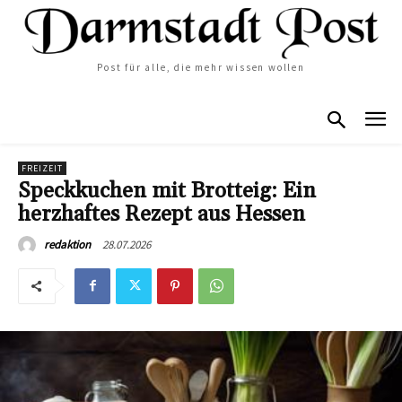
Post für alle, die mehr wissen wollen
FREIZEIT
Speckkuchen mit Brotteig: Ein
herzhaftes Rezept aus Hessen
28.07.2026
redaktion