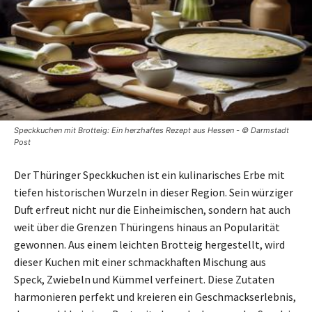
Speckkuchen mit Brotteig: Ein herzhaftes Rezept aus Hessen - © Darmstadt
Post
Der Thüringer Speckkuchen ist ein kulinarisches Erbe mit
tiefen historischen Wurzeln in dieser Region. Sein würziger
Duft erfreut nicht nur die Einheimischen, sondern hat auch
weit über die Grenzen Thüringens hinaus an Popularität
gewonnen. Aus einem leichten Brotteig hergestellt, wird
dieser Kuchen mit einer schmackhaften Mischung aus
Speck, Zwiebeln und Kümmel verfeinert. Diese Zutaten
harmonieren perfekt und kreieren ein Geschmackserlebnis,