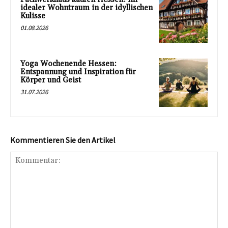
idealer Wohntraum in der idyllischen
Kulisse
01.08.2026
Yoga Wochenende Hessen:
Entspannung und Inspiration für
Körper und Geist
31.07.2026
Kommentieren Sie den Artikel