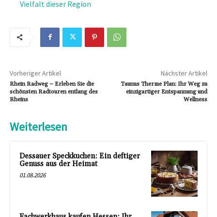
Vielfalt dieser Region
Vorheriger Artikel
Nächster Artikel
Rhein Radweg – Erleben Sie die
Taunus Therme Plan: Ihr Weg zu
schönsten Radtouren entlang des
einzigartiger Entspannung und
Rheins
Wellness
Weiterlesen
Dessauer Speckkuchen: Ein deftiger
Genuss aus der Heimat
01.08.2026
Fachwerkhaus kaufen Hessen: Ihr