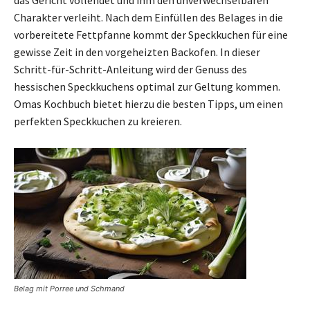
Charakter verleiht. Nach dem Einfüllen des Belages in die
vorbereitete Fettpfanne kommt der Speckkuchen für eine
gewisse Zeit in den vorgeheizten Backofen. In dieser
Schritt-für-Schritt-Anleitung wird der Genuss des
hessischen Speckkuchens optimal zur Geltung kommen.
Omas Kochbuch bietet hierzu die besten Tipps, um einen
perfekten Speckkuchen zu kreieren.
Belag mit Porree und Schmand