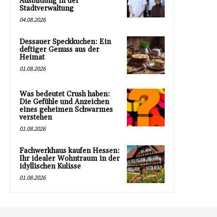
Ausbildung in der
Stadtverwaltung
04.08.2026
Dessauer Speckkuchen: Ein
deftiger Genuss aus der
Heimat
01.08.2026
Was bedeutet Crush haben:
Die Gefühle und Anzeichen
eines geheimen Schwarmes
verstehen
01.08.2026
Fachwerkhaus kaufen Hessen:
Ihr idealer Wohntraum in der
idyllischen Kulisse
01.08.2026