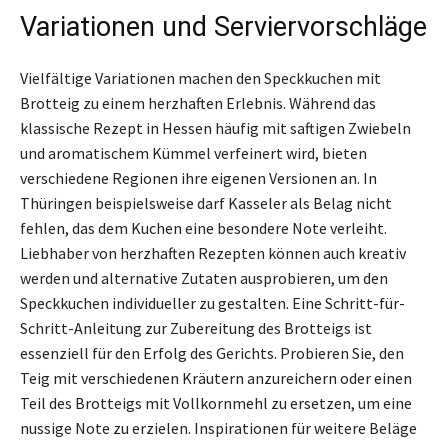
Variationen und Serviervorschläge
Vielfältige Variationen machen den Speckkuchen mit
Brotteig zu einem herzhaften Erlebnis. Während das
klassische Rezept in Hessen häufig mit saftigen Zwiebeln
und aromatischem Kümmel verfeinert wird, bieten
verschiedene Regionen ihre eigenen Versionen an. In
Thüringen beispielsweise darf Kasseler als Belag nicht
fehlen, das dem Kuchen eine besondere Note verleiht.
Liebhaber von herzhaften Rezepten können auch kreativ
werden und alternative Zutaten ausprobieren, um den
Speckkuchen individueller zu gestalten. Eine Schritt-für-
Schritt-Anleitung zur Zubereitung des Brotteigs ist
essenziell für den Erfolg des Gerichts. Probieren Sie, den
Teig mit verschiedenen Kräutern anzureichern oder einen
Teil des Brotteigs mit Vollkornmehl zu ersetzen, um eine
nussige Note zu erzielen. Inspirationen für weitere Beläge