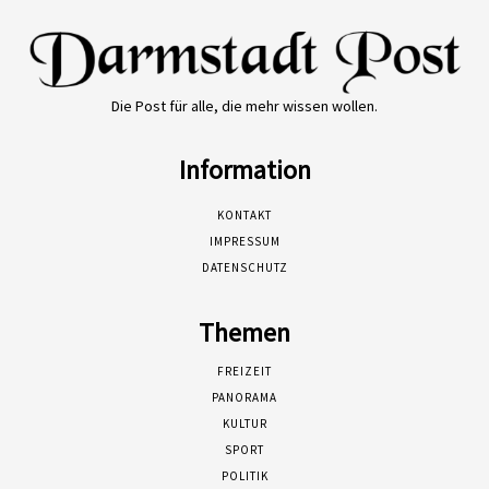
Die Post für alle, die mehr wissen wollen.
Information
KONTAKT
IMPRESSUM
DATENSCHUTZ
Themen
FREIZEIT
PANORAMA
KULTUR
SPORT
POLITIK