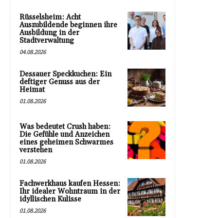
Rüsselsheim: Acht
Auszubildende beginnen ihre
Ausbildung in der
Stadtverwaltung
04.08.2026
Dessauer Speckkuchen: Ein
deftiger Genuss aus der
Heimat
01.08.2026
Was bedeutet Crush haben:
Die Gefühle und Anzeichen
eines geheimen Schwarmes
verstehen
01.08.2026
Fachwerkhaus kaufen Hessen:
Ihr idealer Wohntraum in der
idyllischen Kulisse
01.08.2026