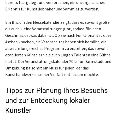
bereits festgelegt und versprechen, ein unvergessliches
Erlebnis für Kunstliebhaber und Sammler zu werden.
Ein Blick in den Messekalender zeigt, dass es sowohl große
als auch kleine Veranstaltungen gibt, sodass für jeden
Geschmack etwas dabei ist. Ob Sie nach Funktionalität oder
Ästhetik suchen, die Veranstalter haben sich bemüht, ein
abwechslungsreiches Programm zu erstellen, das sowohl
etablierten Künstlern als auch jungen Talenten eine Bühne
bietet. Der Veranstaltungskalender 2025 für Darmstadt und
Umgebung ist somit ein Muss für jeden, der das
Kunsthandwerk in seiner Vielfalt entdecken möchte.
Tipps zur Planung Ihres Besuchs
und zur Entdeckung lokaler
Künstler