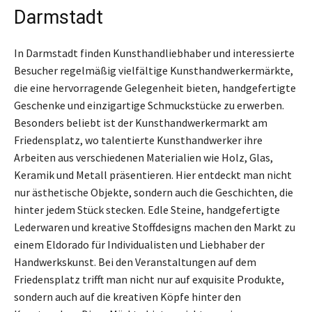
Darmstadt
In Darmstadt finden Kunsthandliebhaber und interessierte
Besucher regelmäßig vielfältige Kunsthandwerkermärkte,
die eine hervorragende Gelegenheit bieten, handgefertigte
Geschenke und einzigartige Schmuckstücke zu erwerben.
Besonders beliebt ist der Kunsthandwerkermarkt am
Friedensplatz, wo talentierte Kunsthandwerker ihre
Arbeiten aus verschiedenen Materialien wie Holz, Glas,
Keramik und Metall präsentieren. Hier entdeckt man nicht
nur ästhetische Objekte, sondern auch die Geschichten, die
hinter jedem Stück stecken. Edle Steine, handgefertigte
Lederwaren und kreative Stoffdesigns machen den Markt zu
einem Eldorado für Individualisten und Liebhaber der
Handwerkskunst. Bei den Veranstaltungen auf dem
Friedensplatz trifft man nicht nur auf exquisite Produkte,
sondern auch auf die kreativen Köpfe hinter den