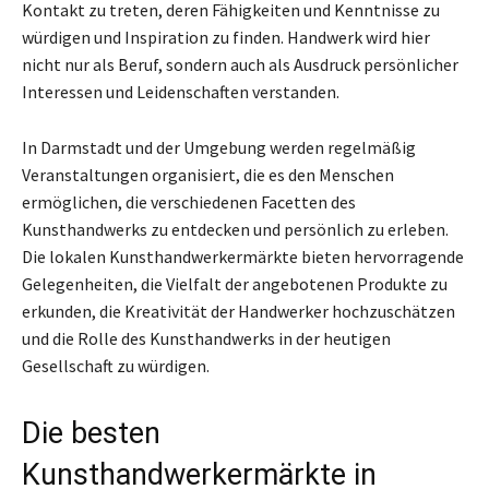
Kontakt zu treten, deren Fähigkeiten und Kenntnisse zu
würdigen und Inspiration zu finden. Handwerk wird hier
nicht nur als Beruf, sondern auch als Ausdruck persönlicher
Interessen und Leidenschaften verstanden.
In Darmstadt und der Umgebung werden regelmäßig
Veranstaltungen organisiert, die es den Menschen
ermöglichen, die verschiedenen Facetten des
Kunsthandwerks zu entdecken und persönlich zu erleben.
Die lokalen Kunsthandwerkermärkte bieten hervorragende
Gelegenheiten, die Vielfalt der angebotenen Produkte zu
erkunden, die Kreativität der Handwerker hochzuschätzen
und die Rolle des Kunsthandwerks in der heutigen
Gesellschaft zu würdigen.
Die besten
Kunsthandwerkermärkte in