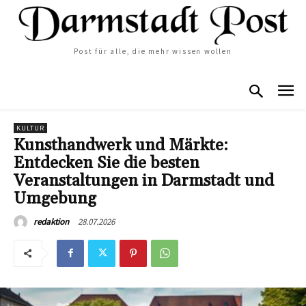
Post für alle, die mehr wissen wollen
KULTUR
Kunsthandwerk und Märkte:
Entdecken Sie die besten
Veranstaltungen in Darmstadt und
Umgebung
28.07.2026
redaktion