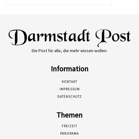
Die Post für alle, die mehr wissen wollen.
Information
KONTAKT
IMPRESSUM
DATENSCHUTZ
Themen
FREIZEIT
PANORAMA