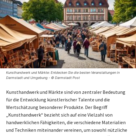
Kunsthandwerk und Märkte: Entdecken Sie die besten Veranstaltungen in
Darmstadt und Umgebung - © Darmstadt Post
Kunsthandwerk und Märkte sind von zentraler Bedeutung
für die Entwicklung künstlerischer Talente und die
Wertschätzung besonderer Produkte. Der Begriff
„Kunsthandwerk“ bezieht sich auf eine Vielzahl von
handwerklichen Fähigkeiten, die verschiedene Materialien
und Techniken miteinander vereinen, um sowohl nützliche