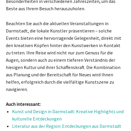
Besonderheiten in verschiedenen Jahreszeiten, um das
Beste aus Ihrem Besuch herauszuholen.
Beachten Sie auch die aktuellen Veranstaltungen in
Darmstadt, die lokale Künstler präsentieren – solche
Events bieten eine hervorragende Gelegenheit, direkt mit
den kreativen Köpfen hinter den Kunstwerken in Kontakt
zu treten. Ihre Reise wird nicht nur zum Genuss für die
Augen, sondern auch zu einem tieferen Verständnis der
hiesigen Kultur und ihrer Schaffenskraft. Die Kombination
aus Planung und der Bereitschaft für Neues wird Ihnen
helfen, erfolgreich durch die vielfältige Kunstszene zu
navigieren.
Auch interessant:
Kunst und Design in Darmstadt: Kreative Highlights und
kulturelle Entdeckungen
Literatur aus der Region: Entdeckungen aus Darmstadt