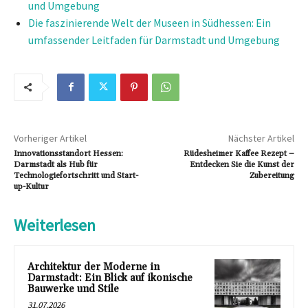
und Umgebung
Die faszinierende Welt der Museen in Südhessen: Ein
umfassender Leitfaden für Darmstadt und Umgebung
Vorheriger Artikel
Nächster Artikel
Innovationsstandort Hessen:
Rüdesheimer Kaffee Rezept –
Darmstadt als Hub für
Entdecken Sie die Kunst der
Technologiefortschritt und Start-
Zubereitung
up-Kultur
Weiterlesen
Architektur der Moderne in
Darmstadt: Ein Blick auf ikonische
Bauwerke und Stile
31.07.2026