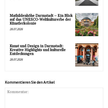
Mathildenhöhe Darmstadt – Ein Blick
auf das UNESCO-Weltkulturerbe der
Künstlerkolonie
28.07.2026
Kunst und Design in Darmstadt:
Kreative Highlights und kulturelle
Entdeckungen
28.07.2026
Kommentieren Sie den Artikel