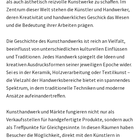
als auch ästhetisch reizvolle Kunstwerke zu schaffen. Im
Zentrum dieser Welt stehen die Künstler und Handwerker,
deren Kreativität und handwerkliches Geschick das Wesen
und die Bedeutung ihrer Arbeiten prägen.
Die Geschichte des Kunsthandwerks ist reich an Vielfalt,
beeinflusst von unterschiedlichen kulturellen Einflüssen
und Traditionen. Jedes Handwerk spiegelt die Ideen und
kreativen Ausdrucksformen seiner jeweiligen Epoche wider.
Sei es in der Keramik, Holzverarbeitung oder Textilkunst –
die Vielzahl der Handwerksbereiche bietet ein spannendes
Spektrum, in dem traditionelle Techniken und moderne
Ansätze aufeinandertreffen.
Kunsthandwerk und Märkte fungieren nicht nur als
Verkaufsstellen für handgefertigte Produkte, sondern auch
als Treffpunkte für Gleichgesinnte. In diesen Räumen haben
Besucher die Möglichkeit, direkt mit den Künstlern in