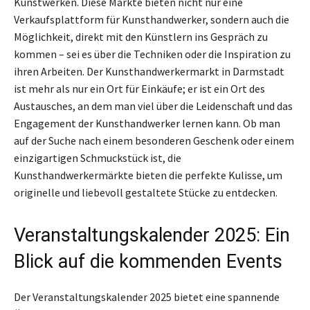
Kunstwerken. Diese Märkte bieten nicht nur eine
Verkaufsplattform für Kunsthandwerker, sondern auch die
Möglichkeit, direkt mit den Künstlern ins Gespräch zu
kommen – sei es über die Techniken oder die Inspiration zu
ihren Arbeiten. Der Kunsthandwerkermarkt in Darmstadt
ist mehr als nur ein Ort für Einkäufe; er ist ein Ort des
Austausches, an dem man viel über die Leidenschaft und das
Engagement der Kunsthandwerker lernen kann. Ob man
auf der Suche nach einem besonderen Geschenk oder einem
einzigartigen Schmuckstück ist, die
Kunsthandwerkermärkte bieten die perfekte Kulisse, um
originelle und liebevoll gestaltete Stücke zu entdecken.
Veranstaltungskalender 2025: Ein
Blick auf die kommenden Events
Der Veranstaltungskalender 2025 bietet eine spannende