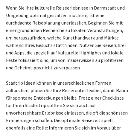
Wenn Sie Ihre kulturelle Reiseerlebnisse in Darmstadt und
Umgebung optimal gestalten möchten, ist eine
durchdachte Reiseplanung unerlässlich. Beginnen Sie mit
einer gründlichen Recherche zu lokalen Veranstaltungen,
um herauszufinden, welche Kunsthandwerk und Märkte
während Ihres Besuchs stattfinden. Nutzen Sie Reiseführer
und Apps, die speziell auf kulturelle Highlights und lokale
Feste fokussiert sind, um von Insiderwissen zu profitieren
und Geheimtipps nicht zu verpassen.
Städtrip Ideen können in unterschiedlichen Formen
auftauchen; planen Sie Ihre Reiseroute flexibel, damit Raum
für spontane Entdeckungen bleibt. Trotz einer Checkliste
für Ihren Städtetrip sollten Sie sich auch auf
unvorhersehbare Erlebnisse einlassen, die oft die schönsten
Erinnerungen schaffen. Die optimale Reisezeit spielt
ebenfalls eine Rolle: Informieren Sie sich im Voraus über