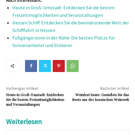
Heute in Groß-Umstadt: Entdecken Sie die besten
Freizeitmöglichkeiten und Veranstaltungen
Hessen Schiff: Entdecken Sie die beeindruckende Welt der
Schifffahrt in Hessen
Fußgängerzone in der Nähe: Die besten Plätze für
Sonnenanbeter und Stöberer
Vorheriger Artikel
Nächster Artikel
Heute in Groß-Umstadt: Entdecken
Weinfest heute: Genießen Sie das
Sie die besten Freizeitmöglichkeiten
Beste aus der hessischen Weinwelt
und Veranstaltungen
Weiterlesen