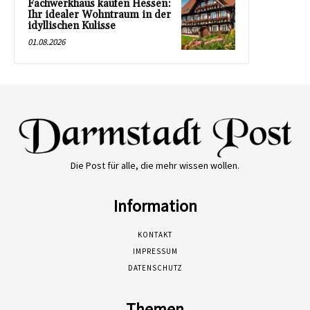
Fachwerkhaus kaufen Hessen:
Ihr idealer Wohntraum in der
idyllischen Kulisse
01.08.2026
Die Post für alle, die mehr wissen wollen.
Information
KONTAKT
IMPRESSUM
DATENSCHUTZ
Themen