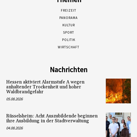
FREIZEIT
PANORAMA
KULTUR
SPORT
POLITIK
WIRTSCHAFT
Nachrichten
Hessen aktiviert Alarmstufe A wegen
anhaltender Trockenheit und hoher
Waldbrandgefahr
05.08.2026
Rüsselsheim: Acht Auszubildende beginnen
ihre Ausbildung in der Stadtverwaltung
04.08.2026