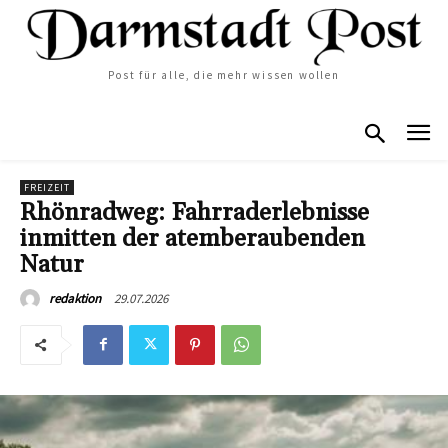
Post für alle, die mehr wissen wollen
FREIZEIT
Rhönradweg: Fahrraderlebnisse
inmitten der atemberaubenden
Natur
29.07.2026
redaktion