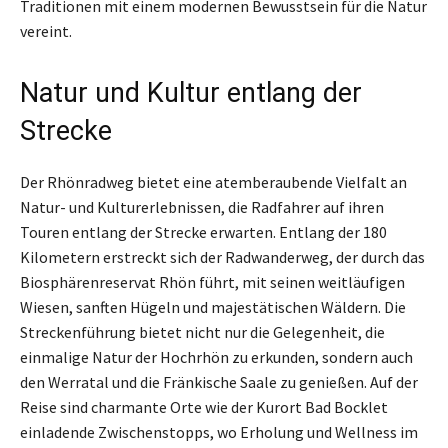
Traditionen mit einem modernen Bewusstsein für die Natur
vereint.
Natur und Kultur entlang der
Strecke
Der Rhönradweg bietet eine atemberaubende Vielfalt an
Natur- und Kulturerlebnissen, die Radfahrer auf ihren
Touren entlang der Strecke erwarten. Entlang der 180
Kilometern erstreckt sich der Radwanderweg, der durch das
Biosphärenreservat Rhön führt, mit seinen weitläufigen
Wiesen, sanften Hügeln und majestätischen Wäldern. Die
Streckenführung bietet nicht nur die Gelegenheit, die
einmalige Natur der Hochrhön zu erkunden, sondern auch
den Werratal und die Fränkische Saale zu genießen. Auf der
Reise sind charmante Orte wie der Kurort Bad Bocklet
einladende Zwischenstopps, wo Erholung und Wellness im