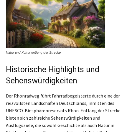
Natur und Kultur entlang der Strecke
Historische Highlights und
Sehenswürdigkeiten
Der Rhönradweg führt Fahrradbegeisterte durch eine der
reizvollsten Landschaften Deutschlands, inmitten des
UNESCO-Biosphärenreservats Rhön. Entlang der Strecke
bieten sich zahlreiche Sehenswürdigkeiten und
Ausflugsziele, die sowohl Geschichte als auch Natur in