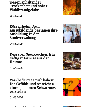
wegen anhaltender
Trockenheit und hoher
Waldbrandgefahr
05.08.2026
Rüsselsheim: Acht
Auszubildende beginnen ihre
Ausbildung in der
Stadtverwaltung
04.08.2026
Dessauer Speckkuchen: Ein
deftiger Genuss aus der
Heimat
01.08.2026
Was bedeutet Crush haben:
Die Gefühle und Anzeichen
eines geheimen Schwarmes
verstehen
01.08.2026