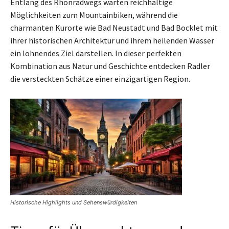
Entlang des Rhönradwegs warten reichhaltige
Möglichkeiten zum Mountainbiken, während die
charmanten Kurorte wie Bad Neustadt und Bad Bocklet mit
ihrer historischen Architektur und ihrem heilenden Wasser
ein lohnendes Ziel darstellen. In dieser perfekten
Kombination aus Natur und Geschichte entdecken Radler
die versteckten Schätze einer einzigartigen Region.
Historische Highlights und Sehenswürdigkeiten