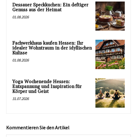
Dessauer Speckkuchen: Ein deftiger
Genuss aus der Heimat
01.08.2026
Fachwerkhaus kaufen Hessen: Ihr
idealer Wohntraum in der idyllischen
Kulisse
01.08.2026
Yoga Wochenende Hessen:
Entspannung und Inspiration für
Körper und Geist
31.07.2026
Kommentieren Sie den Artikel