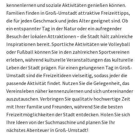
kennenlernen und soziale Aktivitäten genießen können.
Familien finden in Groß-Umstadt attraktive Freizeittipps,
die für jeden Geschmack und jedes Alter geeignet sind. Ob
ein entspannter Tag in der Natur oder ein aufregender
Besuch der lokalen Attraktionen – die Stadt hält zahlreiche
Inspirationen bereit. Sportliche Aktivitäten wie Volleyball
oder Fußball können Sie in den zahlreichen Sportvereinen
erleben, während kulturelle Veranstaltungen das kulturelle
Leben der Stadt prägen. Für einen gelungenen Tag in Groß-
Umstadt sind die Freizeitideen vielseitig, sodass jeder die
passende Aktivität findet. Nutzen Sie die Gelegenheit, das
Vereinsleben näher kennenzulernen und sich untereinander
auszutauschen. Verbringen Sie qualitativ hochwertige Zeit
mit Ihrer Familie und Freunden, während Sie die besten
Freizeitmöglichkeiten der Stadt entdecken. Holen Sie sich
Ihre Ideen von der Suchmaschine und planen Sie Ihr
nächstes Abenteuer in Groß-Umstadt!