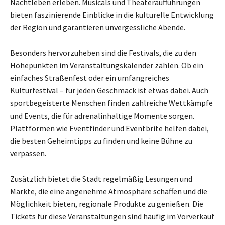
Nachtleben erleben. Musicals und Theateraufführungen
bieten faszinierende Einblicke in die kulturelle Entwicklung
der Region und garantieren unvergessliche Abende.
Besonders hervorzuheben sind die Festivals, die zu den
Höhepunkten im Veranstaltungskalender zählen. Ob ein
einfaches Straßenfest oder ein umfangreiches
Kulturfestival – für jeden Geschmack ist etwas dabei. Auch
sportbegeisterte Menschen finden zahlreiche Wettkämpfe
und Events, die für adrenalinhaltige Momente sorgen.
Plattformen wie Eventfinder und Eventbrite helfen dabei,
die besten Geheimtipps zu finden und keine Bühne zu
verpassen.
Zusätzlich bietet die Stadt regelmäßig Lesungen und
Märkte, die eine angenehme Atmosphäre schaffen und die
Möglichkeit bieten, regionale Produkte zu genießen. Die
Tickets für diese Veranstaltungen sind häufig im Vorverkauf