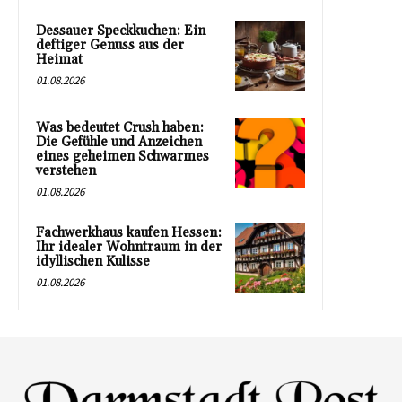
Dessauer Speckkuchen: Ein
deftiger Genuss aus der
Heimat
01.08.2026
Was bedeutet Crush haben:
Die Gefühle und Anzeichen
eines geheimen Schwarmes
verstehen
01.08.2026
Fachwerkhaus kaufen Hessen:
Ihr idealer Wohntraum in der
idyllischen Kulisse
01.08.2026