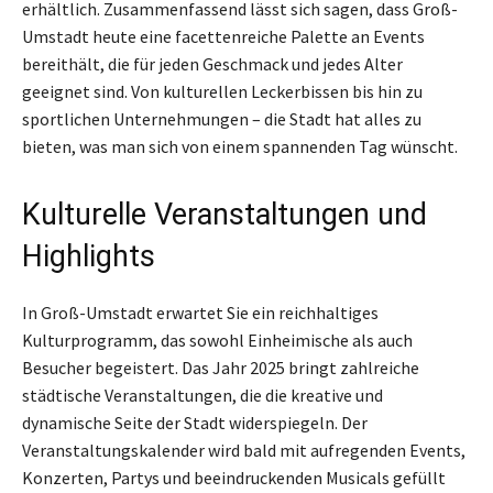
erhältlich. Zusammenfassend lässt sich sagen, dass Groß-
Umstadt heute eine facettenreiche Palette an Events
bereithält, die für jeden Geschmack und jedes Alter
geeignet sind. Von kulturellen Leckerbissen bis hin zu
sportlichen Unternehmungen – die Stadt hat alles zu
bieten, was man sich von einem spannenden Tag wünscht.
Kulturelle Veranstaltungen und
Highlights
In Groß-Umstadt erwartet Sie ein reichhaltiges
Kulturprogramm, das sowohl Einheimische als auch
Besucher begeistert. Das Jahr 2025 bringt zahlreiche
städtische Veranstaltungen, die die kreative und
dynamische Seite der Stadt widerspiegeln. Der
Veranstaltungskalender wird bald mit aufregenden Events,
Konzerten, Partys und beeindruckenden Musicals gefüllt