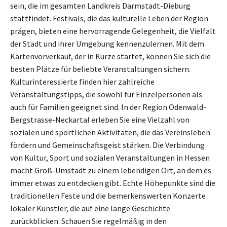
sein, die im gesamten Landkreis Darmstadt-Dieburg
stattfindet. Festivals, die das kulturelle Leben der Region
prägen, bieten eine hervorragende Gelegenheit, die Vielfalt
der Stadt und ihrer Umgebung kennenzulernen. Mit dem
Kartenvorverkauf, der in Kürze startet, können Sie sich die
besten Plätze für beliebte Veranstaltungen sichern.
Kulturinteressierte finden hier zahlreiche
Veranstaltungstipps, die sowohl für Einzelpersonen als
auch für Familien geeignet sind. In der Region Odenwald-
Bergstrasse-Neckartal erleben Sie eine Vielzahl von
sozialen und sportlichen Aktivitäten, die das Vereinsleben
fördern und Gemeinschaftsgeist stärken. Die Verbindung
von Kultur, Sport und sozialen Veranstaltungen in Hessen
macht Groß-Umstadt zu einem lebendigen Ort, an dem es
immer etwas zu entdecken gibt. Echte Höhepunkte sind die
traditionellen Feste und die bemerkenswerten Konzerte
lokaler Künstler, die auf eine lange Geschichte
zurückblicken. Schauen Sie regelmäßig in den