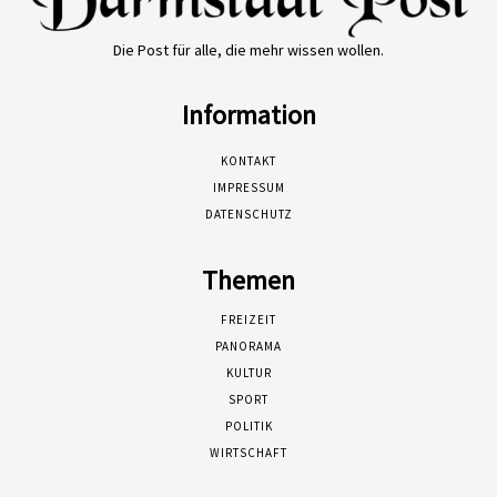
Die Post für alle, die mehr wissen wollen.
Information
KONTAKT
IMPRESSUM
DATENSCHUTZ
Themen
FREIZEIT
PANORAMA
KULTUR
SPORT
POLITIK
WIRTSCHAFT