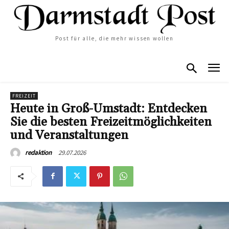
Post für alle, die mehr wissen wollen
FREIZEIT
Heute in Groß-Umstadt: Entdecken
Sie die besten Freizeitmöglichkeiten
und Veranstaltungen
29.07.2026
redaktion