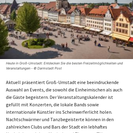
Heute in Groß-Umstadt: Entdecken Sie die besten Freizeitmöglichkeiten und
Veranstaltungen - © Darmstadt Post
Aktuell präsentiert Groß-Umstadt eine beeindruckende
Auswahl an Events, die sowohl die Einheimischen als auch
die Gäste begeistern. Der Veranstaltungskalender ist
gefüllt mit Konzerten, die lokale Bands sowie
internationale Künstler ins Scheinwerferlicht holen.
Nachtschwärmer und Tanzbegeisterte können in den
zahlreichen Clubs und Bars der Stadt ein lebhaftes