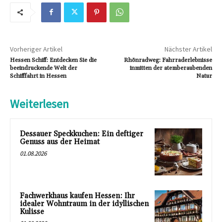
Vorheriger Artikel
Nächster Artikel
Hessen Schiff: Entdecken Sie die
Rhönradweg: Fahrraderlebnisse
beeindruckende Welt der
inmitten der atemberaubenden
Schifffahrt in Hessen
Natur
Weiterlesen
Dessauer Speckkuchen: Ein deftiger
Genuss aus der Heimat
01.08.2026
Fachwerkhaus kaufen Hessen: Ihr
idealer Wohntraum in der idyllischen
Kulisse