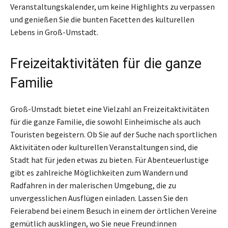
Veranstaltungskalender, um keine Highlights zu verpassen
und genießen Sie die bunten Facetten des kulturellen
Lebens in Groß-Umstadt.
Freizeitaktivitäten für die ganze
Familie
Groß-Umstadt bietet eine Vielzahl an Freizeitaktivitäten
für die ganze Familie, die sowohl Einheimische als auch
Touristen begeistern. Ob Sie auf der Suche nach sportlichen
Aktivitäten oder kulturellen Veranstaltungen sind, die
Stadt hat für jeden etwas zu bieten. Für Abenteuerlustige
gibt es zahlreiche Möglichkeiten zum Wandern und
Radfahren in der malerischen Umgebung, die zu
unvergesslichen Ausflügen einladen. Lassen Sie den
Feierabend bei einem Besuch in einem der örtlichen Vereine
gemütlich ausklingen, wo Sie neue Freund:innen