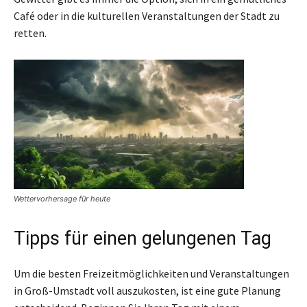
Café oder in die kulturellen Veranstaltungen der Stadt zu
retten.
Wettervorhersage für heute
Tipps für einen gelungenen Tag
Um die besten Freizeitmöglichkeiten und Veranstaltungen
in Groß-Umstadt voll auszukosten, ist eine gute Planung