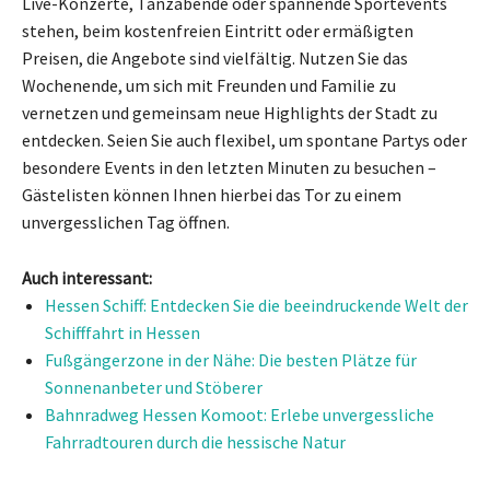
Live-Konzerte, Tanzabende oder spannende Sportevents
stehen, beim kostenfreien Eintritt oder ermäßigten
Preisen, die Angebote sind vielfältig. Nutzen Sie das
Wochenende, um sich mit Freunden und Familie zu
vernetzen und gemeinsam neue Highlights der Stadt zu
entdecken. Seien Sie auch flexibel, um spontane Partys oder
besondere Events in den letzten Minuten zu besuchen –
Gästelisten können Ihnen hierbei das Tor zu einem
unvergesslichen Tag öffnen.
Auch interessant:
Hessen Schiff: Entdecken Sie die beeindruckende Welt der
Schifffahrt in Hessen
Fußgängerzone in der Nähe: Die besten Plätze für
Sonnenanbeter und Stöberer
Bahnradweg Hessen Komoot: Erlebe unvergessliche
Fahrradtouren durch die hessische Natur