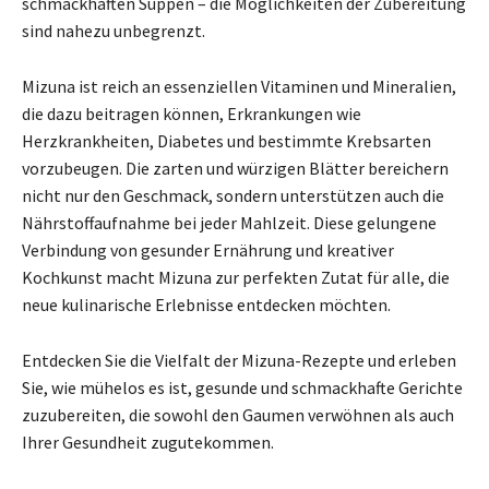
schmackhaften Suppen – die Möglichkeiten der Zubereitung
sind nahezu unbegrenzt.
Mizuna ist reich an essenziellen Vitaminen und Mineralien,
die dazu beitragen können, Erkrankungen wie
Herzkrankheiten, Diabetes und bestimmte Krebsarten
vorzubeugen. Die zarten und würzigen Blätter bereichern
nicht nur den Geschmack, sondern unterstützen auch die
Nährstoffaufnahme bei jeder Mahlzeit. Diese gelungene
Verbindung von gesunder Ernährung und kreativer
Kochkunst macht Mizuna zur perfekten Zutat für alle, die
neue kulinarische Erlebnisse entdecken möchten.
Entdecken Sie die Vielfalt der Mizuna-Rezepte und erleben
Sie, wie mühelos es ist, gesunde und schmackhafte Gerichte
zuzubereiten, die sowohl den Gaumen verwöhnen als auch
Ihrer Gesundheit zugutekommen.