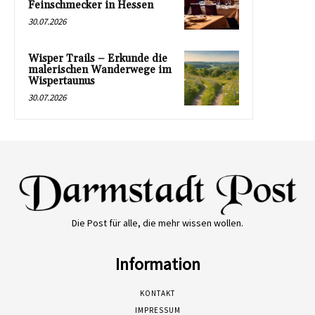
Feinschmecker in Hessen
30.07.2026
Wisper Trails – Erkunde die
malerischen Wanderwege im
Wispertaunus
30.07.2026
Die Post für alle, die mehr wissen wollen.
Information
KONTAKT
IMPRESSUM