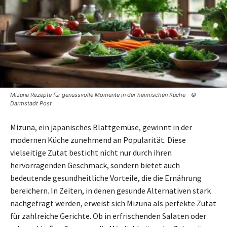
Mizuna Rezepte für genussvolle Momente in der heimischen Küche - ©
Darmstadt Post
Mizuna, ein japanisches Blattgemüse, gewinnt in der
modernen Küche zunehmend an Popularität. Diese
vielseitige Zutat besticht nicht nur durch ihren
hervorragenden Geschmack, sondern bietet auch
bedeutende gesundheitliche Vorteile, die die Ernährung
bereichern. In Zeiten, in denen gesunde Alternativen stark
nachgefragt werden, erweist sich Mizuna als perfekte Zutat
für zahlreiche Gerichte. Ob in erfrischenden Salaten oder