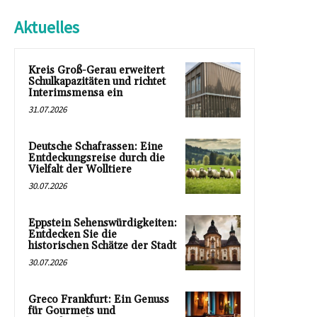
Aktuelles
Kreis Groß-Gerau erweitert
Schulkapazitäten und richtet
Interimsmensa ein
31.07.2026
Deutsche Schafrassen: Eine
Entdeckungsreise durch die
Vielfalt der Wolltiere
30.07.2026
Eppstein Sehenswürdigkeiten:
Entdecken Sie die
historischen Schätze der Stadt
30.07.2026
Greco Frankfurt: Ein Genuss
für Gourmets und