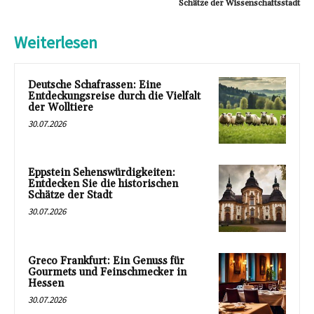
Schätze der Wissenschaftsstadt
Weiterlesen
Deutsche Schafrassen: Eine
Entdeckungsreise durch die Vielfalt
der Wolltiere
30.07.2026
Eppstein Sehenswürdigkeiten:
Entdecken Sie die historischen
Schätze der Stadt
30.07.2026
Greco Frankfurt: Ein Genuss für
Gourmets und Feinschmecker in
Hessen
30.07.2026