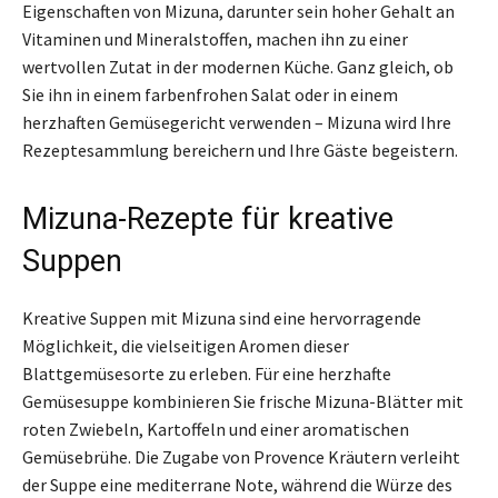
Eigenschaften von Mizuna, darunter sein hoher Gehalt an
Vitaminen und Mineralstoffen, machen ihn zu einer
wertvollen Zutat in der modernen Küche. Ganz gleich, ob
Sie ihn in einem farbenfrohen Salat oder in einem
herzhaften Gemüsegericht verwenden – Mizuna wird Ihre
Rezeptesammlung bereichern und Ihre Gäste begeistern.
Mizuna-Rezepte für kreative
Suppen
Kreative Suppen mit Mizuna sind eine hervorragende
Möglichkeit, die vielseitigen Aromen dieser
Blattgemüsesorte zu erleben. Für eine herzhafte
Gemüsesuppe kombinieren Sie frische Mizuna-Blätter mit
roten Zwiebeln, Kartoffeln und einer aromatischen
Gemüsebrühe. Die Zugabe von Provence Kräutern verleiht
der Suppe eine mediterrane Note, während die Würze des