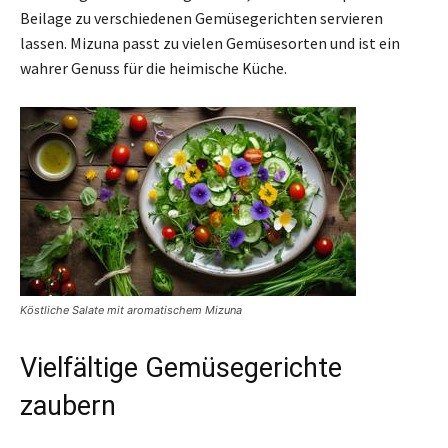
Beilage zu verschiedenen Gemüsegerichten servieren
lassen. Mizuna passt zu vielen Gemüsesorten und ist ein
wahrer Genuss für die heimische Küche.
Köstliche Salate mit aromatischem Mizuna
Vielfältige Gemüsegerichte
zaubern