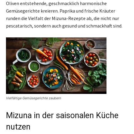
Oliven entstehende, geschmacklich harmonische
Gemüsegerichte kreieren. Paprika und frische Kräuter
runden die Vielfalt der Mizuna-Rezepte ab, die nicht nur
pescatarisch, sondern auch gesund und schmackhaft sind.
Vielfältige Gemüsegerichte zaubern
Mizuna in der saisonalen Küche
nutzen