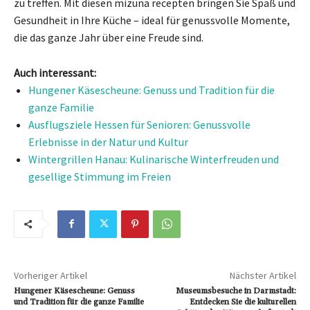
zu treffen. Mit diesen mizuna recepten bringen Sie Spaß und
Gesundheit in Ihre Küche – ideal für genussvolle Momente,
die das ganze Jahr über eine Freude sind.
Auch interessant:
Hungener Käsescheune: Genuss und Tradition für die
ganze Familie
Ausflugsziele Hessen für Senioren: Genussvolle
Erlebnisse in der Natur und Kultur
Wintergrillen Hanau: Kulinarische Winterfreuden und
gesellige Stimmung im Freien
Vorheriger Artikel
Nächster Artikel
Hungener Käsescheune: Genuss
Museumsbesuche in Darmstadt:
und Tradition für die ganze Familie
Entdecken Sie die kulturellen