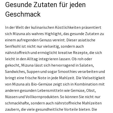
Gesunde Zutaten für jeden
Geschmack
In der Welt der kulinarischen Köstlichkeiten präsentiert
sich Mizuna als wahres Highlight, das gesunde Zutaten zu
einem aufregenden Genuss vereint. Dieser asiatische
Senfkohl ist nicht nur vielseitig, sondern auch
nährstoffreich und ermöglicht kreative Rezepte, die sich
leicht in den Alltag integrieren lassen. Ob roh oder
gekocht, Mizuna lässt sich hervorragend in Salaten,
Sandwiches, Suppen und sogar Smoothies verarbeiten und
bringt eine frische Note in jede Mahlzeit. Die Vielseitigkeit
von Mizuna als Bio-Gemüse zeigt sich in Kombination mit
anderen gesunden Lebensmitteln wie Gemüse, Obst,
Nüssen und Vollkornprodukten. So können Sie nicht nur
schmackhafte, sondern auch nährstoffreiche Mahlzeiten
zaubern, die viele gesundheitliche Vorteile bieten. Die