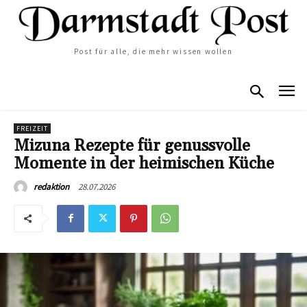
Post für alle, die mehr wissen wollen
FREIZEIT
Mizuna Rezepte für genussvolle
Momente in der heimischen Küche
28.07.2026
redaktion