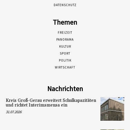
DATENSCHUTZ
Themen
FREIZEIT
PANORAMA
KULTUR
SPORT
POLITIK
WIRTSCHAFT
Nachrichten
Kreis Groß-Gerau erweitert Schulkapazitäten
und richtet Interimsmensa ein
31.07.2026