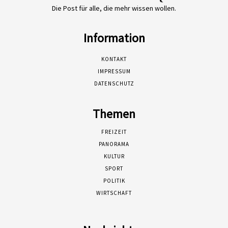
Die Post für alle, die mehr wissen wollen.
Information
KONTAKT
IMPRESSUM
DATENSCHUTZ
Themen
FREIZEIT
PANORAMA
KULTUR
SPORT
POLITIK
WIRTSCHAFT