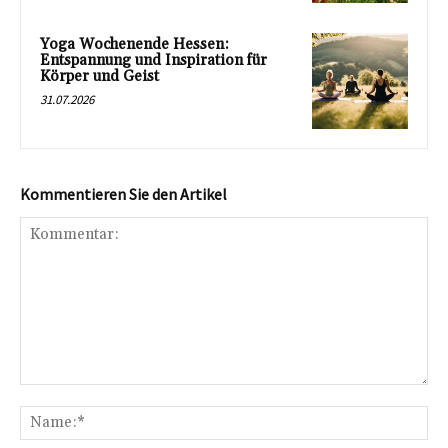
Yoga Wochenende Hessen:
Entspannung und Inspiration für
Körper und Geist
31.07.2026
Kommentieren Sie den Artikel
Kommentar:
Na