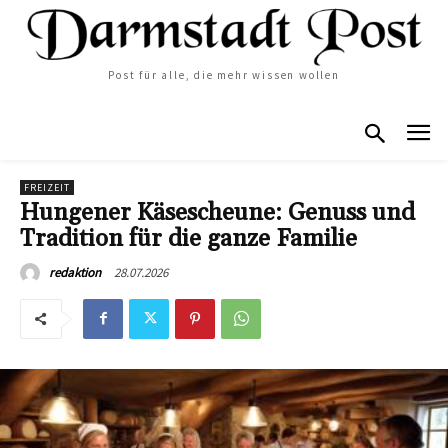
Post für alle, die mehr wissen wollen
FREIZEIT
Hungener Käsescheune: Genuss und
Tradition für die ganze Familie
28.07.2026
redaktion