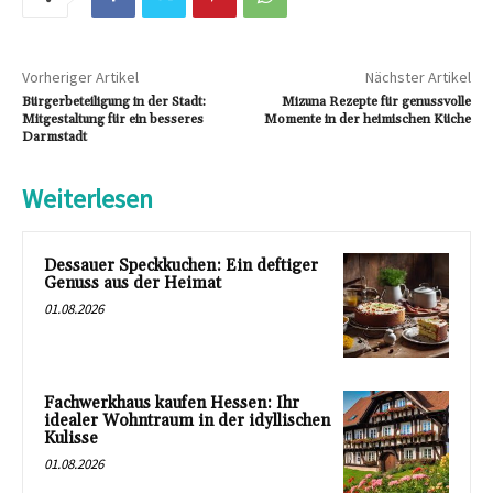
Vorheriger Artikel
Nächster Artikel
Bürgerbeteiligung in der Stadt:
Mizuna Rezepte für genussvolle
Mitgestaltung für ein besseres
Momente in der heimischen Küche
Darmstadt
Weiterlesen
Dessauer Speckkuchen: Ein deftiger
Genuss aus der Heimat
01.08.2026
Fachwerkhaus kaufen Hessen: Ihr
idealer Wohntraum in der idyllischen
Kulisse
01.08.2026