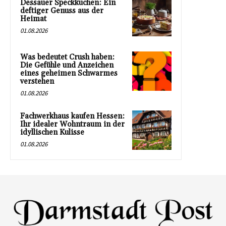
Dessauer Speckkuchen: Ein
deftiger Genuss aus der
Heimat
01.08.2026
Was bedeutet Crush haben:
Die Gefühle und Anzeichen
eines geheimen Schwarmes
verstehen
01.08.2026
Fachwerkhaus kaufen Hessen:
Ihr idealer Wohntraum in der
idyllischen Kulisse
01.08.2026