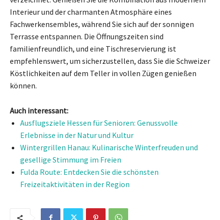
Interieur und der charmanten Atmosphäre eines
Fachwerkensembles, während Sie sich auf der sonnigen
Terrasse entspannen. Die Öffnungszeiten sind
familienfreundlich, und eine Tischreservierung ist
empfehlenswert, um sicherzustellen, dass Sie die Schweizer
Köstlichkeiten auf dem Teller in vollen Zügen genießen
können.
Auch interessant:
Ausflugsziele Hessen für Senioren: Genussvolle
Erlebnisse in der Natur und Kultur
Wintergrillen Hanau: Kulinarische Winterfreuden und
gesellige Stimmung im Freien
Fulda Route: Entdecken Sie die schönsten
Freizeitaktivitäten in der Region