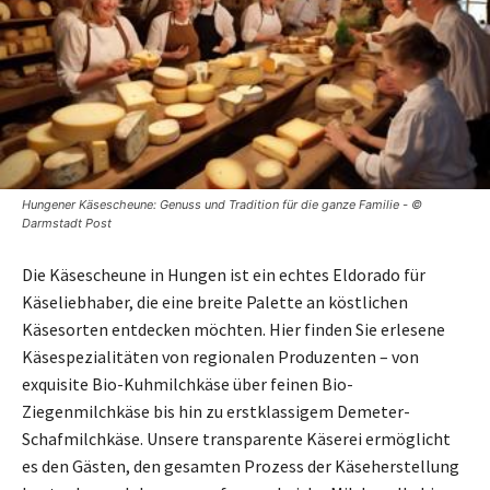
Hungener Käsescheune: Genuss und Tradition für die ganze Familie - ©
Darmstadt Post
Die Käsescheune in Hungen ist ein echtes Eldorado für
Käseliebhaber, die eine breite Palette an köstlichen
Käsesorten entdecken möchten. Hier finden Sie erlesene
Käsespezialitäten von regionalen Produzenten – von
exquisite Bio-Kuhmilchkäse über feinen Bio-
Ziegenmilchkäse bis hin zu erstklassigem Demeter-
Schafmilchkäse. Unsere transparente Käserei ermöglicht
es den Gästen, den gesamten Prozess der Käseherstellung