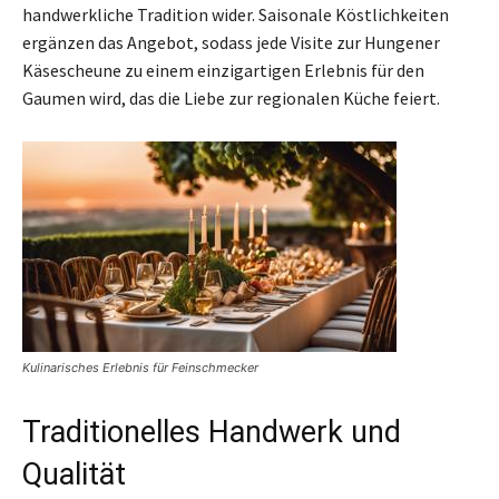
handwerkliche Tradition wider. Saisonale Köstlichkeiten
ergänzen das Angebot, sodass jede Visite zur Hungener
Käsescheune zu einem einzigartigen Erlebnis für den
Gaumen wird, das die Liebe zur regionalen Küche feiert.
Kulinarisches Erlebnis für Feinschmecker
Traditionelles Handwerk und
Qualität