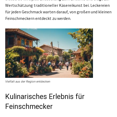
Wertschätzung traditioneller Käsereikunst bei. Leckereien
für jeden Geschmack warten darauf, von großen und kleinen
Feinschmeckern entdeckt zu werden.
Vielfalt aus der Region entdecken
Kulinarisches Erlebnis für
Feinschmecker