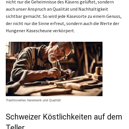
nicht nur die Geheimnisse des Käsens gelüftet, sondern
auch unser Anspruch an Qualität und Nachhaltigkeit
sichtbar gemacht. So wird jede Käsesorte zu einem Genuss,
der nicht nur die Sinne erfreut, sondern auch die Werte der
Hungener Käsescheune verkörpert.
Traditionelles Handwerk und Qualität
Schweizer Köstlichkeiten auf dem
Teller