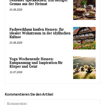
Dessauer Speckkuchen: Ein deftiger
Genuss aus der Heimat
01.08.2026
Fachwerkhaus kaufen Hessen: Ihr
idealer Wohntraum in der idyllischen
Kulisse
01.08.2026
Yoga Wochenende Hessen:
Entspannung und Inspiration für
Körper und Geist
31.07.2026
Kommentieren Sie den Artikel