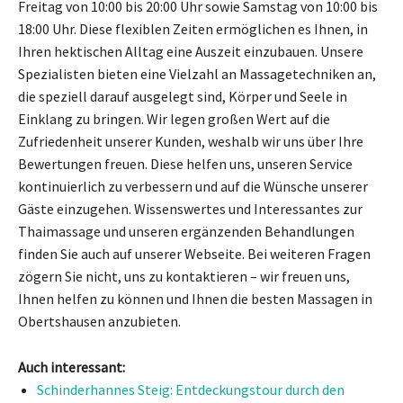
Freitag von 10:00 bis 20:00 Uhr sowie Samstag von 10:00 bis
18:00 Uhr. Diese flexiblen Zeiten ermöglichen es Ihnen, in
Ihren hektischen Alltag eine Auszeit einzubauen. Unsere
Spezialisten bieten eine Vielzahl an Massagetechniken an,
die speziell darauf ausgelegt sind, Körper und Seele in
Einklang zu bringen. Wir legen großen Wert auf die
Zufriedenheit unserer Kunden, weshalb wir uns über Ihre
Bewertungen freuen. Diese helfen uns, unseren Service
kontinuierlich zu verbessern und auf die Wünsche unserer
Gäste einzugehen. Wissenswertes und Interessantes zur
Thaimassage und unseren ergänzenden Behandlungen
finden Sie auch auf unserer Webseite. Bei weiteren Fragen
zögern Sie nicht, uns zu kontaktieren – wir freuen uns,
Ihnen helfen zu können und Ihnen die besten Massagen in
Obertshausen anzubieten.
Auch interessant:
Schinderhannes Steig: Entdeckungstour durch den