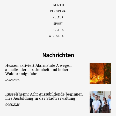
FREIZEIT
PANORAMA
KULTUR
SPORT
POLITIK
WIRTSCHAFT
Nachrichten
Hessen aktiviert Alarmstufe A wegen
anhaltender Trockenheit und hoher
Waldbrandgefahr
05.08.2026
Rüsselsheim: Acht Auszubildende beginnen
ihre Ausbildung in der Stadtverwaltung
04.08.2026