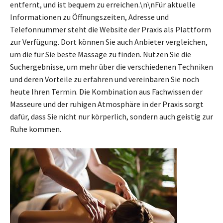
entfernt, und ist bequem zu erreichen.\n\nFür aktuelle
Informationen zu Öffnungszeiten, Adresse und
Telefonnummer steht die Website der Praxis als Plattform
zur Verfügung. Dort können Sie auch Anbieter vergleichen,
um die für Sie beste Massage zu finden. Nutzen Sie die
Suchergebnisse, um mehr über die verschiedenen Techniken
und deren Vorteile zu erfahren und vereinbaren Sie noch
heute Ihren Termin. Die Kombination aus Fachwissen der
Masseure und der ruhigen Atmosphäre in der Praxis sorgt
dafür, dass Sie nicht nur körperlich, sondern auch geistig zur
Ruhe kommen.