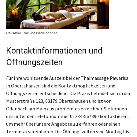
Heilsame Thai-Massage erleben
Kontaktinformationen und
Öffnungszeiten
Für Ihre wohltuende Auszeit bei der Thaimassage Pawarisa
in Obertshausen sind die Kontaktmöglichkeiten und
Öffnungszeiten entscheidend. Die Praxis befindet sich in der
Musterstraße 123, 63179 Obertshausen und ist von
Offenbach am Main aus problemlos erreichbar. Sie können
uns unter der Telefonnummer 01234-567890 kontaktieren,
um mehr über unsere Angebote zu erfahren oder einen
Termin zu vereinbaren. Die Öffnungszeiten sind Montag bis