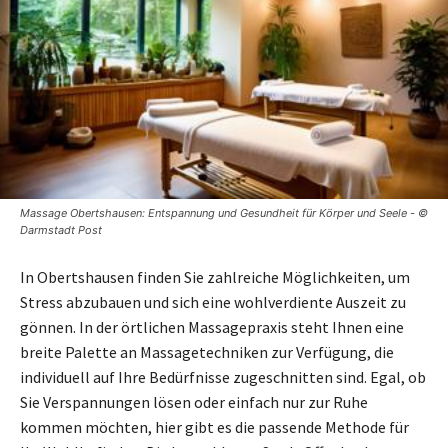
Massage Obertshausen: Entspannung und Gesundheit für Körper und Seele - ©
Darmstadt Post
In Obertshausen finden Sie zahlreiche Möglichkeiten, um
Stress abzubauen und sich eine wohlverdiente Auszeit zu
gönnen. In der örtlichen Massagepraxis steht Ihnen eine
breite Palette an Massagetechniken zur Verfügung, die
individuell auf Ihre Bedürfnisse zugeschnitten sind. Egal, ob
Sie Verspannungen lösen oder einfach nur zur Ruhe
kommen möchten, hier gibt es die passende Methode für