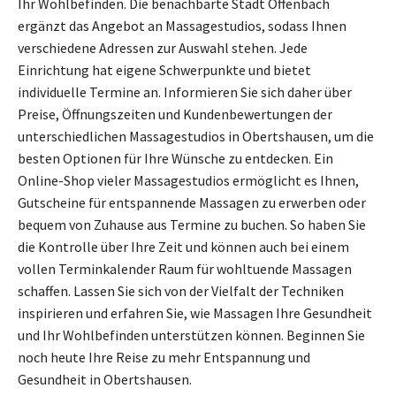
Ihr Wohlbefinden. Die benachbarte Stadt Offenbach
ergänzt das Angebot an Massagestudios, sodass Ihnen
verschiedene Adressen zur Auswahl stehen. Jede
Einrichtung hat eigene Schwerpunkte und bietet
individuelle Termine an. Informieren Sie sich daher über
Preise, Öffnungszeiten und Kundenbewertungen der
unterschiedlichen Massagestudios in Obertshausen, um die
besten Optionen für Ihre Wünsche zu entdecken. Ein
Online-Shop vieler Massagestudios ermöglicht es Ihnen,
Gutscheine für entspannende Massagen zu erwerben oder
bequem von Zuhause aus Termine zu buchen. So haben Sie
die Kontrolle über Ihre Zeit und können auch bei einem
vollen Terminkalender Raum für wohltuende Massagen
schaffen. Lassen Sie sich von der Vielfalt der Techniken
inspirieren und erfahren Sie, wie Massagen Ihre Gesundheit
und Ihr Wohlbefinden unterstützen können. Beginnen Sie
noch heute Ihre Reise zu mehr Entspannung und
Gesundheit in Obertshausen.