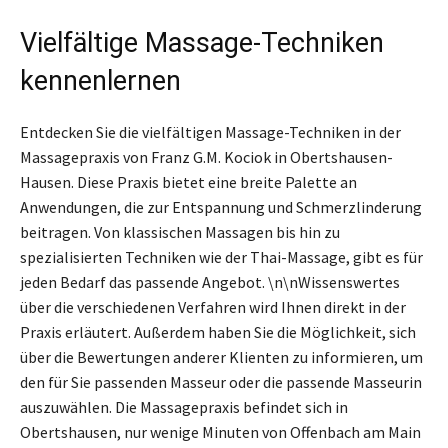
Vielfältige Massage-Techniken
kennenlernen
Entdecken Sie die vielfältigen Massage-Techniken in der
Massagepraxis von Franz G.M. Kociok in Obertshausen-
Hausen. Diese Praxis bietet eine breite Palette an
Anwendungen, die zur Entspannung und Schmerzlinderung
beitragen. Von klassischen Massagen bis hin zu
spezialisierten Techniken wie der Thai-Massage, gibt es für
jeden Bedarf das passende Angebot. \n\nWissenswertes
über die verschiedenen Verfahren wird Ihnen direkt in der
Praxis erläutert. Außerdem haben Sie die Möglichkeit, sich
über die Bewertungen anderer Klienten zu informieren, um
den für Sie passenden Masseur oder die passende Masseurin
auszuwählen. Die Massagepraxis befindet sich in
Obertshausen, nur wenige Minuten von Offenbach am Main