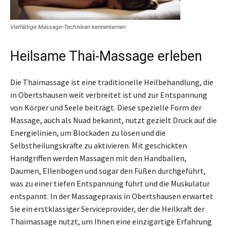
Vielfältige Massage-Techniken kennenlernen
Heilsame Thai-Massage erleben
Die Thaimassage ist eine traditionelle Heilbehandlung, die
in Obertshausen weit verbreitet ist und zur Entspannung
von Körper und Seele beiträgt. Diese spezielle Form der
Massage, auch als Nuad bekannt, nutzt gezielt Druck auf die
Energielinien, um Blockaden zu lösen und die
Selbstheilungskräfte zu aktivieren. Mit geschickten
Handgriffen werden Massagen mit den Handballen,
Daumen, Ellenbogen und sogar den Füßen durchgeführt,
was zu einer tiefen Entspannung führt und die Muskulatur
entspannt. In der Massagepraxis in Obertshausen erwartet
Sie ein erstklassiger Serviceprovider, der die Heilkraft der
Thaimassage nutzt, um Ihnen eine einzigartige Erfahrung