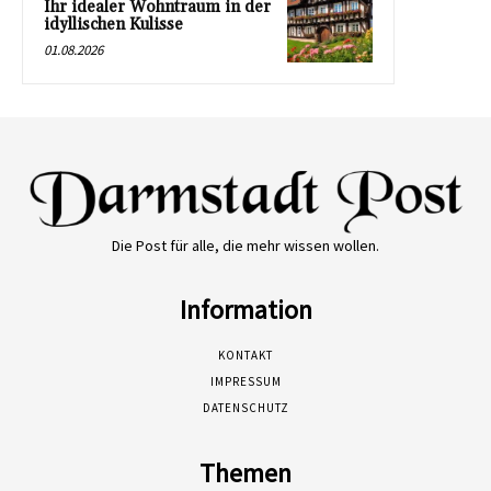
Ihr idealer Wohntraum in der
idyllischen Kulisse
01.08.2026
Die Post für alle, die mehr wissen wollen.
Information
KONTAKT
IMPRESSUM
DATENSCHUTZ
Themen