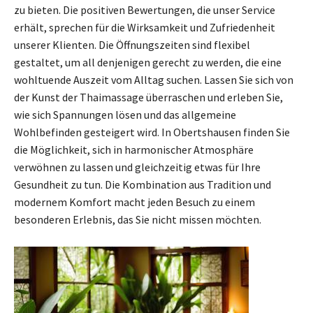
zu bieten. Die positiven Bewertungen, die unser Service
erhält, sprechen für die Wirksamkeit und Zufriedenheit
unserer Klienten. Die Öffnungszeiten sind flexibel
gestaltet, um all denjenigen gerecht zu werden, die eine
wohltuende Auszeit vom Alltag suchen. Lassen Sie sich von
der Kunst der Thaimassage überraschen und erleben Sie,
wie sich Spannungen lösen und das allgemeine
Wohlbefinden gesteigert wird. In Obertshausen finden Sie
die Möglichkeit, sich in harmonischer Atmosphäre
verwöhnen zu lassen und gleichzeitig etwas für Ihre
Gesundheit zu tun. Die Kombination aus Tradition und
modernem Komfort macht jeden Besuch zu einem
besonderen Erlebnis, das Sie nicht missen möchten.