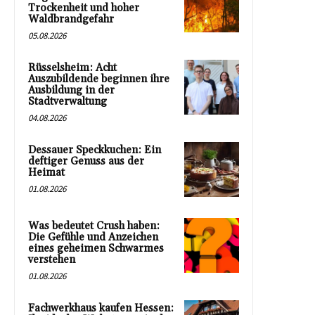
Trockenheit und hoher
Waldbrandgefahr
05.08.2026
Rüsselsheim: Acht
Auszubildende beginnen ihre
Ausbildung in der
Stadtverwaltung
04.08.2026
Dessauer Speckkuchen: Ein
deftiger Genuss aus der
Heimat
01.08.2026
Was bedeutet Crush haben:
Die Gefühle und Anzeichen
eines geheimen Schwarmes
verstehen
01.08.2026
Fachwerkhaus kaufen Hessen: