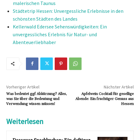
malerischen Taunus
Städtetrip Hessen: Unvergessliche Erlebnisse in den
schönsten Städten des Landes
Kellerwald Edersee Sehenswürdigkeiten: Ein
unvergessliches Erlebnis für Natur- und
Abenteuerliebhaber
Vorheriger Artikel
Nächster Artikel
Was bedeutet ggf Abkürzung? Alles,
Apfelwein Cocktail für gesellige
was Sie über die Bedeutung und
Abende: Ein fruchtiger Genuss aus
Verwendung wissen müssen!
Hessen
Weiterlesen