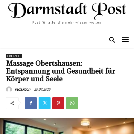
Post für alle, die mehr wissen wollen
FREIZEIT
Massage Obertshausen:
Entspannung und Gesundheit für
Körper und Seele
29.07.2026
redaktion