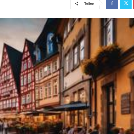
Teilen