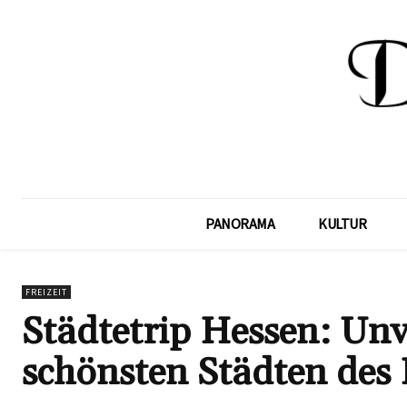
PANORAMA
KULTUR
FREIZEIT
Städtetrip Hessen: Unv
schönsten Städten des