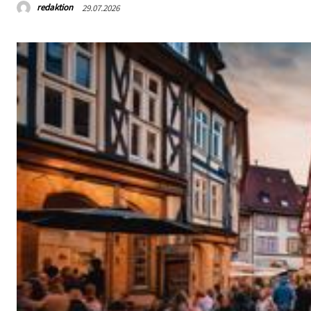
redaktion
29.07.2026