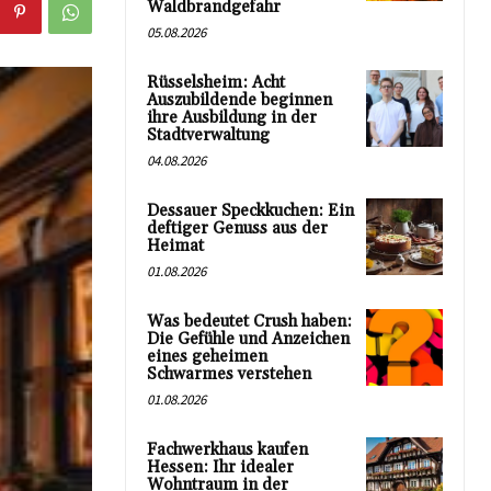
Waldbrandgefahr
05.08.2026
Rüsselsheim: Acht
Auszubildende beginnen
ihre Ausbildung in der
Stadtverwaltung
04.08.2026
Dessauer Speckkuchen: Ein
deftiger Genuss aus der
Heimat
01.08.2026
Was bedeutet Crush haben:
Die Gefühle und Anzeichen
eines geheimen
Schwarmes verstehen
01.08.2026
Fachwerkhaus kaufen
Hessen: Ihr idealer
Wohntraum in der