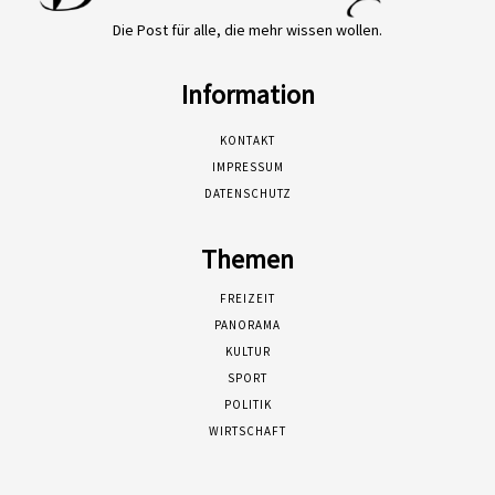
Die Post für alle, die mehr wissen wollen.
Information
KONTAKT
IMPRESSUM
DATENSCHUTZ
Themen
FREIZEIT
PANORAMA
KULTUR
SPORT
POLITIK
WIRTSCHAFT