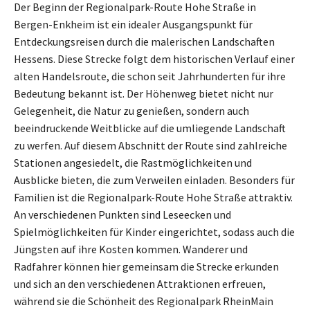
Der Beginn der Regionalpark-Route Hohe Straße in
Bergen-Enkheim ist ein idealer Ausgangspunkt für
Entdeckungsreisen durch die malerischen Landschaften
Hessens. Diese Strecke folgt dem historischen Verlauf einer
alten Handelsroute, die schon seit Jahrhunderten für ihre
Bedeutung bekannt ist. Der Höhenweg bietet nicht nur
Gelegenheit, die Natur zu genießen, sondern auch
beeindruckende Weitblicke auf die umliegende Landschaft
zu werfen. Auf diesem Abschnitt der Route sind zahlreiche
Stationen angesiedelt, die Rastmöglichkeiten und
Ausblicke bieten, die zum Verweilen einladen. Besonders für
Familien ist die Regionalpark-Route Hohe Straße attraktiv.
An verschiedenen Punkten sind Leseecken und
Spielmöglichkeiten für Kinder eingerichtet, sodass auch die
Jüngsten auf ihre Kosten kommen. Wanderer und
Radfahrer können hier gemeinsam die Strecke erkunden
und sich an den verschiedenen Attraktionen erfreuen,
während sie die Schönheit des Regionalpark RheinMain