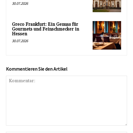
30.07.2026
Greco Frankfurt: Ein Genuss für
Gourmets und Feinschmecker in
Hessen
30.07.2026
Kommentieren Sie den Artikel
Kommentar: