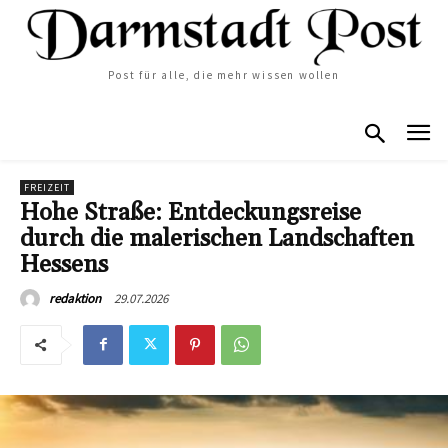
Post für alle, die mehr wissen wollen
FREIZEIT
Hohe Straße: Entdeckungsreise
durch die malerischen Landschaften
Hessens
29.07.2026
redaktion