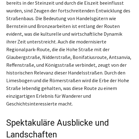
bereits in der Steinzeit und durch die Eiszeit beeinflusst
wurden, sind Zeugen der fortschreitenden Entwicklung des
Straßenbaus. Die Bedeutung von Handelsgütern wie
Bernstein und Bronzearbeiten ist entlang der Routen
evident, was die kulturelle und wirtschaftliche Dynamik
ihrer Zeit unterstreicht. Auch die modernisierte
Regionalpark-Route, die die Hohe Straße mit der
Glaubergstraße, Nidderstraße, Bonifatiusroute, Antsanvia,
Reffenstraße, und Königsstraße verbindet, zeugt von der
historischen Relevanz dieser Handelsstraßen. Durch den
Limesbogen und die Römerstraßen wird die Erbe der Hohe
Straße lebendig gehalten, was diese Route zu einem
einzigartigen Erlebnis für Wanderer und
Geschichtsinteressierte macht.
Spektakuläre Ausblicke und
Landschaften