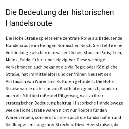
Die Bedeutung der historischen
Handelsroute
Die Hohe Straße spielte eine zentrale Rolle als bedeutende
Handelsroute im Heiligen Römischen Reich. Sie stellte eine
Verbindung zwischen den wesentlichen Städten Paris, Trier,
Mainz, Fulda, Erfurt und Leipzig her. Diese wichtige
Verkehrsader, auch bekannt als Via Regia oder Königliche
Straße, hat im Mittelalter und der frühen Neuzeit den
Austausch von Waren und Kulturen gefördert. Die Hohe
Straße wurde nicht nur von Kaufleuten genutzt, sondern
auch als Militärstraße und Pilgerweg, was zu ihrer
strategischen Bedeutung beitrug. Historische Handelswege
wie die Hohe Straße waren nicht nur Routen für den
Warenverkehr, sondern formten auch die Landschaften und
Siedlungen entlang ihrer Strecken. Diese Heerstraßen, die