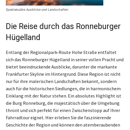
Spektakuläre Ausblicke und Landschaften
Die Reise durch das Ronneburger
Hügelland
Entlang der Regionalpark-Route Hohe Straße entfaltet
sich das Ronneburger Hügelland in seiner vollen Pracht und
bietet beeindruckende Ausblicke, darunter die markante
Frankfurter Skyline im Hintergrund. Diese Region ist nicht
nur für ihre malerischen Landschaften bekannt, sondern
auch für die historischen Siedlungen, die in harmonischem
Einklang mit der Natur stehen. Ein absolutes Highlight ist
die Burg Ronneburg, die majestätisch über die Umgebung
thront und sich perfekt für einen Zwischenstopp auf Ihrer
Fahrradtour eignet. Hier erleben Sie die faszinierende
Geschichte der Region und können den atemberaubenden