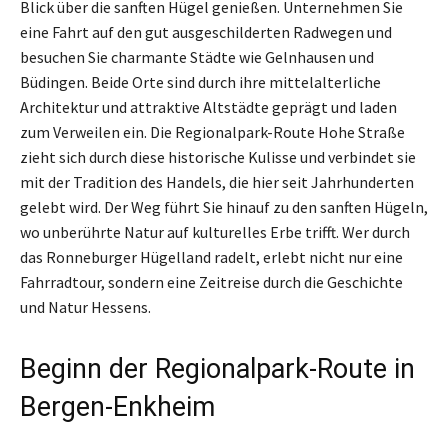
Blick über die sanften Hügel genießen. Unternehmen Sie
eine Fahrt auf den gut ausgeschilderten Radwegen und
besuchen Sie charmante Städte wie Gelnhausen und
Büdingen. Beide Orte sind durch ihre mittelalterliche
Architektur und attraktive Altstädte geprägt und laden
zum Verweilen ein. Die Regionalpark-Route Hohe Straße
zieht sich durch diese historische Kulisse und verbindet sie
mit der Tradition des Handels, die hier seit Jahrhunderten
gelebt wird. Der Weg führt Sie hinauf zu den sanften Hügeln,
wo unberührte Natur auf kulturelles Erbe trifft. Wer durch
das Ronneburger Hügelland radelt, erlebt nicht nur eine
Fahrradtour, sondern eine Zeitreise durch die Geschichte
und Natur Hessens.
Beginn der Regionalpark-Route in
Bergen-Enkheim