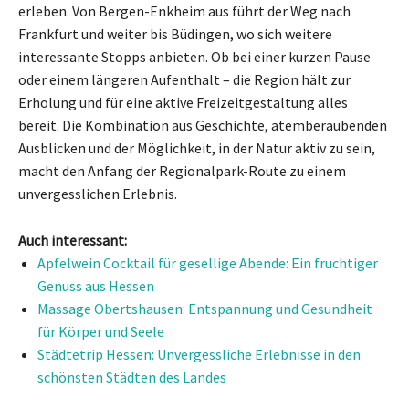
erleben. Von Bergen-Enkheim aus führt der Weg nach
Frankfurt und weiter bis Büdingen, wo sich weitere
interessante Stopps anbieten. Ob bei einer kurzen Pause
oder einem längeren Aufenthalt – die Region hält zur
Erholung und für eine aktive Freizeitgestaltung alles
bereit. Die Kombination aus Geschichte, atemberaubenden
Ausblicken und der Möglichkeit, in der Natur aktiv zu sein,
macht den Anfang der Regionalpark-Route zu einem
unvergesslichen Erlebnis.
Auch interessant:
Apfelwein Cocktail für gesellige Abende: Ein fruchtiger
Genuss aus Hessen
Massage Obertshausen: Entspannung und Gesundheit
für Körper und Seele
Städtetrip Hessen: Unvergessliche Erlebnisse in den
schönsten Städten des Landes