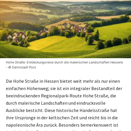
Hohe Straße: Entdeckungsreise durch die malerischen Landschaften Hessens
- © Darmstadt Post
Die Hohe Straße in Hessen bietet weit mehr als nur einen
einfachen Höhenweg; sie ist ein integraler Bestandteil der
beeindruckenden Regionalpark-Route Hohe Straße, die
durch malerische Landschaften und eindrucksvolle
Ausblicke besticht. Diese historische Handelsstraße hat
ihre Ursprünge in der keltischen Zeit und reicht bis in die
napoleonische Ära zurück. Besonders bemerkenswert ist