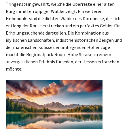
Tringenstein gewährt, welche die Überreste einer alten
Burg inmitten üppiger Wälder zeigt. Ein weiterer
Höhepunkt sind die dichten Wälder des Dornhecke, die sich
entlang der Route erstrecken und ein perfektes Gebiet für
Erholungssuchende darstellen. Die Kombination aus
idyllischen Landschaften, industriehistorischen Zeugen und
der malerischen Kulisse der umliegenden Höhenzüge
macht die Regionalpark-Route Hohe Straße zu einem
unvergesslichen Erlebnis für jeden, der Hessen erforschen
möchte.