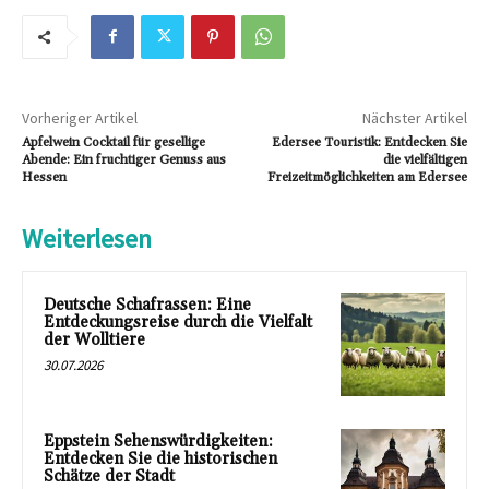
Vorheriger Artikel
Nächster Artikel
Apfelwein Cocktail für gesellige
Edersee Touristik: Entdecken Sie
Abende: Ein fruchtiger Genuss aus
die vielfältigen
Hessen
Freizeitmöglichkeiten am Edersee
Weiterlesen
Deutsche Schafrassen: Eine
Entdeckungsreise durch die Vielfalt
der Wolltiere
30.07.2026
Eppstein Sehenswürdigkeiten:
Entdecken Sie die historischen
Schätze der Stadt