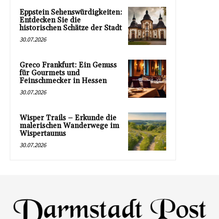
Eppstein Sehenswürdigkeiten:
Entdecken Sie die
historischen Schätze der Stadt
30.07.2026
Greco Frankfurt: Ein Genuss
für Gourmets und
Feinschmecker in Hessen
30.07.2026
Wisper Trails – Erkunde die
malerischen Wanderwege im
Wispertaunus
30.07.2026