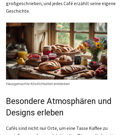
großgeschrieben, und jedes Café erzählt seine eigene
Geschichte.
Hausgemachte Köstlichkeiten entdecken
Besondere Atmosphären und
Designs erleben
Cafés sind nicht nur Orte, um eine Tasse Kaffee zu