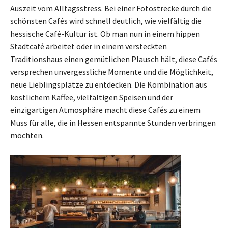
Auszeit vom Alltagsstress. Bei einer Fotostrecke durch die
schönsten Cafés wird schnell deutlich, wie vielfältig die
hessische Café-Kultur ist. Ob man nun in einem hippen
Stadtcafé arbeitet oder in einem versteckten
Traditionshaus einen gemütlichen Plausch hält, diese Cafés
versprechen unvergessliche Momente und die Möglichkeit,
neue Lieblingsplätze zu entdecken. Die Kombination aus
köstlichem Kaffee, vielfältigen Speisen und der
einzigartigen Atmosphäre macht diese Cafés zu einem
Muss für alle, die in Hessen entspannte Stunden verbringen
möchten.