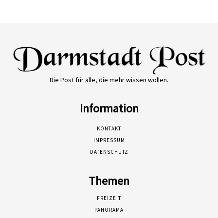
Die Post für alle, die mehr wissen wollen.
Information
KONTAKT
IMPRESSUM
DATENSCHUTZ
Themen
FREIZEIT
PANORAMA