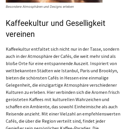
Besondere Atmosphären und Designs erleben
Kaffeekultur und Geselligkeit
vereinen
Kaffeekultur entfaltet sich nicht nur in der Tasse, sondern
auch in der Atmosphäre der Cafés, die weit mehr sind als
bloße Orte für eine entspannende Auszeit. Inspiriert von
weltbekannten Städten wie Istanbul, Paris und Brooklyn,
bieten die schönsten Cafés in Hessen eine einmalige
Gelegenheit, die einzigartige Atmosphäre verschiedener
Kulturen zu erleben. Hier verbinden sich die Aromen frisch
gerösteten Kaffees mit kulturellen Wahrzeichen und
schaffen ein Ambiente, das sowohl Einheimische als auch
Reisende anzieht. Mit einer Vielzahl an empfehlenswerten
Cafés, die über die Region verteilt sind, findet jeder
Genießer sein persönliches Kaffee-Paradies. Die