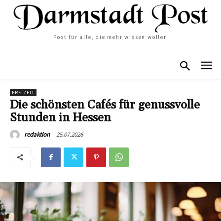
Post für alle, die mehr wissen wollen
FREIZEIT
Die schönsten Cafés für genussvolle
Stunden in Hessen
25.07.2026
redaktion