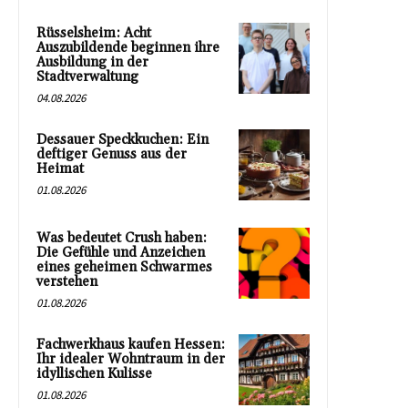
Rüsselsheim: Acht
Auszubildende beginnen ihre
Ausbildung in der
Stadtverwaltung
04.08.2026
Dessauer Speckkuchen: Ein
deftiger Genuss aus der
Heimat
01.08.2026
Was bedeutet Crush haben:
Die Gefühle und Anzeichen
eines geheimen Schwarmes
verstehen
01.08.2026
Fachwerkhaus kaufen Hessen:
Ihr idealer Wohntraum in der
idyllischen Kulisse
01.08.2026