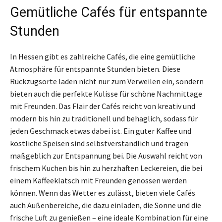
Gemütliche Cafés für entspannte
Stunden
In Hessen gibt es zahlreiche Cafés, die eine gemütliche
Atmosphäre für entspannte Stunden bieten. Diese
Rückzugsorte laden nicht nur zum Verweilen ein, sondern
bieten auch die perfekte Kulisse für schöne Nachmittage
mit Freunden. Das Flair der Cafés reicht von kreativ und
modern bis hin zu traditionell und behaglich, sodass für
jeden Geschmack etwas dabei ist. Ein guter Kaffee und
köstliche Speisen sind selbstverständlich und tragen
maßgeblich zur Entspannung bei. Die Auswahl reicht von
frischem Kuchen bis hin zu herzhaften Leckereien, die bei
einem Kaffeeklatsch mit Freunden genossen werden
können. Wenn das Wetter es zulässt, bieten viele Cafés
auch Außenbereiche, die dazu einladen, die Sonne und die
frische Luft zu genießen – eine ideale Kombination für eine