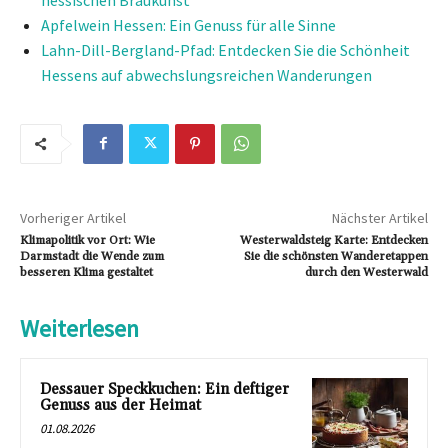
Apfelwein Hessen: Ein Genuss für alle Sinne
Lahn-Dill-Bergland-Pfad: Entdecken Sie die Schönheit
Hessens auf abwechslungsreichen Wanderungen
Vorheriger Artikel
Nächster Artikel
Klimapolitik vor Ort: Wie
Westerwaldsteig Karte: Entdecken
Darmstadt die Wende zum
Sie die schönsten Wanderetappen
besseren Klima gestaltet
durch den Westerwald
Weiterlesen
Dessauer Speckkuchen: Ein deftiger
Genuss aus der Heimat
01.08.2026