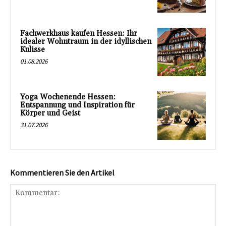
Fachwerkhaus kaufen Hessen: Ihr
idealer Wohntraum in der idyllischen
Kulisse
01.08.2026
Yoga Wochenende Hessen:
Entspannung und Inspiration für
Körper und Geist
31.07.2026
Kommentieren Sie den Artikel