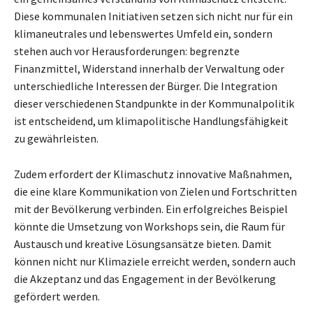
Diese kommunalen Initiativen setzen sich nicht nur für ein
klimaneutrales und lebenswertes Umfeld ein, sondern
stehen auch vor Herausforderungen: begrenzte
Finanzmittel, Widerstand innerhalb der Verwaltung oder
unterschiedliche Interessen der Bürger. Die Integration
dieser verschiedenen Standpunkte in der Kommunalpolitik
ist entscheidend, um klimapolitische Handlungsfähigkeit
zu gewährleisten.
Zudem erfordert der Klimaschutz innovative Maßnahmen,
die eine klare Kommunikation von Zielen und Fortschritten
mit der Bevölkerung verbinden. Ein erfolgreiches Beispiel
könnte die Umsetzung von Workshops sein, die Raum für
Austausch und kreative Lösungsansätze bieten. Damit
können nicht nur Klimaziele erreicht werden, sondern auch
die Akzeptanz und das Engagement in der Bevölkerung
gefördert werden.