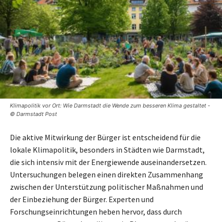
Klimapolitik vor Ort: Wie Darmstadt die Wende zum besseren Klima gestaltet -
© Darmstadt Post
Die aktive Mitwirkung der Bürger ist entscheidend für die
lokale Klimapolitik, besonders in Städten wie Darmstadt,
die sich intensiv mit der Energiewende auseinandersetzen.
Untersuchungen belegen einen direkten Zusammenhang
zwischen der Unterstützung politischer Maßnahmen und
der Einbeziehung der Bürger. Experten und
Forschungseinrichtungen heben hervor, dass durch