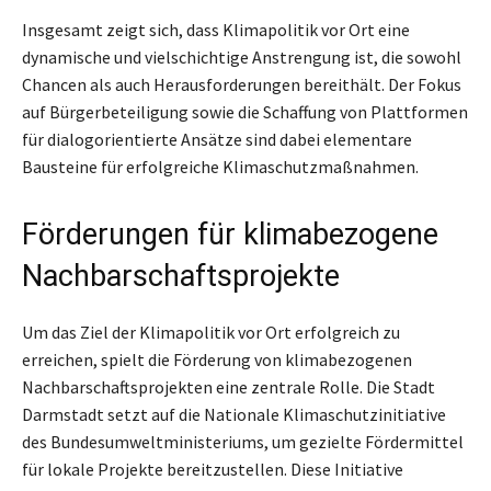
Insgesamt zeigt sich, dass Klimapolitik vor Ort eine
dynamische und vielschichtige Anstrengung ist, die sowohl
Chancen als auch Herausforderungen bereithält. Der Fokus
auf Bürgerbeteiligung sowie die Schaffung von Plattformen
für dialogorientierte Ansätze sind dabei elementare
Bausteine für erfolgreiche Klimaschutzmaßnahmen.
Förderungen für klimabezogene
Nachbarschaftsprojekte
Um das Ziel der Klimapolitik vor Ort erfolgreich zu
erreichen, spielt die Förderung von klimabezogenen
Nachbarschaftsprojekten eine zentrale Rolle. Die Stadt
Darmstadt setzt auf die Nationale Klimaschutzinitiative
des Bundesumweltministeriums, um gezielte Fördermittel
für lokale Projekte bereitzustellen. Diese Initiative