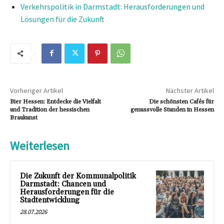
Verkehrspolitik in Darmstadt: Herausforderungen und
Lösungen für die Zukunft
Vorheriger Artikel
Nächster Artikel
Bier Hessen: Entdecke die Vielfalt
Die schönsten Cafés für
und Tradition der hessischen
genussvolle Stunden in Hessen
Braukunst
Weiterlesen
Die Zukunft der Kommunalpolitik
Darmstadt: Chancen und
Herausforderungen für die
Stadtentwicklung
28.07.2026