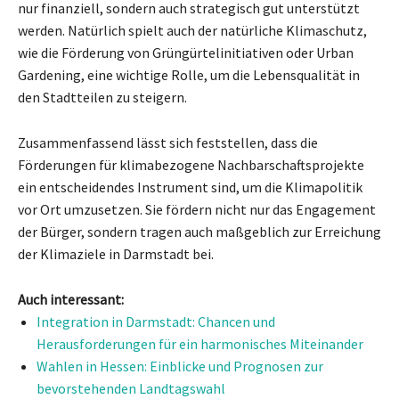
nur finanziell, sondern auch strategisch gut unterstützt
werden. Natürlich spielt auch der natürliche Klimaschutz,
wie die Förderung von Grüngürtelinitiativen oder Urban
Gardening, eine wichtige Rolle, um die Lebensqualität in
den Stadtteilen zu steigern.
Zusammenfassend lässt sich feststellen, dass die
Förderungen für klimabezogene Nachbarschaftsprojekte
ein entscheidendes Instrument sind, um die Klimapolitik
vor Ort umzusetzen. Sie fördern nicht nur das Engagement
der Bürger, sondern tragen auch maßgeblich zur Erreichung
der Klimaziele in Darmstadt bei.
Auch interessant:
Integration in Darmstadt: Chancen und
Herausforderungen für ein harmonisches Miteinander
Wahlen in Hessen: Einblicke und Prognosen zur
bevorstehenden Landtagswahl