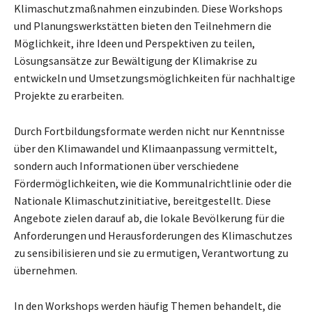
Klimaschutzmaßnahmen einzubinden. Diese Workshops
und Planungswerkstätten bieten den Teilnehmern die
Möglichkeit, ihre Ideen und Perspektiven zu teilen,
Lösungsansätze zur Bewältigung der Klimakrise zu
entwickeln und Umsetzungsmöglichkeiten für nachhaltige
Projekte zu erarbeiten.
Durch Fortbildungsformate werden nicht nur Kenntnisse
über den Klimawandel und Klimaanpassung vermittelt,
sondern auch Informationen über verschiedene
Fördermöglichkeiten, wie die Kommunalrichtlinie oder die
Nationale Klimaschutzinitiative, bereitgestellt. Diese
Angebote zielen darauf ab, die lokale Bevölkerung für die
Anforderungen und Herausforderungen des Klimaschutzes
zu sensibilisieren und sie zu ermutigen, Verantwortung zu
übernehmen.
In den Workshops werden häufig Themen behandelt, die