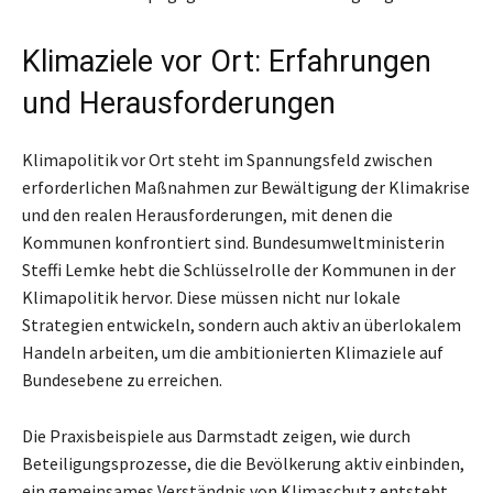
Klimaziele vor Ort: Erfahrungen
und Herausforderungen
Klimapolitik vor Ort steht im Spannungsfeld zwischen
erforderlichen Maßnahmen zur Bewältigung der Klimakrise
und den realen Herausforderungen, mit denen die
Kommunen konfrontiert sind. Bundesumweltministerin
Steffi Lemke hebt die Schlüsselrolle der Kommunen in der
Klimapolitik hervor. Diese müssen nicht nur lokale
Strategien entwickeln, sondern auch aktiv an überlokalem
Handeln arbeiten, um die ambitionierten Klimaziele auf
Bundesebene zu erreichen.
Die Praxisbeispiele aus Darmstadt zeigen, wie durch
Beteiligungsprozesse, die die Bevölkerung aktiv einbinden,
ein gemeinsames Verständnis von Klimaschutz entsteht.