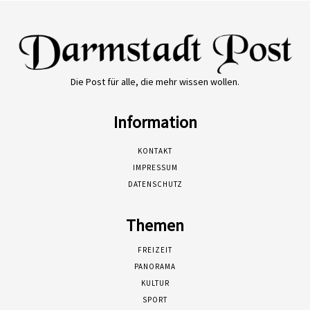
Die Post für alle, die mehr wissen wollen.
Information
KONTAKT
IMPRESSUM
DATENSCHUTZ
Themen
FREIZEIT
PANORAMA
KULTUR
SPORT