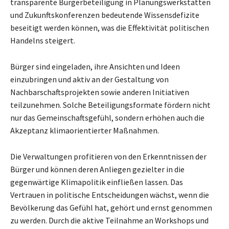
transparente Bürgerbeteiligung in Planungswerkstätten
und Zukunftskonferenzen bedeutende Wissensdefizite
beseitigt werden können, was die Effektivität politischen
Handelns steigert.
Bürger sind eingeladen, ihre Ansichten und Ideen
einzubringen und aktiv an der Gestaltung von
Nachbarschaftsprojekten sowie anderen Initiativen
teilzunehmen. Solche Beteiligungsformate fördern nicht
nur das Gemeinschaftsgefühl, sondern erhöhen auch die
Akzeptanz klimaorientierter Maßnahmen.
Die Verwaltungen profitieren von den Erkenntnissen der
Bürger und können deren Anliegen gezielter in die
gegenwärtige Klimapolitik einfließen lassen. Das
Vertrauen in politische Entscheidungen wächst, wenn die
Bevölkerung das Gefühl hat, gehört und ernst genommen
zu werden. Durch die aktive Teilnahme an Workshops und