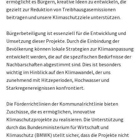
ermöglicht es Bürgern, kreative Ideen zu entwickeln, die
gezielt zur Reduktion von Treibhausgasemissionen
beitragen und unsere Klimaschutzziele unterstützen.
Bürgerbeteiligung ist essenziell für die Entwicklung und
Umsetzung dieser Projekte. Durch die Einbindung der
Bevölkerung können lokale Strategien zur Klimaanpassung
entwickelt werden, die auf die spezifischen Bedürfnisse der
Nachbarschaften abgestimmt sind. Dies ist besonders
wichtig im Hinblick auf den Klimawandel, der uns
zunehmend mit Hitzeperioden, Hochwasser und
Starkregenereignissen konfrontiert.
Die Förderrichtlinien der Kommunalrichtlinie bieten
Zuschüsse, die es ermöglichen, innovative
Klimaschutzprojekte zu realisieren. Die Unterstützung
durch das Bundesministerium für Wirtschaft und
Klimaschutz (BMWK) stellt sicher, dass die Projekte nicht