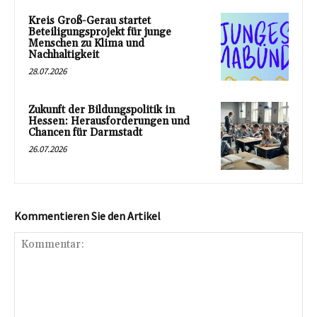
Kreis Groß-Gerau startet
Beteiligungsprojekt für junge
Menschen zu Klima und
Nachhaltigkeit
28.07.2026
Zukunft der Bildungspolitik in
Hessen: Herausforderungen und
Chancen für Darmstadt
26.07.2026
Kommentieren Sie den Artikel