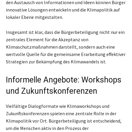
den Austausch von Informationen und Ideen können Bürger
innovative Lösungen entwickeln und die Klimapolitik auf
lokaler Ebene mitgestalten.
Insgesamt ist klar, dass die Bürgerbeteiligung nicht nur ein
zentrales Element für die Akzeptanz von
Klimaschutzmaßnahmen darstellt, sondern auch eine
wertvolle Quelle für die gemeinsame Erarbeitung effektiver
Strategien zur Bekämpfung des Klimawandels ist.
Informelle Angebote: Workshops
und Zukunftskonferenzen
Vielfältige Dialogformate wie Klimaworkshops und
Zukunftskonferenzen spielen eine zentrale Rolle in der
Klimapolitik vor Ort. Bürgerbeteiligung ist entscheidend,
um die Menschen aktiv in den Prozess der