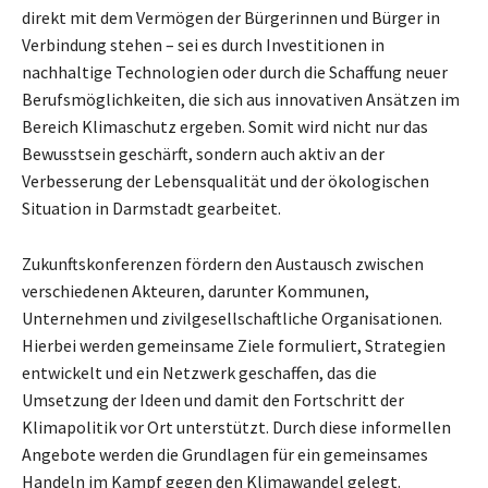
direkt mit dem Vermögen der Bürgerinnen und Bürger in
Verbindung stehen – sei es durch Investitionen in
nachhaltige Technologien oder durch die Schaffung neuer
Berufsmöglichkeiten, die sich aus innovativen Ansätzen im
Bereich Klimaschutz ergeben. Somit wird nicht nur das
Bewusstsein geschärft, sondern auch aktiv an der
Verbesserung der Lebensqualität und der ökologischen
Situation in Darmstadt gearbeitet.
Zukunftskonferenzen fördern den Austausch zwischen
verschiedenen Akteuren, darunter Kommunen,
Unternehmen und zivilgesellschaftliche Organisationen.
Hierbei werden gemeinsame Ziele formuliert, Strategien
entwickelt und ein Netzwerk geschaffen, das die
Umsetzung der Ideen und damit den Fortschritt der
Klimapolitik vor Ort unterstützt. Durch diese informellen
Angebote werden die Grundlagen für ein gemeinsames
Handeln im Kampf gegen den Klimawandel gelegt.