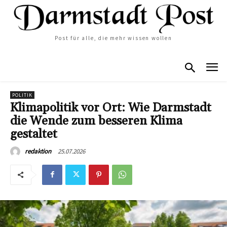
Post für alle, die mehr wissen wollen
POLITIK
Klimapolitik vor Ort: Wie Darmstadt
die Wende zum besseren Klima
gestaltet
25.07.2026
redaktion